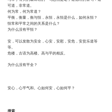
可道，非常道。
何为常，何为常道？
平衡，衡量，衡与恒，永恒，永恒是什么，如何永恒？
恒常和平常之间的关系是什么？
为什么没有平恒？
安，可以发散为安全，心安，安慰，安危，安贫乐道等
等。
危楼，古语为高楼。高与平的相反。
为什么没有平全？
安心，心平气和。心如何安，心如何平？
搜索