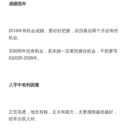
成婚流年
2018年有机会成婚，要好好把握，农历最后两个月还有些
机会。
否则明年也有机会，若未婚一定要把握住机会，不然要等
到2025-2026年。
八字
中
有利因素
正官高透，地支有根，丈夫有能力，夫妻感情越老越好，
经常出双入对。