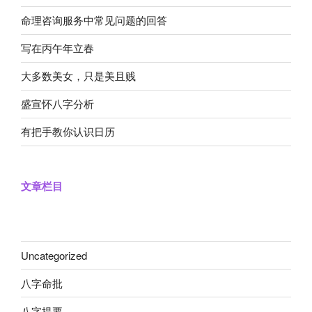
命理咨询服务中常见问题的回答
写在丙午年立春
大多数美女，只是美且贱
盛宣怀八字分析
有把手教你认识日历
文章栏目
Uncategorized
八字命批
八字提要