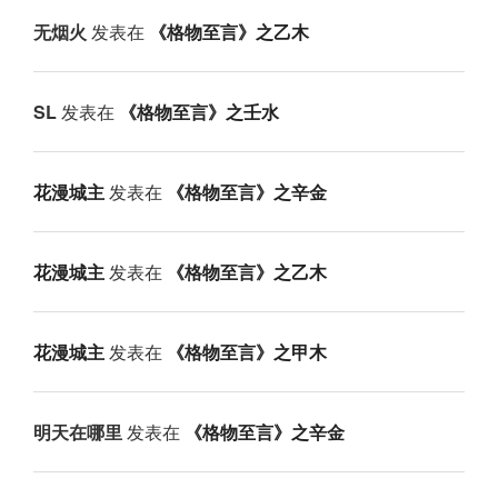
无烟火
发表在
《格物至言》之乙木
SL
发表在
《格物至言》之壬水
花漫城主
发表在
《格物至言》之辛金
花漫城主
发表在
《格物至言》之乙木
花漫城主
发表在
《格物至言》之甲木
明天在哪里
发表在
《格物至言》之辛金