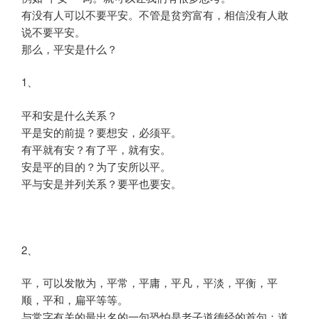
有没有人可以不要平安。不管是贫穷富有，相信没有人敢
说不要平安。
那么，平安是什么？
1、
平和安是什么关系？
平是安的前提？要想安，必须平。
有平就有安？有了平，就有安。
安是平的目的？为了安所以平。
平与安是并列关系？要平也要安。
2、
平，可以发散为，平常，平庸，平凡，平淡，平衡，平
顺，平和，扁平等等。
与常字有关的最出名的一句恐怕是老子道德经的首句：道