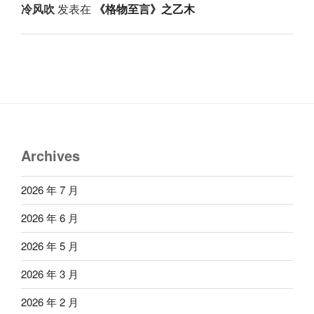
冷风吹
发表在
《格物至言》之乙木
Archives
2026 年 7 月
2026 年 6 月
2026 年 5 月
2026 年 3 月
2026 年 2 月