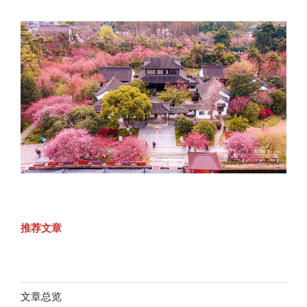
推荐文章
文章总览