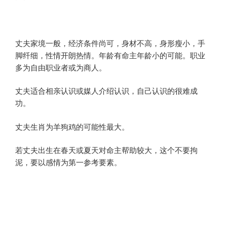
丈夫家境一般，经济条件尚可，身材不高，身形瘦小，手
脚纤细，性情开朗热情。年龄有命主年龄小的可能。职业
多为自由职业者或为商人。
丈夫适合相亲认识或媒人介绍认识，自己认识的很难成
功。
丈夫生肖为羊狗鸡的可能性最大。
若丈夫出生在春天或夏天对命主帮助较大，这个不要拘
泥，要以感情为第一参考要素。