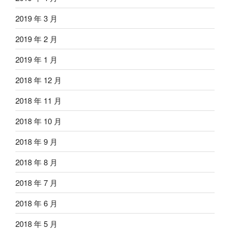
2019 年 3 月
2019 年 2 月
2019 年 1 月
2018 年 12 月
2018 年 11 月
2018 年 10 月
2018 年 9 月
2018 年 8 月
2018 年 7 月
2018 年 6 月
2018 年 5 月