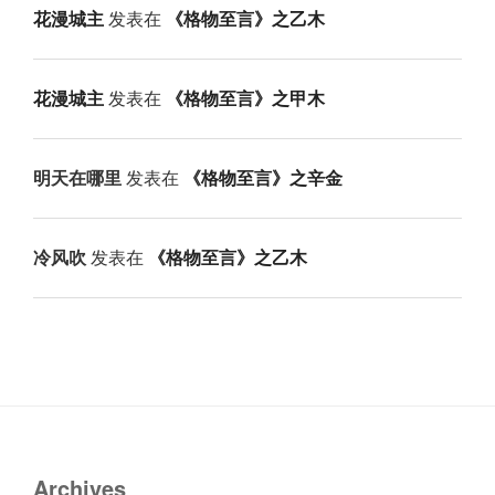
花漫城主
发表在
《格物至言》之乙木
花漫城主
发表在
《格物至言》之甲木
明天在哪里
发表在
《格物至言》之辛金
冷风吹
发表在
《格物至言》之乙木
Archives