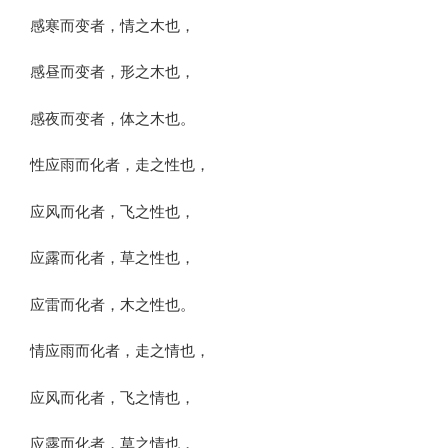
感寒而变者，情之木也，
感昼而变者，形之木也，
感夜而变者，体之木也。
性应雨而化者，走之性也，
应风而化者，飞之性也，
应露而化者，草之性也，
应雷而化者，木之性也。
情应雨而化者，走之情也，
应风而化者，飞之情也，
应露而化者，草之情也，