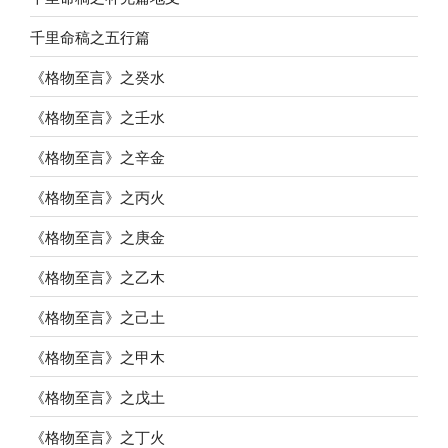
千里命稿之五行篇
《格物至言》之癸水
《格物至言》之壬水
《格物至言》之辛金
《格物至言》之丙火
《格物至言》之庚金
《格物至言》之乙木
《格物至言》之己土
《格物至言》之甲木
《格物至言》之戊土
《格物至言》之丁火