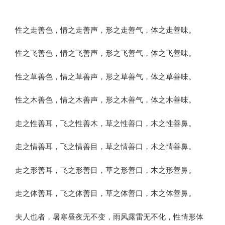
性之走善色，情之走善声，形之走善气，体之走善味。
性之飞善色，情之飞善声，形之飞善气，体之飞善味。
性之草善色，情之草善声，形之草善气，体之草善味。
性之木善色，情之木善声，形之木善气，体之木善味。
走之性善耳，飞之性善木，草之性善口，木之性善鼻。
走之情善耳，飞之情善目，草之情善口，木之情善鼻。
走之形善耳，飞之形善目，草之形善口，木之形善鼻。
走之体善耳，飞之体善目，草之体善口，木之体善鼻。
夫人也者，暑寒昼夜无不变，雨风露雷无不化，性情形体