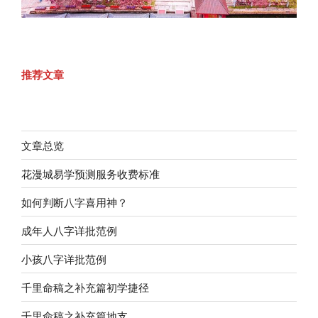
推荐文章
文章总览
花漫城易学预测服务收费标准
如何判断八字喜用神？
成年人八字详批范例
小孩八字详批范例
千里命稿之补充篇初学捷径
千里命稿之补充篇地支