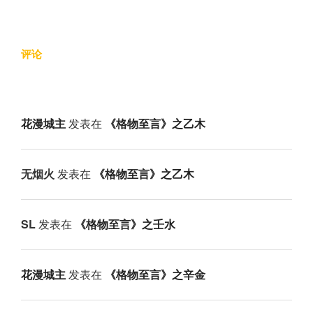
评论
花漫城主
发表在
《格物至言》之乙木
无烟火
发表在
《格物至言》之乙木
SL
发表在
《格物至言》之壬水
花漫城主
发表在
《格物至言》之辛金