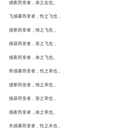
感夜而变者，体之走也。
飞感暑而变者，性之飞也，
感寒而变者，情之飞也，
感昼而变者，形之飞也，
感夜而变者，体之飞也。
草感暑而变者，性之草也，
感寒而变者，情之草也，
感昼而变者，形之草也，
感夜而变者，体之草也。
木感暑而变者，性之木也，