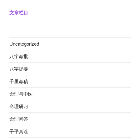
文章栏目
Uncategorized
八字命批
八字提要
千里命稿
命理与中医
命理研习
命理问答
子平真诠