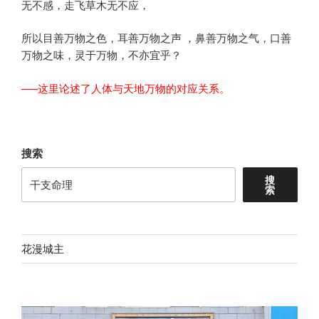
无不感，走飞草木无不应，
所以目善万物之色，耳善万物之声 ，鼻善万物之气，口善
万物之味，灵于万物，不亦宜乎？
—–这里论述了人体与天地万物的对应关系。
搜索
搜
索
花漫城主