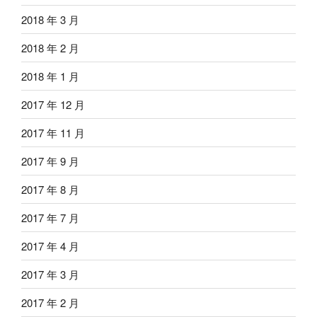
2018 年 3 月
2018 年 2 月
2018 年 1 月
2017 年 12 月
2017 年 11 月
2017 年 9 月
2017 年 8 月
2017 年 7 月
2017 年 4 月
2017 年 3 月
2017 年 2 月