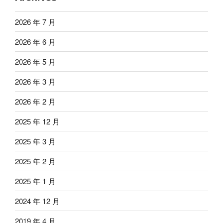
2026 年 7 月
2026 年 6 月
2026 年 5 月
2026 年 3 月
2026 年 2 月
2025 年 12 月
2025 年 3 月
2025 年 2 月
2025 年 1 月
2024 年 12 月
2019 年 4 月