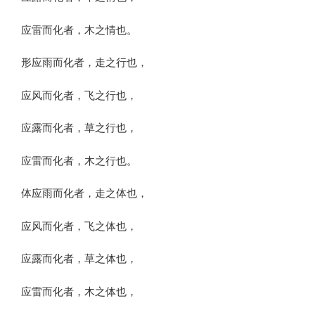
应雷而化者，木之情也。
形应雨而化者，走之行也，
应风而化者，飞之行也，
应露而化者，草之行也，
应雷而化者，木之行也。
体应雨而化者，走之体也，
应风而化者，飞之体也，
应露而化者，草之体也，
应雷而化者，木之体也，