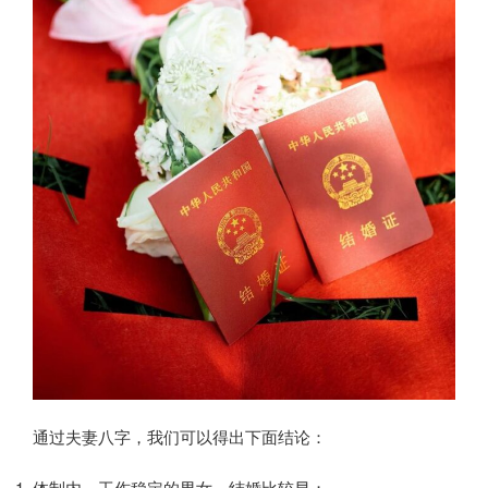
通过夫妻八字，我们可以得出下面结论：
体制内，工作稳定的男女，结婚比较早；