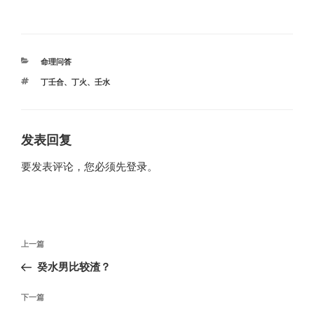
分
命理问答
类
标
丁壬合
、
丁火
、
壬水
签
发表回复
要发表评论，您必须先
登录
。
文
上
上一篇
章
一
癸水男比较渣？
导
篇
航
文
下
下一篇
章