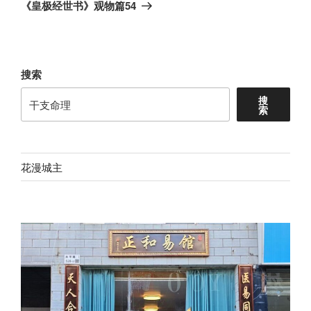
一
《皇极经世书》观物篇54
篇
文
章
搜索
搜
索
花漫城主