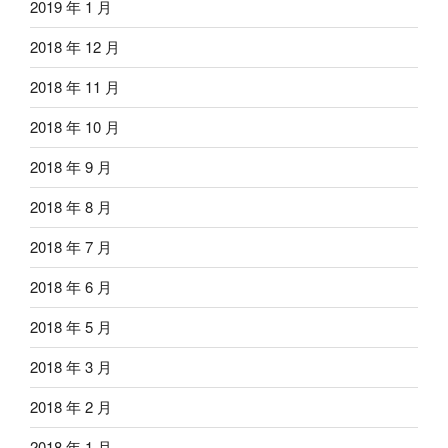
2019 年 1 月
2018 年 12 月
2018 年 11 月
2018 年 10 月
2018 年 9 月
2018 年 8 月
2018 年 7 月
2018 年 6 月
2018 年 5 月
2018 年 3 月
2018 年 2 月
2018 年 1 月