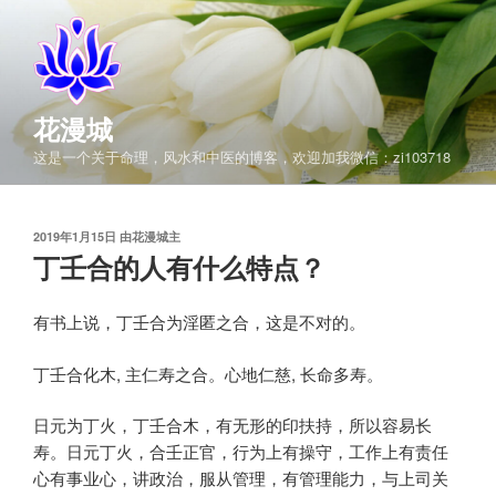
跳
至
内
容
花漫城
这是一个关于命理，风水和中医的博客，欢迎加我微信：zi103718
发
2019年1月15日
由
花漫城主
布
丁壬合的人有什么特点？
于
有书上说，丁壬合为淫匿之合，这是不对的。
丁壬合化木, 主仁寿之合。心地仁慈, 长命多寿。
日元为丁火，丁壬合木，有无形的印扶持，所以容易长
寿。日元丁火，合壬正官，行为上有操守，工作上有责任
心有事业心，讲政治，服从管理，有管理能力，与上司关