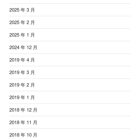
2025 年 3 月
2025 年 2 月
2025 年 1 月
2024 年 12 月
2019 年 4 月
2019 年 3 月
2019 年 2 月
2019 年 1 月
2018 年 12 月
2018 年 11 月
2018 年 10 月