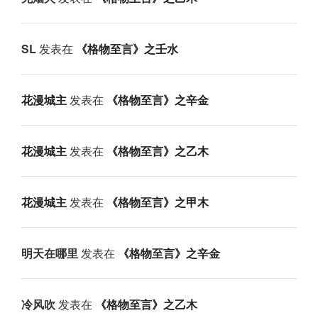
SL
发表在
《格物至言》之壬水
花漫城主
发表在
《格物至言》之辛金
花漫城主
发表在
《格物至言》之乙木
花漫城主
发表在
《格物至言》之甲木
明天在哪里
发表在
《格物至言》之辛金
冷风吹
发表在
《格物至言》之乙木