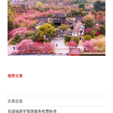
推荐文章
文章总览
花漫城易学预测服务收费标准