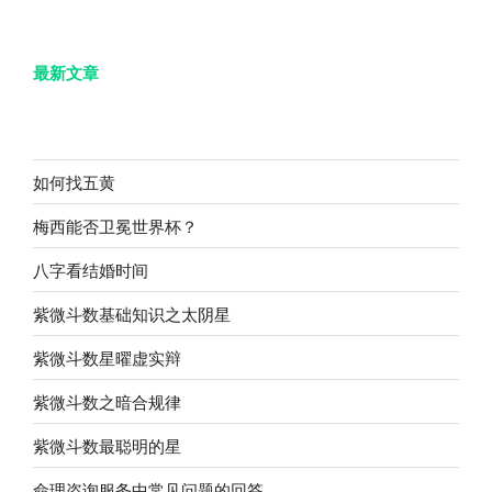
最新文章
如何找五黄
梅西能否卫冕世界杯？
八字看结婚时间
紫微斗数基础知识之太阴星
紫微斗数星曜虚实辩
紫微斗数之暗合规律
紫微斗数最聪明的星
命理咨询服务中常见问题的回答