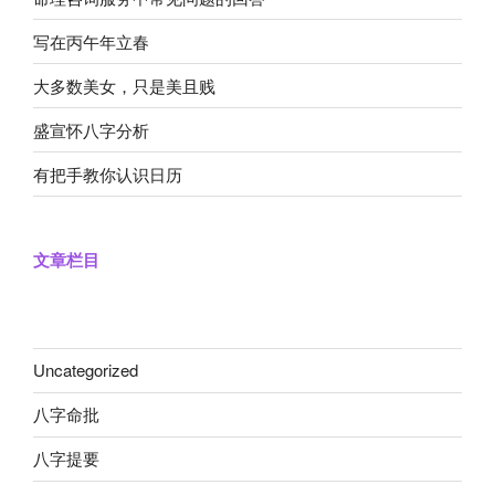
写在丙午年立春
大多数美女，只是美且贱
盛宣怀八字分析
有把手教你认识日历
文章栏目
Uncategorized
八字命批
八字提要