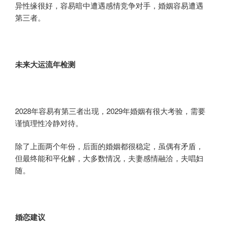
异性缘很好，容易暗中遭遇感情竞争对手，婚姻容易遭遇
第三者。
未来大运流年检测
2028年容易有第三者出现，2029年婚姻有很大考验，需要
谨慎理性冷静对待。
除了上面两个年份，后面的婚姻都很稳定，虽偶有矛盾，
但最终能和平化解，大多数情况，夫妻感情融洽，夫唱妇
随。
婚恋
建议