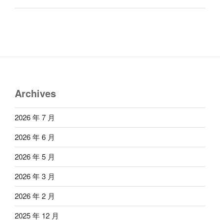
Archives
2026 年 7 月
2026 年 6 月
2026 年 5 月
2026 年 3 月
2026 年 2 月
2025 年 12 月