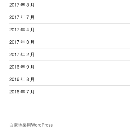
2017 年 8 月
2017 年 7 月
2017 年 4 月
2017 年 3 月
2017 年 2 月
2016 年 9 月
2016 年 8 月
2016 年 7 月
自豪地采用WordPress