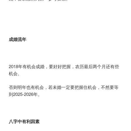
成婚流年
2018年有机会成婚，要好好把握，农历最后两个月还有些
机会。
否则明年也有机会，若未婚一定要把握住机会，不然要等
到2025-2026年。
八字
中
有利因素