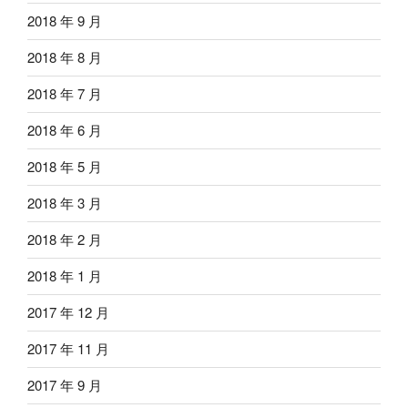
2018 年 9 月
2018 年 8 月
2018 年 7 月
2018 年 6 月
2018 年 5 月
2018 年 3 月
2018 年 2 月
2018 年 1 月
2017 年 12 月
2017 年 11 月
2017 年 9 月