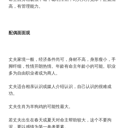
高，有管理能力。
配偶
面面观
丈夫家境一般，经济条件尚可，身材不高，身形瘦小，手
脚纤细，性情开朗热情。年龄有命主年龄小的可能。职业
多为自由职业者或为商人。
丈夫适合相亲认识或媒人介绍认识，自己认识的很难成
功。
丈夫生肖为羊狗鸡的可能性最大。
若丈夫出生在春天或夏天对命主帮助较大，这个不要拘
泥，要以感情为第一参考要素。