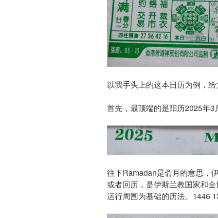
以我手头上的这本日历为例，给
首先，最顶端的是阳历2025年3
往下Ramadan是斋月的意思
或者回历，是伊斯兰教国家和全
运行周围为基础的历法。1446 1