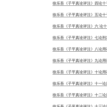
徐乐吾《子平真诠评注》四论十
徐乐吾《子平真诠评注》五论十
徐乐吾《子平真诠评注》六 论
徐乐吾《子平真诠评注》七论刑
徐乐吾《子平真诠评注》八论用
徐乐吾《子平真诠评注》九论用
徐乐吾《子平真诠评注》十论用
徐乐吾《子平真诠评注》十一论
徐乐吾《子平真诠评注》十二论
徐乐吾《子平真诠评注》十三论