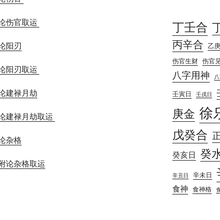
论伤官取运
丁壬合
丙辛合
论阳刃
乙
伤官生财
伤官
论阳刃取运
八字用神
八
论建禄月劫
壬寅日
壬戌日
徐
庚金
论建禄月劫取运
戊癸合
论杂格
癸
癸亥日
附论杂格取运
辛未日
辛丑日
食神
食神格