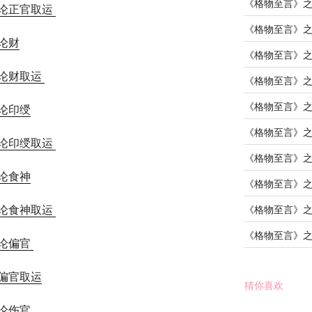
《格物至言》
论正官取运
《格物至言》
论财
《格物至言》
论财取运
《格物至言》
《格物至言》
论印绶
《格物至言》
论印绶取运
《格物至言》
论食神
《格物至言》
论食神取运
《格物至言》
《格物至言》
论偏官
偏官取运
猜你喜欢
论伤官