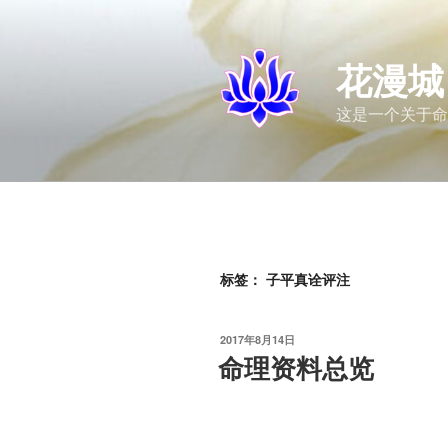
跳
至
内
花漫城
容
这是一个关于命
标签：
子平真诠评注
发
2017年8月14日
布
命理资料总览
于