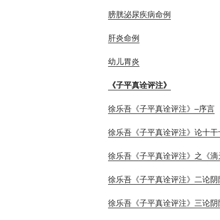
膀胱泌尿疾病命例
肝炎命例
幼儿胃炎
《子平真诠评注》
徐乐吾《子平真诠评注》–序言
徐乐吾《子平真诠评注》论十干
徐乐吾《子平真诠评注》之《滴
徐乐吾《子平真诠评注》二论阴
徐乐吾《子平真诠评注》三论阴