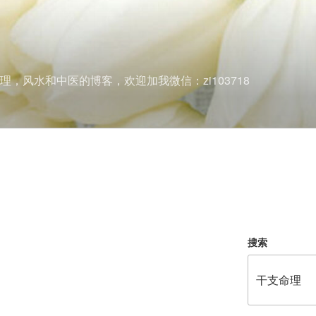
理，风水和中医的博客，欢迎加我微信：zi103718
搜索