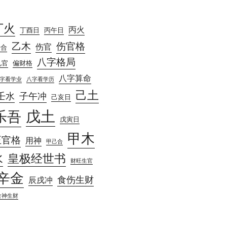
丁火
丙火
丁酉日
丙午日
乙木
伤官格
伤官
庚合
八字格局
见官
偏财格
八字算命
字看学业
八字看学历
己土
壬水
子午冲
己亥日
戊土
乐吾
戊寅日
甲木
正官格
用神
甲己合
水
皇极经世书
财旺生官
辛金
食伤生财
辰戌冲
食神生财