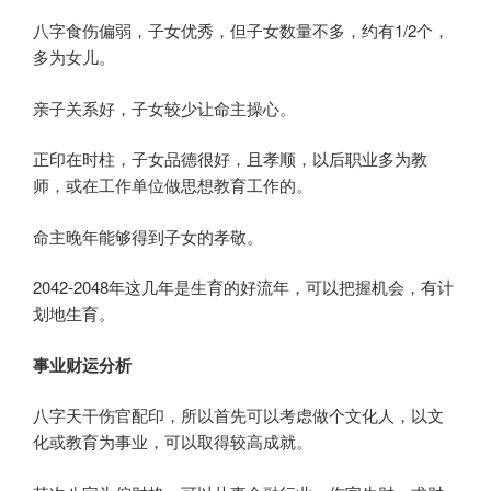
八字食伤偏弱，子女优秀，但子女数量不多，约有1/2个，
多为女儿。
亲子关系好，子女较少让命主操心。
正印在时柱，子女品德很好，且孝顺，以后职业多为教
师，或在工作单位做思想教育工作的。
命主晚年能够得到子女的孝敬。
2042-2048年这几年是生育的好流年，可以把握机会，有计
划地生育。
事业财运分析
八字天干伤官配印，所以首先可以考虑做个文化人，以文
化或教育为事业，可以取得较高成就。