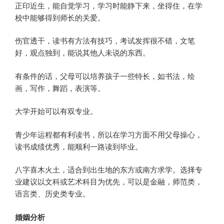
正印近生，能自觉学习，学习时能静下来，坐得住，在学
校中能够得到师长的关爱。
伤官透干，读书有方法有技巧，考试发挥很不错，文笔
好，观点独到，能说其他人未说的东西。
有条件的话，父母可以培养孩子一些特长，如书法，绘
画，写作，舞蹈，表演等。
大学开始可以有双专业。
青少年运程都有利读书，所以在学习方面不用父母操心，
读书成绩优秀，能顺利一路读到毕业。
八字喜木火土，适合到出生地的东方或南方求学。选择专
业建议以文科或艺术科目为优先，可以是金融，师范类，
语言类、历史类专业。
婚姻分析