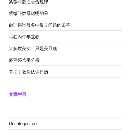
紫微斗数之暗合规律
紫微斗数最聪明的星
命理咨询服务中常见问题的回答
写在丙午年立春
大多数美女，只是美且贱
盛宣怀八字分析
有把手教你认识日历
文章栏目
Uncategorized