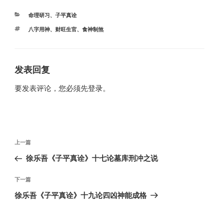
分
命理研习
、
子平真诠
类
标
八字用神
、
财旺生官
、
食神制煞
签
发表回复
要发表评论，您必须先
登录
。
文
上
上一篇
章
一
徐乐吾《子平真诠》十七论墓库刑冲之说
导
篇
航
文
下
下一篇
章
一
徐乐吾《子平真诠》十九论四凶神能成格
篇
文