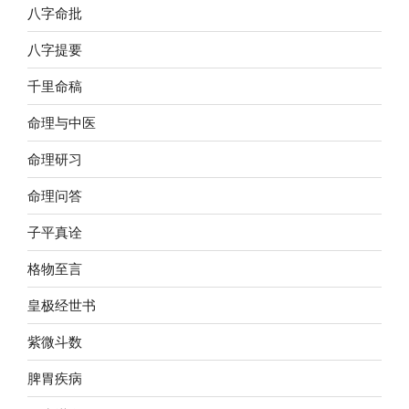
八字命批
八字提要
千里命稿
命理与中医
命理研习
命理问答
子平真诠
格物至言
皇极经世书
紫微斗数
脾胃疾病