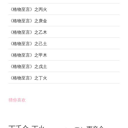
《格物至言》之丙火
《格物至言》之庚金
《格物至言》之乙木
《格物至言》之己土
《格物至言》之甲木
《格物至言》之戊土
《格物至言》之丁火
猜你喜欢
丁壬合