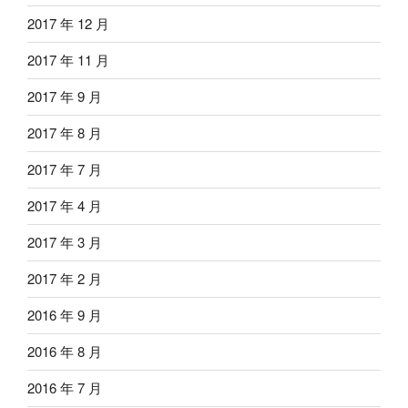
2017 年 12 月
2017 年 11 月
2017 年 9 月
2017 年 8 月
2017 年 7 月
2017 年 4 月
2017 年 3 月
2017 年 2 月
2016 年 9 月
2016 年 8 月
2016 年 7 月