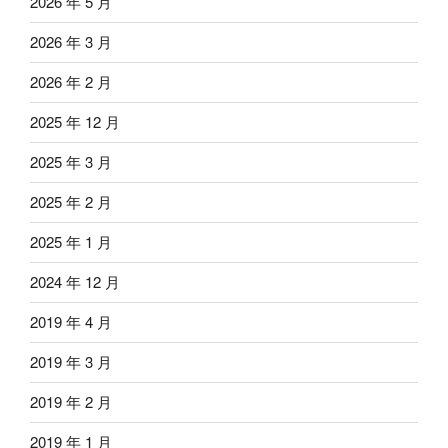
2026 年 5 月
2026 年 3 月
2026 年 2 月
2025 年 12 月
2025 年 3 月
2025 年 2 月
2025 年 1 月
2024 年 12 月
2019 年 4 月
2019 年 3 月
2019 年 2 月
2019 年 1 月