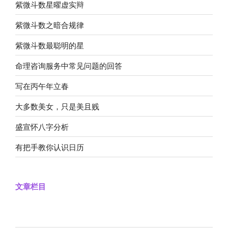
紫微斗数星曜虚实辩
紫微斗数之暗合规律
紫微斗数最聪明的星
命理咨询服务中常见问题的回答
写在丙午年立春
大多数美女，只是美且贱
盛宣怀八字分析
有把手教你认识日历
文章栏目