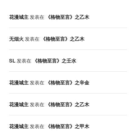
花漫城主
发表在
《格物至言》之乙木
无烟火
发表在
《格物至言》之乙木
SL
发表在
《格物至言》之壬水
花漫城主
发表在
《格物至言》之辛金
花漫城主
发表在
《格物至言》之乙木
花漫城主
发表在
《格物至言》之甲木