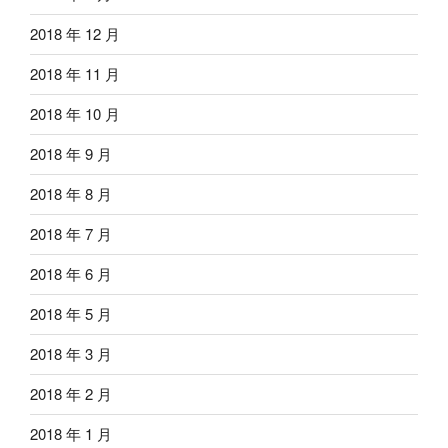
2018 年 12 月
2018 年 11 月
2018 年 10 月
2018 年 9 月
2018 年 8 月
2018 年 7 月
2018 年 6 月
2018 年 5 月
2018 年 3 月
2018 年 2 月
2018 年 1 月