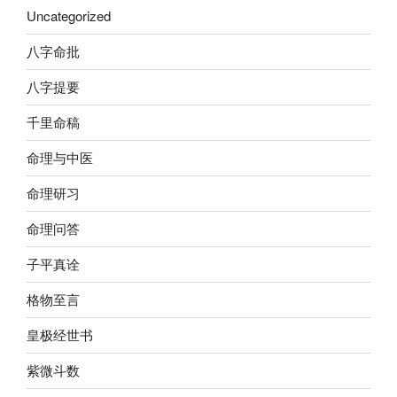
Uncategorized
八字命批
八字提要
千里命稿
命理与中医
命理研习
命理问答
子平真诠
格物至言
皇极经世书
紫微斗数