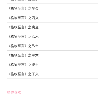
《格物至言》之辛金
《格物至言》之丙火
《格物至言》之庚金
《格物至言》之乙木
《格物至言》之己土
《格物至言》之甲木
《格物至言》之戊土
《格物至言》之丁火
猜你喜欢