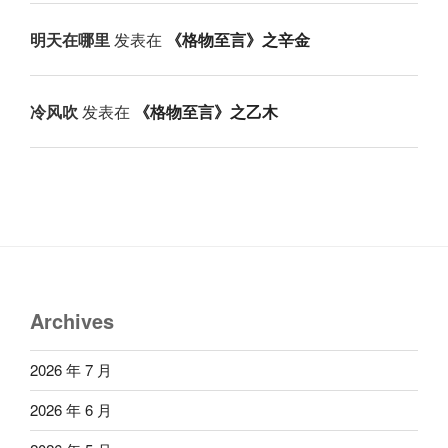
明天在哪里
发表在
《格物至言》之辛金
冷风吹
发表在
《格物至言》之乙木
Archives
2026 年 7 月
2026 年 6 月