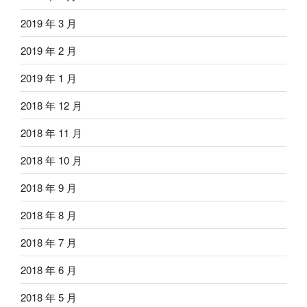
2019 年 3 月
2019 年 2 月
2019 年 1 月
2018 年 12 月
2018 年 11 月
2018 年 10 月
2018 年 9 月
2018 年 8 月
2018 年 7 月
2018 年 6 月
2018 年 5 月