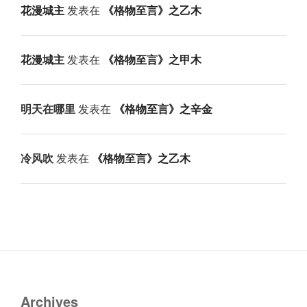
花漫城主
发表在
《格物至言》之乙木
花漫城主
发表在
《格物至言》之甲木
明天在哪里
发表在
《格物至言》之辛金
冷风吹
发表在
《格物至言》之乙木
Archives