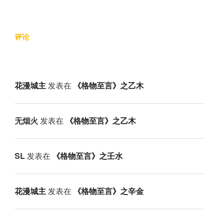
评论
花漫城主
发表在
《格物至言》之乙木
无烟火
发表在
《格物至言》之乙木
SL
发表在
《格物至言》之壬水
花漫城主
发表在
《格物至言》之辛金