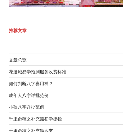
推荐文章
文章总览
花漫城易学预测服务收费标准
如何判断八字喜用神？
成年人八字详批范例
小孩八字详批范例
千里命稿之补充篇初学捷径
千里命稿之补充篇地支