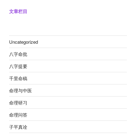
文章栏目
Uncategorized
八字命批
八字提要
千里命稿
命理与中医
命理研习
命理问答
子平真诠