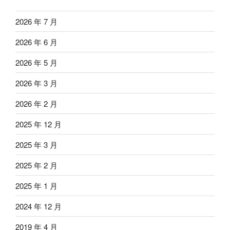
2026 年 7 月
2026 年 6 月
2026 年 5 月
2026 年 3 月
2026 年 2 月
2025 年 12 月
2025 年 3 月
2025 年 2 月
2025 年 1 月
2024 年 12 月
2019 年 4 月