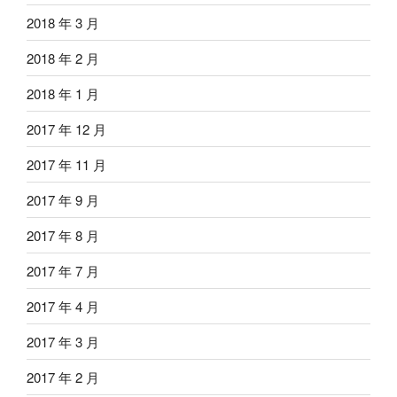
2018 年 3 月
2018 年 2 月
2018 年 1 月
2017 年 12 月
2017 年 11 月
2017 年 9 月
2017 年 8 月
2017 年 7 月
2017 年 4 月
2017 年 3 月
2017 年 2 月