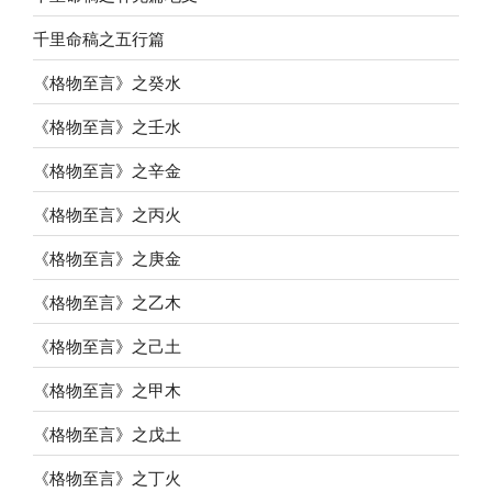
千里命稿之五行篇
《格物至言》之癸水
《格物至言》之壬水
《格物至言》之辛金
《格物至言》之丙火
《格物至言》之庚金
《格物至言》之乙木
《格物至言》之己土
《格物至言》之甲木
《格物至言》之戊土
《格物至言》之丁火