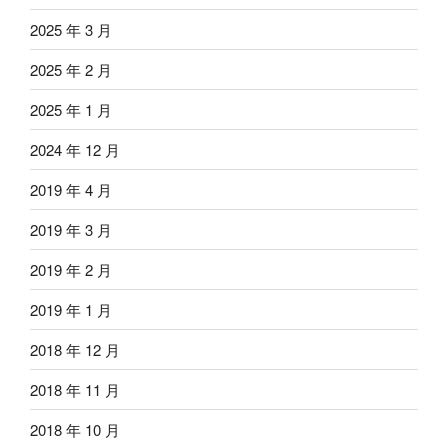
2025 年 3 月
2025 年 2 月
2025 年 1 月
2024 年 12 月
2019 年 4 月
2019 年 3 月
2019 年 2 月
2019 年 1 月
2018 年 12 月
2018 年 11 月
2018 年 10 月