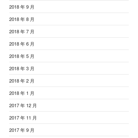
2018 年 9 月
2018 年 8 月
2018 年 7 月
2018 年 6 月
2018 年 5 月
2018 年 3 月
2018 年 2 月
2018 年 1 月
2017 年 12 月
2017 年 11 月
2017 年 9 月