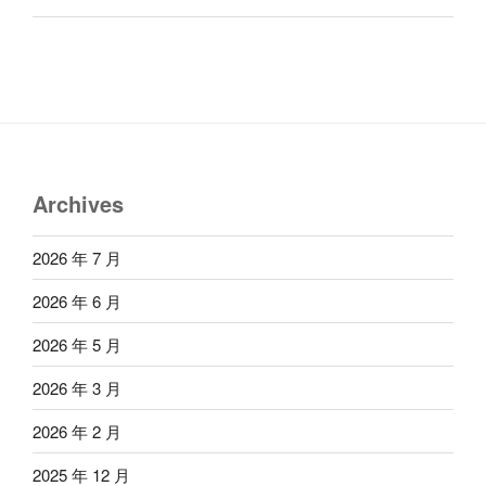
Archives
2026 年 7 月
2026 年 6 月
2026 年 5 月
2026 年 3 月
2026 年 2 月
2025 年 12 月