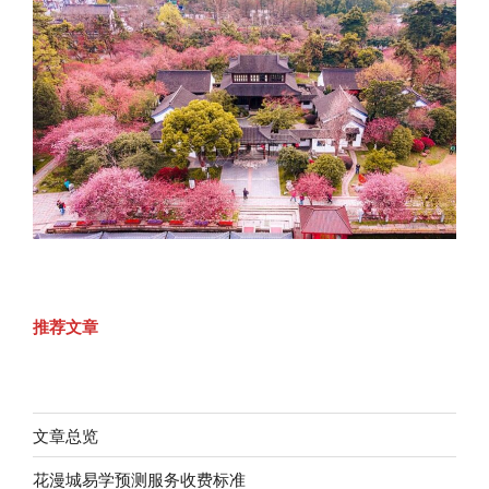
推荐文章
文章总览
花漫城易学预测服务收费标准