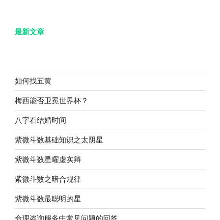
最新文章
如何找五黄
梅西能否卫冕世界杯？
八字看结婚时间
紫微斗数基础知识之太阴星
紫微斗数星曜虚实辩
紫微斗数之暗合规律
紫微斗数最聪明的星
命理咨询服务中常见问题的回答