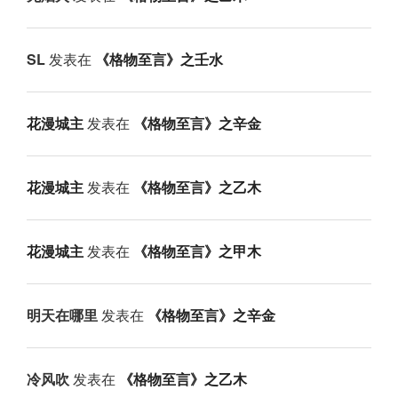
SL
发表在
《格物至言》之壬水
花漫城主
发表在
《格物至言》之辛金
花漫城主
发表在
《格物至言》之乙木
花漫城主
发表在
《格物至言》之甲木
明天在哪里
发表在
《格物至言》之辛金
冷风吹
发表在
《格物至言》之乙木