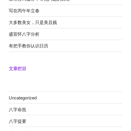
写在丙午年立春
大多数美女，只是美且贱
盛宣怀八字分析
有把手教你认识日历
文章栏目
Uncategorized
八字命批
八字提要