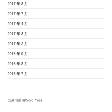
2017 年 8 月
2017 年 7 月
2017 年 4 月
2017 年 3 月
2017 年 2 月
2016 年 9 月
2016 年 8 月
2016 年 7 月
自豪地采用WordPress