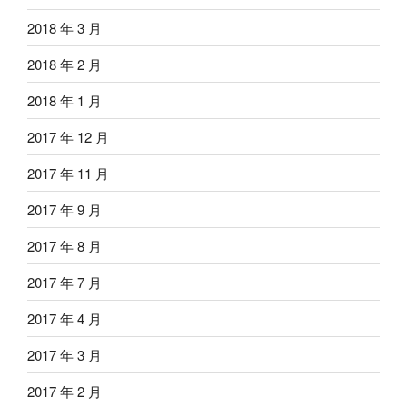
2018 年 3 月
2018 年 2 月
2018 年 1 月
2017 年 12 月
2017 年 11 月
2017 年 9 月
2017 年 8 月
2017 年 7 月
2017 年 4 月
2017 年 3 月
2017 年 2 月