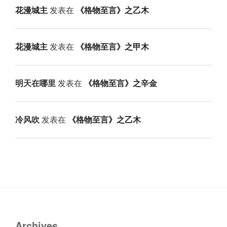
花漫城主
发表在
《格物至言》之乙木
花漫城主
发表在
《格物至言》之甲木
明天在哪里
发表在
《格物至言》之辛金
冷风吹
发表在
《格物至言》之乙木
Archives