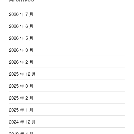
2026 年 7 月
2026 年 6 月
2026 年 5 月
2026 年 3 月
2026 年 2 月
2025 年 12 月
2025 年 3 月
2025 年 2 月
2025 年 1 月
2024 年 12 月
2019 年 4 月