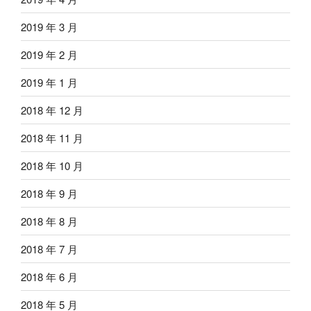
2019 年 3 月
2019 年 2 月
2019 年 1 月
2018 年 12 月
2018 年 11 月
2018 年 10 月
2018 年 9 月
2018 年 8 月
2018 年 7 月
2018 年 6 月
2018 年 5 月