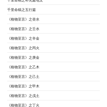
千里命稿之五行篇
《格物至言》之癸水
《格物至言》之壬水
《格物至言》之辛金
《格物至言》之丙火
《格物至言》之庚金
《格物至言》之乙木
《格物至言》之己土
《格物至言》之甲木
《格物至言》之戊土
《格物至言》之丁火