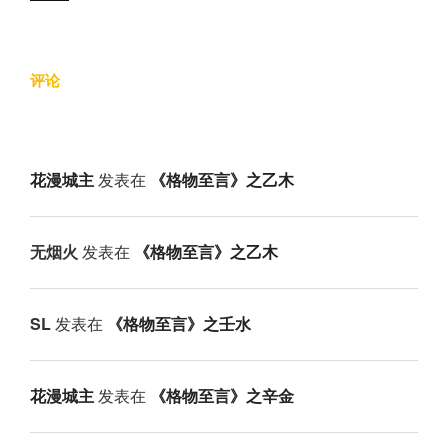
评论
花漫城主
发表在
《格物至言》之乙木
无烟火
发表在
《格物至言》之乙木
SL
发表在
《格物至言》之壬水
花漫城主
发表在
《格物至言》之辛金