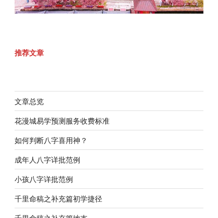
推荐文章
文章总览
花漫城易学预测服务收费标准
如何判断八字喜用神？
成年人八字详批范例
小孩八字详批范例
千里命稿之补充篇初学捷径
千里命稿之补充篇地支