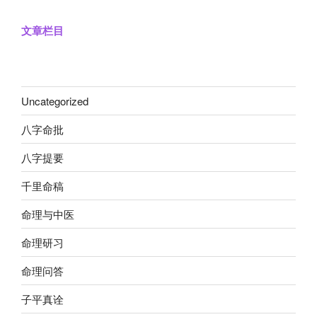
文章栏目
Uncategorized
八字命批
八字提要
千里命稿
命理与中医
命理研习
命理问答
子平真诠