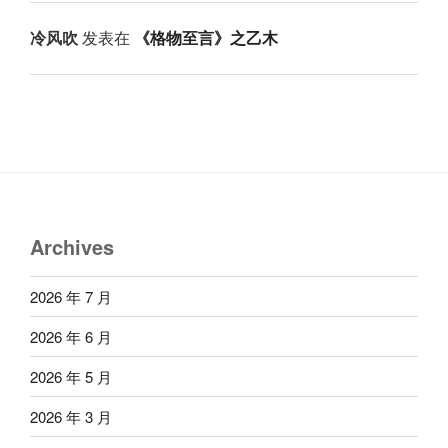
冷风吹
发表在
《格物至言》之乙木
Archives
2026 年 7 月
2026 年 6 月
2026 年 5 月
2026 年 3 月