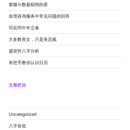
紫微斗数最聪明的星
命理咨询服务中常见问题的回答
写在丙午年立春
大多数美女，只是美且贱
盛宣怀八字分析
有把手教你认识日历
文章栏目
Uncategorized
八字命批