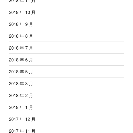
2018 年 11 月
2018 年 10 月
2018 年 9 月
2018 年 8 月
2018 年 7 月
2018 年 6 月
2018 年 5 月
2018 年 3 月
2018 年 2 月
2018 年 1 月
2017 年 12 月
2017 年 11 月