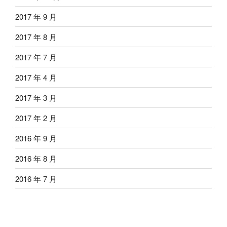
2017 年 9 月
2017 年 8 月
2017 年 7 月
2017 年 4 月
2017 年 3 月
2017 年 2 月
2016 年 9 月
2016 年 8 月
2016 年 7 月