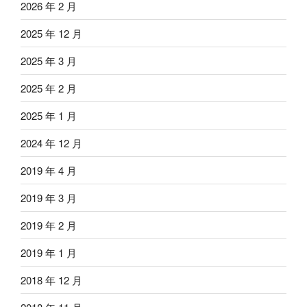
2026 年 2 月
2025 年 12 月
2025 年 3 月
2025 年 2 月
2025 年 1 月
2024 年 12 月
2019 年 4 月
2019 年 3 月
2019 年 2 月
2019 年 1 月
2018 年 12 月