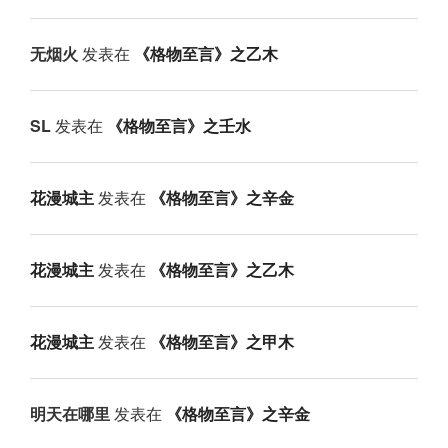
无烟火
发表在
《格物至言》之乙木
SL
发表在
《格物至言》之壬水
花漫城主
发表在
《格物至言》之辛金
花漫城主
发表在
《格物至言》之乙木
花漫城主
发表在
《格物至言》之甲木
明天在哪里
发表在
《格物至言》之辛金