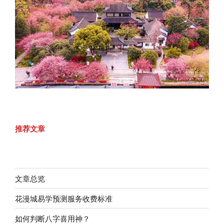
推荐文章
文章总览
花漫城易学预测服务收费标准
如何判断八字喜用神？