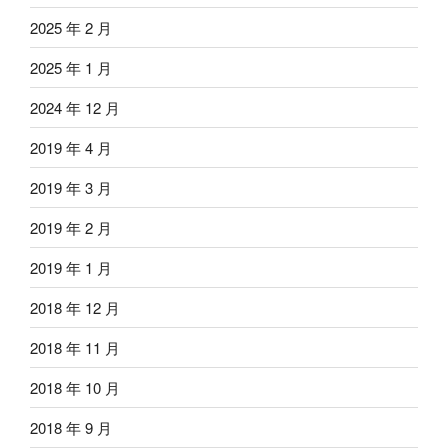
2025 年 2 月
2025 年 1 月
2024 年 12 月
2019 年 4 月
2019 年 3 月
2019 年 2 月
2019 年 1 月
2018 年 12 月
2018 年 11 月
2018 年 10 月
2018 年 9 月