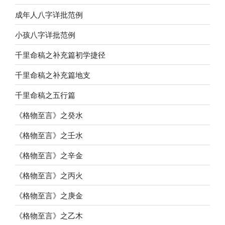
成年人八字详批范例
小孩八字详批范例
千里命稿之补充篇初学捷径
千里命稿之补充篇地支
千里命稿之五行篇
《格物至言》之癸水
《格物至言》之壬水
《格物至言》之辛金
《格物至言》之丙火
《格物至言》之庚金
《格物至言》之乙木