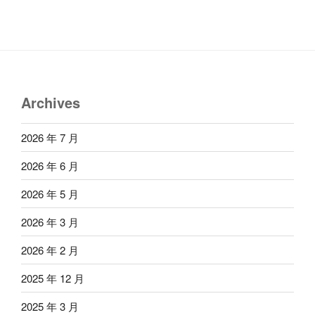
Archives
2026 年 7 月
2026 年 6 月
2026 年 5 月
2026 年 3 月
2026 年 2 月
2025 年 12 月
2025 年 3 月