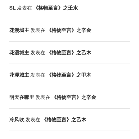
SL
发表在
《格物至言》之壬水
花漫城主
发表在
《格物至言》之辛金
花漫城主
发表在
《格物至言》之乙木
花漫城主
发表在
《格物至言》之甲木
明天在哪里
发表在
《格物至言》之辛金
冷风吹
发表在
《格物至言》之乙木