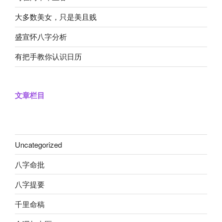
大多数美女，只是美且贱
盛宣怀八字分析
有把手教你认识日历
文章栏目
Uncategorized
八字命批
八字提要
千里命稿