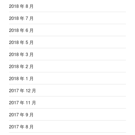
2018 年 8 月
2018 年 7 月
2018 年 6 月
2018 年 5 月
2018 年 3 月
2018 年 2 月
2018 年 1 月
2017 年 12 月
2017 年 11 月
2017 年 9 月
2017 年 8 月