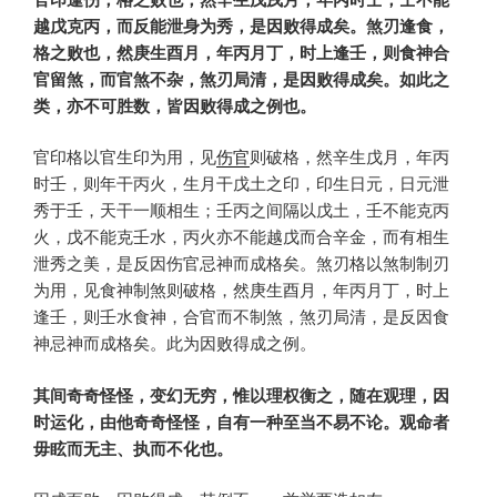
越戊克丙，而反能泄身为秀，是因败得成矣。煞刃逢食，
格之败也，然庚生酉月，年丙月丁，时上逢壬，则食神合
官留煞，而官煞不杂，煞刃局清，是因败得成矣。如此之
类，亦不可胜数，皆因败得成之例也。
官印格以官生印为用，见
伤官
则破格，然辛生戊月，年丙
时壬，则年干丙火，生月干戊土之印，印生日元，日元泄
秀于壬，天干一顺相生；壬丙之间隔以戊土，壬不能克丙
火，戊不能克壬水，丙火亦不能越戊而合辛金，而有相生
泄秀之美，是反因伤官忌神而成格矣。煞刃格以煞制制刃
为用，见食神制煞则破格，然庚生酉月，年丙月丁，时上
逢壬，则壬水食神，合官而不制煞，煞刃局清，是反因食
神忌神而成格矣。此为因败得成之例。
其间奇奇怪怪，变幻无穷，惟以理权衡之，随在观理，因
时运化，由他奇奇怪怪，自有一种至当不易不论。观命者
毋眩而无主、执而不化也。