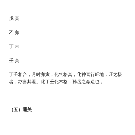
戊 寅
乙 卯
丁 未
壬 寅
丁壬相合，月时卯寅，化气格真，化神喜行旺地，旺之极
者，亦喜其泄。此丁壬化木格，孙岳之命造也 。
（五）通关