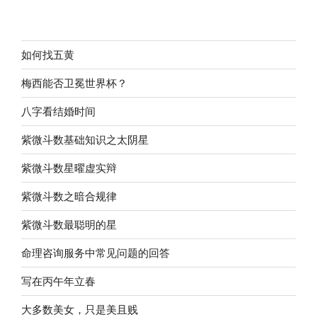
如何找五黄
梅西能否卫冕世界杯？
八字看结婚时间
紫微斗数基础知识之太阴星
紫微斗数星曜虚实辩
紫微斗数之暗合规律
紫微斗数最聪明的星
命理咨询服务中常见问题的回答
写在丙午年立春
大多数美女，只是美且贱