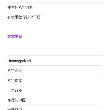
盛宣怀八字分析
有把手教你认识日历
文章栏目
Uncategorized
八字命批
八字提要
千里命稿
命理与中医
命理研习