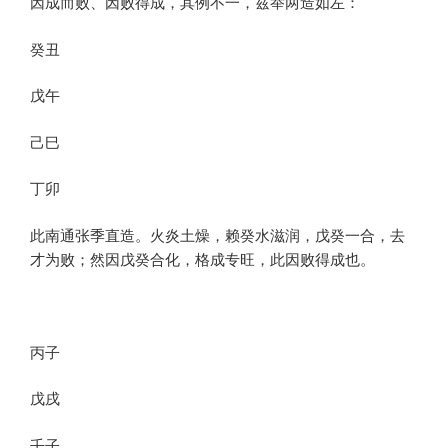
因成而败、因败得成，其例不一，兹举两造如左：
癸丑
戊午
己巳
丁卯
此南通张季直造。火炎土燥，赖癸水滋润，戊癸一合，去
才为败；然因戊癸合化，格成专旺，此因败得成也。
丙子
戊戌
壬子