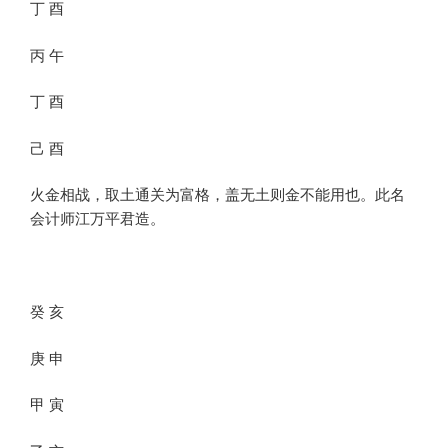
丁 酉
丙 午
丁 酉
己 酉
火金相战，取土通关为富格，盖无土则金不能用也。此名
会计师江万平君造。
癸 亥
庚 申
甲 寅