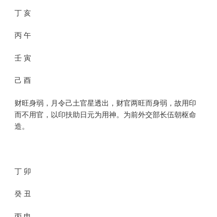
丁 亥
丙 午
壬 寅
己 酉
财旺身弱，月令己土官星透出，财官两旺而身弱，故用印
而不用官，以印扶助日元为用神。为前外交部长伍朝枢命
造。
丁 卯
癸 丑
丙 申