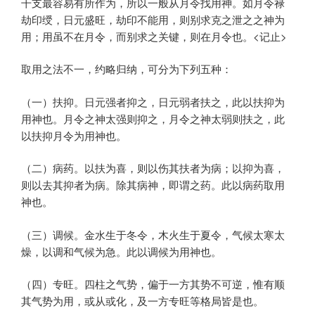
干支最容易有所作为，所以一般从月令找用神。如月令禄
劫印绶，日元盛旺，劫印不能用，则别求克之泄之之神为
用；用虽不在月令，而别求之关键，则在月令也。<记止>
取用之法不一，约略归纳，可分为下列五种：
（一）扶抑。日元强者抑之，日元弱者扶之，此以扶抑为
用神也。月令之神太强则抑之，月令之神太弱则扶之，此
以扶抑月令为用神也。
（二）病药。以扶为喜，则以伤其扶者为病；以抑为喜，
则以去其抑者为病。除其病神，即谓之药。此以病药取用
神也。
（三）调候。金水生于冬令，木火生于夏令，气候太寒太
燥，以调和气候为急。此以调候为用神也。
（四）专旺。四柱之气势，偏于一方其势不可逆，惟有顺
其气势为用，或从或化，及一方专旺等格局皆是也。