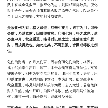
败中有成全凭救应，救应化为忌，则因成而得败矣。变化
起于会合，而会合须看其能否改易原来之气质，以及是否
合于日元之需要，方能判其成败也。
是故化伤为财，格之成也，然辛生亥月，透丁为用，卯未
会财，乃以党煞，因成得败矣。印用七煞，格之成也，然
癸生申月，秋金重重，略带财以损太过，逢煞则煞印忌
财，因成得败也。如此之类，不可胜数，皆因成得败之例
也。
化伤为财者，如月支伤官，因会合而化伤为财，格因以
成；然如辛生亥月，透丁，本金水伤官喜见官煞也，支逢
卯未会财，则变为财党煞之局矣。印用七煞者，身弱，用
印以化煞也，见财则破印党煞，本为所忌。如癸生申月，
秋金重重，略见财则以财损印为用，去其太过，若逢煞则
财去生煞，煞生旺印，为因成得败。然此须看其位置如
何，非可一例，随步换形，即此可类推耳。
官印逢伤，格之败也，然辛生戊戌月，年丙时壬，壬不能