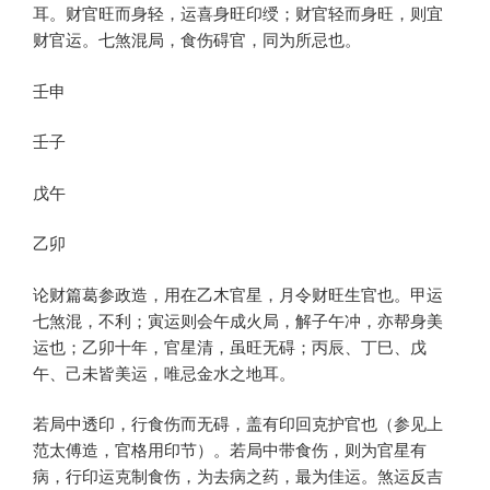
耳。财官旺而身轻，运喜身旺印绶；财官轻而身旺，则宜
财官运。七煞混局，食伤碍官，同为所忌也。
壬申
壬子
戊午
乙卯
论财篇葛参政造，用在乙木官星，月令财旺生官也。甲运
七煞混，不利；寅运则会午成火局，解子午冲，亦帮身美
运也；乙卯十年，官星清，虽旺无碍；丙辰、丁巳、戊
午、己未皆美运，唯忌金水之地耳。
若局中透印，行食伤而无碍，盖有印回克护官也（参见上
范太傅造，官格用印节）。若局中带食伤，则为官星有
病，行印运克制食伤，为去病之药，最为佳运。煞运反吉