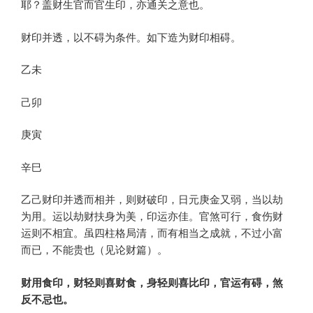
耶？盖财生官而官生印，亦通关之意也。
财印并透，以不碍为条件。如下造为财印相碍。
乙未
己卯
庚寅
辛巳
乙己财印并透而相并，则财破印，日元庚金又弱，当以劫
为用。运以劫财扶身为美，印运亦佳。官煞可行，食伤财
运则不相宜。虽四柱格局清，而有相当之成就，不过小富
而已，不能贵也（见论财篇）。
财用食印，财轻则喜财食，身轻则喜比印，官运有碍，煞
反不忌也。