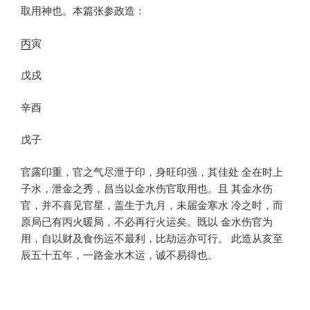
取用神也。本篇张参政造：
丙
寅
戊戌
辛酉
戊子
官露印重，官之气尽泄于印，身旺印强，其佳处 全在时上
子水，泄金之秀，昌当以金水伤官取用也。且 其金水伤
官，并不喜见官星，盖生于九月，未届金寒水 冷之时，而
原局已有丙火暖局，不必再行火运矣。既以 金水伤官为
用，自以财及食伤运不最利，比劫运亦可行。 此造从亥至
辰五十五年，一路金水木运，诚不易得也。