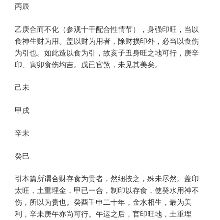
丙辰
乙庚合而不化（参观十干配合性情节），身强印旺，当以
食神生财为用。盖以财为用者，除财损印外，必当以食伤
为引也。如此造以食为引，故亥子丑身旺之地可行，庚辛
印、寅卯食伤均吉。戊已官煞，未见其美矣。
己未
甲戌
辛未
癸巳
引本篇所谓合财存食为贵者，然细按之，殊未尽然。盖印
太旺，土重埋金，甲已一合，制印以存食，使癸水用神不
伤，所以为贵也。癸酉壬申二十年，金水相生，最为美
利，辛未庚午亦尚可行。午运之后，官印旺地，土重埋