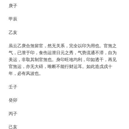
庚子
甲辰
乙亥
虽云乙庚合煞留官，然无关系，完全以印为用也。官煞之
气，已泄于印，食伤运泄日元之秀，气势流通不滞，自为
美运，非取其制官煞也。身印旺地均利，印如透干，再见
官煞运，亦无大碍，唯断不能行财运耳。如此造戊戌十
年，必有风波也。
壬子
癸卯
丙子
己亥