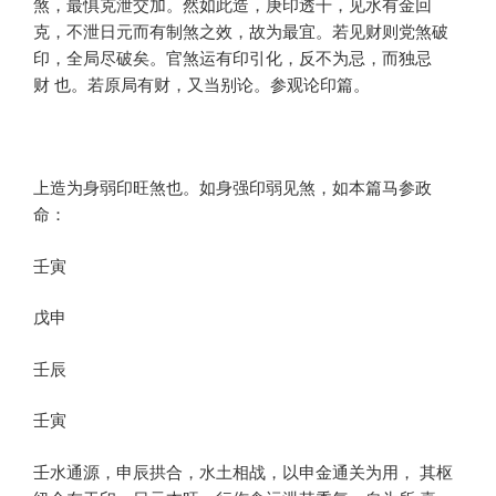
煞，最惧克泄交加。然如此造，庚印透干，见水有金回
克，不泄日元而有制煞之效，故为最宜。若见财则党煞破
印，全局尽破矣。官煞运有印引化，反不为忌，而独忌
财 也。若原局有财，又当别论。参观论印篇。
上造为身弱印旺煞也。如身强印弱见煞，如本篇马参政
命：
壬寅
戊申
壬辰
壬寅
壬水通源，申辰拱合，水土相战，以申金通关为用， 其枢