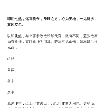
印用七煞，运喜伤食，身旺之方，亦为美地，一见财乡，
其凶立至。
以印化煞，与上张参政造经印代官，微有不同，盖张造原
局有食神，直以食神为用耳。若局不见食伤，如本篇毛状
元命：
己巳
癸酉
癸未
庚申
原局印重，己土七煞透出，乃以印化煞为用也。身弱 见