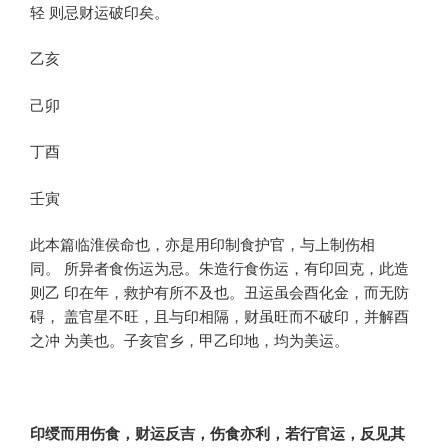
轻 则忌财运破印矣。
乙亥
己卯
丁酉
壬寅
此本篇临淮侯命也，亦是用印制食护官，与上制伤相
同。 所异者食伤运为忌。朱造行食伤运，有印回克，此造
则乙 印在年，救护有所不及也。丑运虽会酉化金，而无防
碍， 盖官星不旺，且与印相隔，财虽旺而不破印，并解酉
之冲 为美也。子亥官乡，甲乙印地，均为美运。
印绶而用伤食，财运反吉，伤食亦利，若行官运，反见其