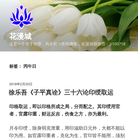
跳
至
内
容
花漫城
这是一个关于命理，风水和中医的博客，欢迎加我微信：zi103718
标签：
丙午日
发
2018年2月25日
布
徐乐吾《子平真诠》三十六论印绶取运
于
印格取运，即以印格所成之局，分而配之。其印绶用官
者，官露印重，财运反吉，伤食之方，亦为最利。
月令印绶，除身弱克泄重，用印滋助日元外，大都不能以
印为用。如官露印重者，克化为生，官印皆不能用，须别