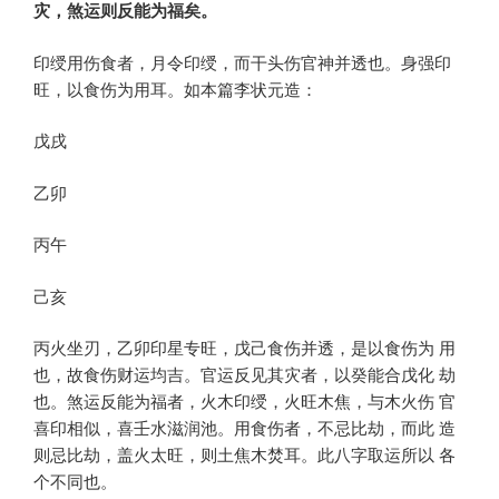
灾，煞运则反能为福矣。
印绶用伤食者，月令印绶，而干头伤官神并透也。身强印
旺，以食伤为用耳。如本篇李状元造：
戊戌
乙卯
丙午
己亥
丙火坐刃，乙卯印星专旺，戊己食伤并透，是以食伤为 用
也，故食伤财运均吉。官运反见其灾者，以癸能合戊化 劫
也。煞运反能为福者，火木印绶，火旺木焦，与木火伤 官
喜印相似，喜壬水滋润池。用食伤者，不忌比劫，而此 造
则忌比劫，盖火太旺，则土焦木焚耳。此八字取运所以 各
个不同也。