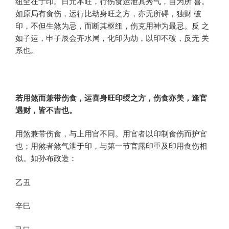
纽全在于印。日元本旺，行伤食运泄其秀气，自为所 喜。
如原局有食伤，运行比劫身旺之方，亦无所碍，独财 破
印，不但生煞为忌，而断其枢纽，伤克用神为最忌。反 之
如子运，申子辰会齐水局，化印为劫，以印不破，反无 关
系也。
若用煞而兼带伤食，运喜身旺印绶之方，伤食亦美，逢官
遇财，皆不吉也。
用煞兼带伤食，与上用官不同。用官者以印制食伤而护官
也；用煞者煞气泄于印，与第一节官露印重及印用食伤相
似。如孙布政造：
乙丑
辛巳