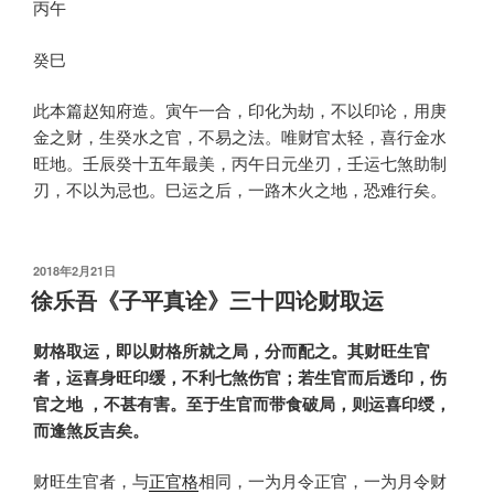
丙午
癸巳
此本篇赵知府造。寅午一合，印化为劫，不以印论，用庚
金之财，生癸水之官，不易之法。唯财官太轻，喜行金水
旺地。壬辰癸十五年最美，丙午日元坐刃，壬运七煞助制
刃，不以为忌也。巳运之后，一路木火之地，恐难行矣。
发
2018年2月21日
布
徐乐吾《子平真诠》三十四论财取运
于
财格取运，即以财格所就之局，分而配之。其财旺生官
者，运喜身旺印缓，不利七煞伤官；若生官而后透印，伤
官之地 ，不甚有害。至于生官而带食破局，则运喜印绶，
而逢煞反吉矣。
财旺生官者，与
正官格
相同，一为月令正官，一为月令财