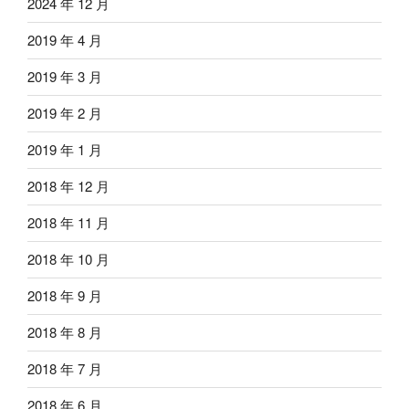
2024 年 12 月
2019 年 4 月
2019 年 3 月
2019 年 2 月
2019 年 1 月
2018 年 12 月
2018 年 11 月
2018 年 10 月
2018 年 9 月
2018 年 8 月
2018 年 7 月
2018 年 6 月