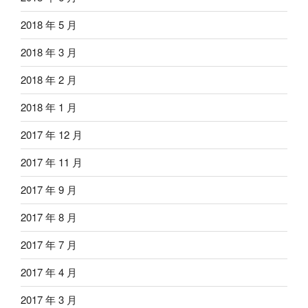
2018 年 5 月
2018 年 3 月
2018 年 2 月
2018 年 1 月
2017 年 12 月
2017 年 11 月
2017 年 9 月
2017 年 8 月
2017 年 7 月
2017 年 4 月
2017 年 3 月