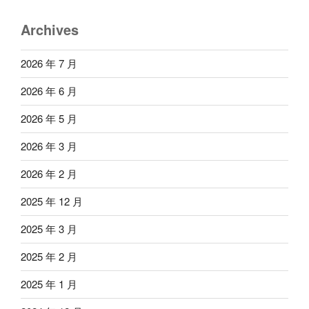
Archives
2026 年 7 月
2026 年 6 月
2026 年 5 月
2026 年 3 月
2026 年 2 月
2025 年 12 月
2025 年 3 月
2025 年 2 月
2025 年 1 月