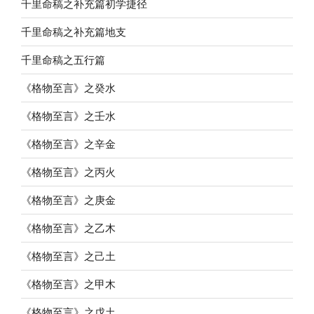
千里命稿之补充篇初学捷径
千里命稿之补充篇地支
千里命稿之五行篇
《格物至言》之癸水
《格物至言》之壬水
《格物至言》之辛金
《格物至言》之丙火
《格物至言》之庚金
《格物至言》之乙木
《格物至言》之己土
《格物至言》之甲木
《格物至言》之戊土