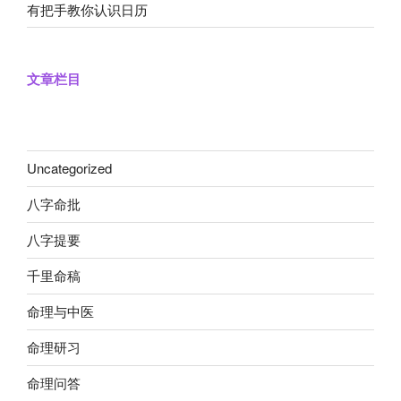
有把手教你认识日历
文章栏目
Uncategorized
八字命批
八字提要
千里命稿
命理与中医
命理研习
命理问答