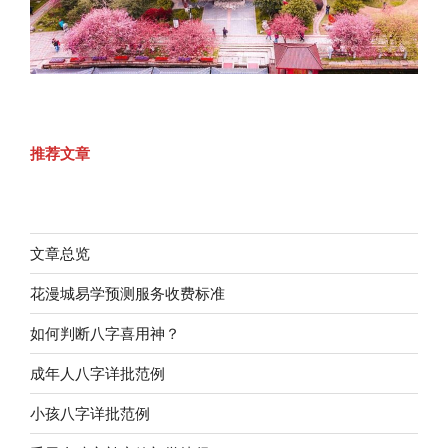
推荐文章
文章总览
花漫城易学预测服务收费标准
如何判断八字喜用神？
成年人八字详批范例
小孩八字详批范例