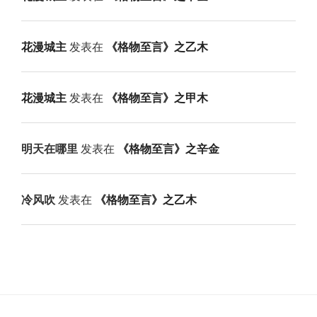
花漫城主
发表在
《格物至言》之乙木
花漫城主
发表在
《格物至言》之甲木
明天在哪里
发表在
《格物至言》之辛金
冷风吹
发表在
《格物至言》之乙木