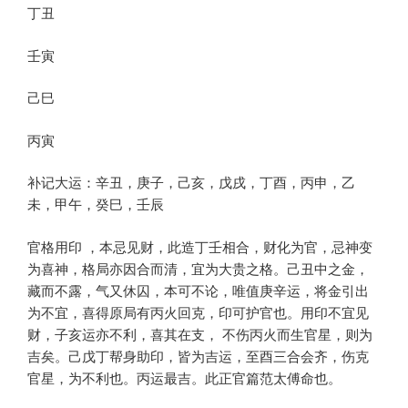
丁丑
壬寅
己巳
丙寅
补记大运：辛丑，庚子，己亥，戊戌，丁酉，丙申，乙
未，甲午，癸巳，壬辰
官格用印 ，本忌见财，此造丁壬相合，财化为官，忌神变
为喜神，格局亦因合而清，宜为大贵之格。己丑中之金，
藏而不露，气又休囚，本可不论，唯值庚辛运，将金引出
为不宜，喜得原局有丙火回克，印可护官也。用印不宜见
财，子亥运亦不利，喜其在支， 不伤丙火而生官星，则为
吉矣。己戊丁帮身助印，皆为吉运，至酉三合会齐，伤克
官星，为不利也。丙运最吉。此正官篇范太傅命也。