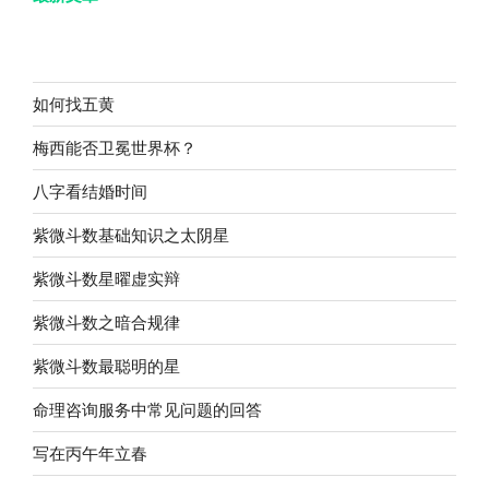
如何找五黄
梅西能否卫冕世界杯？
八字看结婚时间
紫微斗数基础知识之太阴星
紫微斗数星曜虚实辩
紫微斗数之暗合规律
紫微斗数最聪明的星
命理咨询服务中常见问题的回答
写在丙午年立春