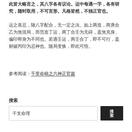
此皆大略言之，其八字各有议论。运中每遇一字，各有研
究，随时取用，不可言形。凡格皆然，不独正官也。
运之喜忌，随八字配合，无一定之法。如上两造，两庚合
乙为煞混局，而范造丁运，两丁合壬为无碍，盖煞克身、
偏印帮身为不同也。若遇壬运，两壬合丁，即不可行，盖
财破丙印为忌神也。随局变换，即此可悟。
参考阅读：
千里命稿之六神正官篇
搜索
搜
索