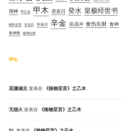
甲木
癸水
皇极经世书
用神
癸亥日
甲己合
辛金
食伤生财
辰戌冲
食神
辛未日
财旺生官
辛丑日
食神格
食神生财
评论
花漫城主
发表在
《格物至言》之乙木
无烟火
发表在
《格物至言》之乙木
SL
发表在
《格物至言》之壬水