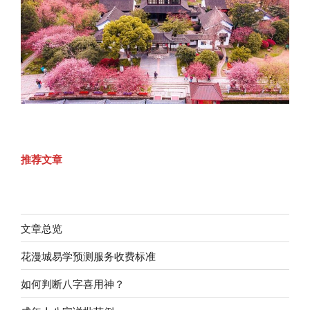
推荐文章
文章总览
花漫城易学预测服务收费标准
如何判断八字喜用神？