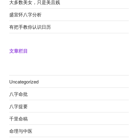
大多数美女，只是美且贱
盛宣怀八字分析
有把手教你认识日历
文章栏目
Uncategorized
八字命批
八字提要
千里命稿
命理与中医