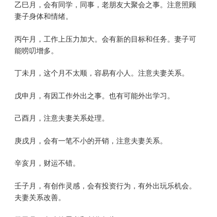
乙巳月，会有同学，同事，老朋友大聚会之事。注意照顾
妻子身体和情绪。
丙午月，工作上压力加大。会有新的目标和任务。妻子可
能唠叨增多。
丁未月，这个月不太顺，容易有小人。注意夫妻关系。
戊申月，有因工作外出之事。也有可能外出学习。
己酉月，注意夫妻关系处理。
庚戌月，会有一笔不小的开销，注意夫妻关系。
辛亥月，财运不错。
壬子月，有创作灵感，会有投资行为，有外出玩乐机会。
夫妻关系改善。