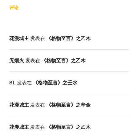
评论
花漫城主
发表在
《格物至言》之乙木
无烟火
发表在
《格物至言》之乙木
SL
发表在
《格物至言》之壬水
花漫城主
发表在
《格物至言》之辛金
花漫城主
发表在
《格物至言》之乙木