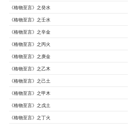
《格物至言》之癸水
《格物至言》之壬水
《格物至言》之辛金
《格物至言》之丙火
《格物至言》之庚金
《格物至言》之乙木
《格物至言》之己土
《格物至言》之甲木
《格物至言》之戊土
《格物至言》之丁火