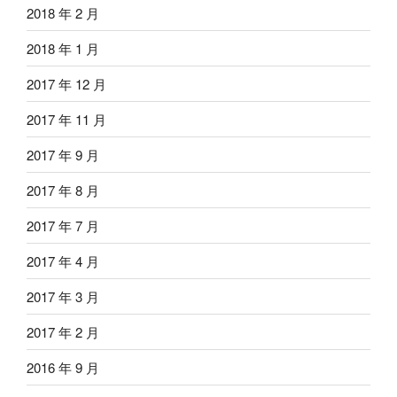
2018 年 2 月
2018 年 1 月
2017 年 12 月
2017 年 11 月
2017 年 9 月
2017 年 8 月
2017 年 7 月
2017 年 4 月
2017 年 3 月
2017 年 2 月
2016 年 9 月