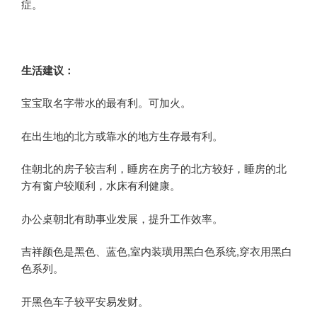
症。
生活建议：
宝宝取名字带水的最有利。可加火。
在出生地的北方或靠水的地方生存最有利。
住朝北的房子较吉利，睡房在房子的北方较好，睡房的北
方有窗户较顺利，水床有利健康。
办公桌朝北有助事业发展，提升工作效率。
吉祥颜色是黑色、蓝色,室内装璜用黑白色系统,穿衣用黑白
色系列。
开黑色车子较平安易发财。