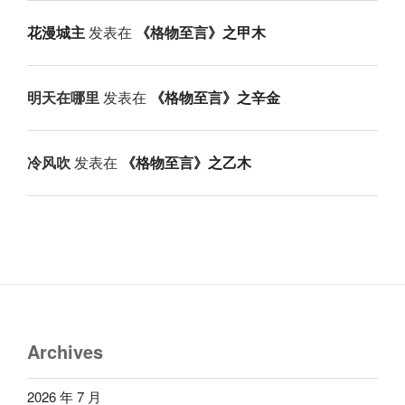
花漫城主
发表在
《格物至言》之甲木
明天在哪里
发表在
《格物至言》之辛金
冷风吹
发表在
《格物至言》之乙木
Archives
2026 年 7 月