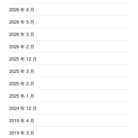
2026 年 6 月
2026 年 5 月
2026 年 3 月
2026 年 2 月
2025 年 12 月
2025 年 3 月
2025 年 2 月
2025 年 1 月
2024 年 12 月
2019 年 4 月
2019 年 3 月