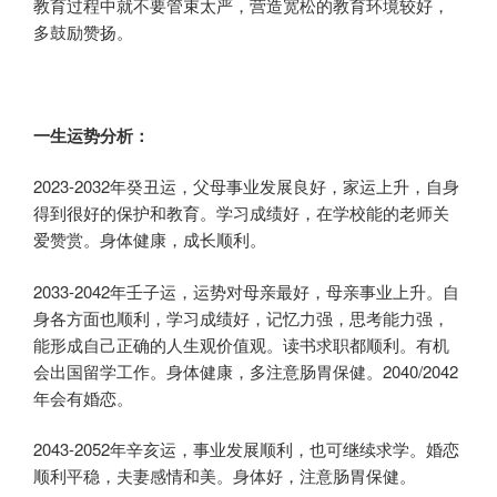
教育过程中就不要管束太严，营造宽松的教育环境较好，
多鼓励赞扬。
一生运势分析：
2023-2032年癸丑运，父母事业发展良好，家运上升，自身
得到很好的保护和教育。学习成绩好，在学校能的老师关
爱赞赏。身体健康，成长顺利。
2033-2042年壬子运，运势对母亲最好，母亲事业上升。自
身各方面也顺利，学习成绩好，记忆力强，思考能力强，
能形成自己正确的人生观价值观。读书求职都顺利。有机
会出国留学工作。身体健康，多注意肠胃保健。2040/2042
年会有婚恋。
2043-2052年辛亥运，事业发展顺利，也可继续求学。婚恋
顺利平稳，夫妻感情和美。身体好，注意肠胃保健。