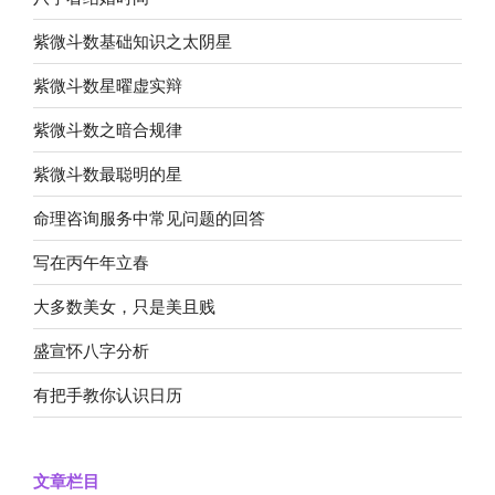
紫微斗数基础知识之太阴星
紫微斗数星曜虚实辩
紫微斗数之暗合规律
紫微斗数最聪明的星
命理咨询服务中常见问题的回答
写在丙午年立春
大多数美女，只是美且贱
盛宣怀八字分析
有把手教你认识日历
文章栏目