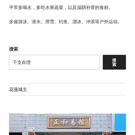
平常多喝水，多吃水果蔬菜，以及滋阴补肾的食材。
多做游泳、潜水、滑雪、钓鱼、溜冰、冲浪等户外运动。
搜索
搜
索
花漫城主