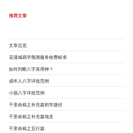
推荐文章
文章总览
花漫城易学预测服务收费标准
如何判断八字喜用神？
成年人八字详批范例
小孩八字详批范例
千里命稿之补充篇初学捷径
千里命稿之补充篇地支
千里命稿之五行篇