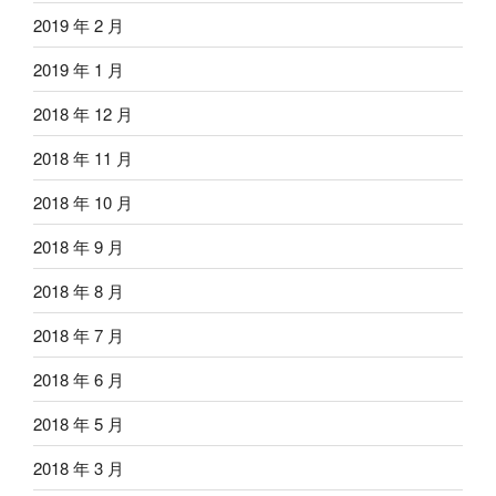
2019 年 2 月
2019 年 1 月
2018 年 12 月
2018 年 11 月
2018 年 10 月
2018 年 9 月
2018 年 8 月
2018 年 7 月
2018 年 6 月
2018 年 5 月
2018 年 3 月