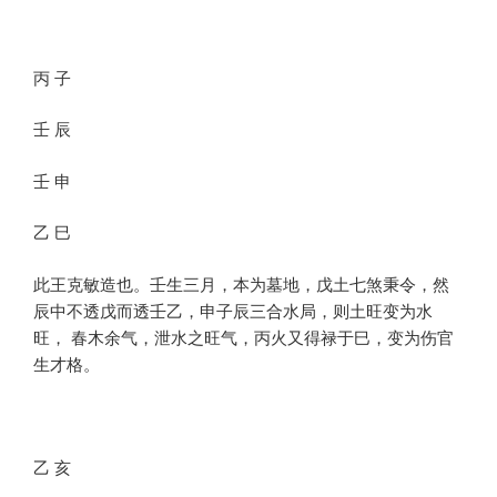
丙 子
壬 辰
壬 申
乙 巳
此王克敏造也。壬生三月，本为墓地，戊土七煞秉令，然
辰中不透戊而透壬乙，申子辰三合水局，则土旺变为水
旺， 春木余气，泄水之旺气，丙火又得禄于巳，变为伤官
生才格。
乙 亥