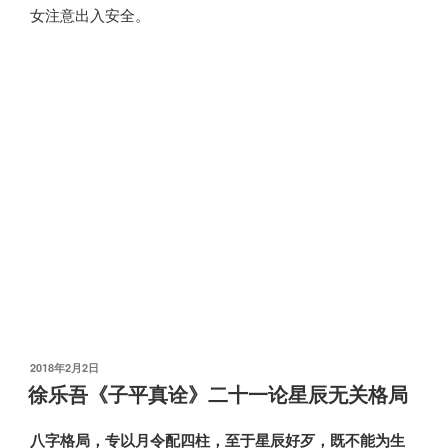
女注意出入安全。
发
2018年2月2日
布
徐乐吾《子平真诠》二十一论星辰无关格局
于
八字格局，专以月令配四柱，至于星辰好歹，既不能为生