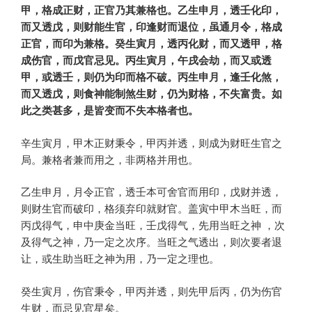
甲，格成正财，正官乃其兼格也。乙生申月，透壬化印，
而又透戊，则财能生官，印逢财而退位，虽通月令，格成
正官，而印为兼格。癸生寅月，透丙化财，而又透甲，格
成伤官，而戊官忌见。丙生寅月，午戌会劫，而又或透
甲，或透壬，则仍为印而格不破。丙生申月，逢壬化煞，
而又透戊，则食神能制煞生财，仍为财格，不失富贵。如
此之类甚多，是皆变而不失本格者也。
辛生寅月，甲木正财秉令，甲丙并透，则成为财旺生官之
局。兼格者兼而用之，非两格并用也。
乙生申月，月令正官，透壬本可舍官而用印，戊财并透，
则财生官而破印，格须弃印就财官。盖寅中甲木当旺，而
丙戊得气，申中庚金当旺，壬戊得气，先用当旺之神 ，次
及得气之神，乃一定之次序。当旺之气透出，则次要者退
让，或生助当旺之神为用，乃一定之理也。
癸生寅月，伤官秉令，甲丙并透，则先甲后丙，仍为伤官
生财，而忌见官星矣。