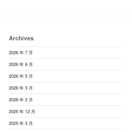
Archives
2026 年 7 月
2026 年 6 月
2026 年 5 月
2026 年 3 月
2026 年 2 月
2025 年 12 月
2025 年 3 月