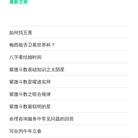
最新文章
如何找五黄
梅西能否卫冕世界杯？
八字看结婚时间
紫微斗数基础知识之太阴星
紫微斗数星曜虚实辩
紫微斗数之暗合规律
紫微斗数最聪明的星
命理咨询服务中常见问题的回答
写在丙午年立春