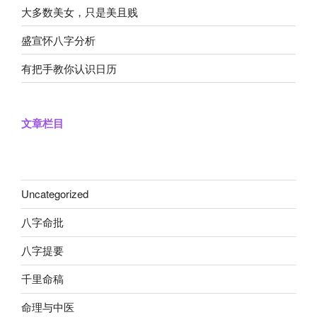
大多数美女，只是美且贱
盛宣怀八字分析
有把手教你认识日历
文章栏目
Uncategorized
八字命批
八字提要
千里命稿
命理与中医