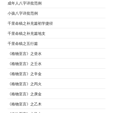
成年人八字详批范例
小孩八字详批范例
千里命稿之补充篇初学捷径
千里命稿之补充篇地支
千里命稿之五行篇
《格物至言》之癸水
《格物至言》之壬水
《格物至言》之辛金
《格物至言》之丙火
《格物至言》之庚金
《格物至言》之乙木