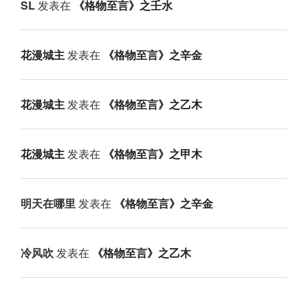
SL
发表在
《格物至言》之壬水
花漫城主
发表在
《格物至言》之辛金
花漫城主
发表在
《格物至言》之乙木
花漫城主
发表在
《格物至言》之甲木
明天在哪里
发表在
《格物至言》之辛金
冷风吹
发表在
《格物至言》之乙木