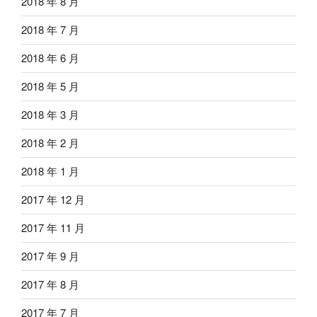
2018 年 8 月
2018 年 7 月
2018 年 6 月
2018 年 5 月
2018 年 3 月
2018 年 2 月
2018 年 1 月
2017 年 12 月
2017 年 11 月
2017 年 9 月
2017 年 8 月
2017 年 7 月