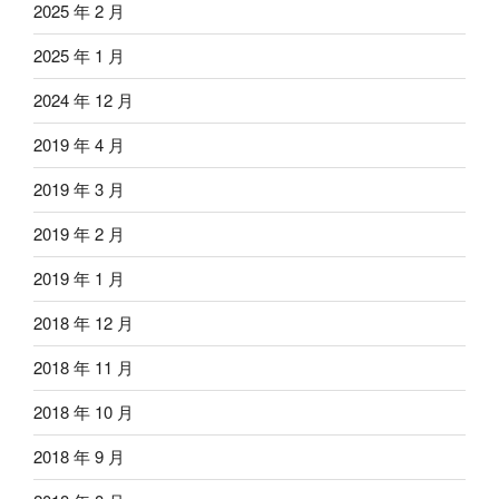
2025 年 2 月
2025 年 1 月
2024 年 12 月
2019 年 4 月
2019 年 3 月
2019 年 2 月
2019 年 1 月
2018 年 12 月
2018 年 11 月
2018 年 10 月
2018 年 9 月