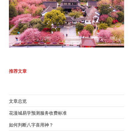
推荐文章
文章总览
花漫城易学预测服务收费标准
如何判断八字喜用神？