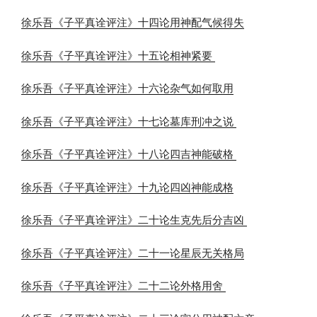
徐乐吾《子平真诠评注》十四论用神配气候得失
徐乐吾《子平真诠评注》十五论相神紧要
徐乐吾《子平真诠评注》十六论杂气如何取用
徐乐吾《子平真诠评注》十七论墓库刑冲之说
徐乐吾《子平真诠评注》十八论四吉神能破格
徐乐吾《子平真诠评注》十九论四凶神能成格
徐乐吾《子平真诠评注》二十论生克先后分吉凶
徐乐吾《子平真诠评注》二十一论星辰无关格局
徐乐吾《子平真诠评注》二十二论外格用舍