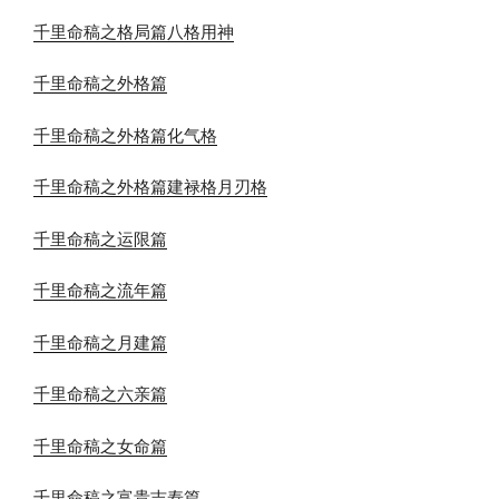
千里命稿之格局篇八格用神
千里命稿之外格篇
千里命稿之外格篇化气格
千里命稿之外格篇建禄格月刃格
千里命稿之运限篇
千里命稿之流年篇
千里命稿之月建篇
千里命稿之六亲篇
千里命稿之女命篇
千里命稿之富贵吉寿篇