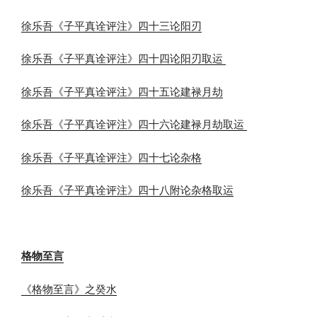
徐乐吾《子平真诠评注》四十三论阳刃
徐乐吾《子平真诠评注》四十四论阳刃取运
徐乐吾《子平真诠评注》四十五论建禄月劫
徐乐吾《子平真诠评注》四十六论建禄月劫取运
徐乐吾《子平真诠评注》四十七论杂格
徐乐吾《子平真诠评注》四十八附论杂格取运
格物至言
《格物至言》之癸水