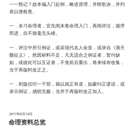
一一熟记？故本编入门起例，略述原理，并附歌诀，并列
表以便检查。
一．未习命理者，宜先阅末卷命理入门，再阅评注，循序
而进，自不致毫无头绪。
一．评注中所引例证，或采现代名人命造，或录自《滴天
髓征义》。然因材料不足，凡无适合之例证者，暂付缺
如，或彼此可以互证者，不免前后重出，将来续有收集，
当于再版时改正之。
一．初版仅印一千部，藉以就正有道，如蒙纠正谬误，或
录示例证，感纫无极，当并于再版时改正加入。
发
2017年8月14日
布
命理资料总览
于