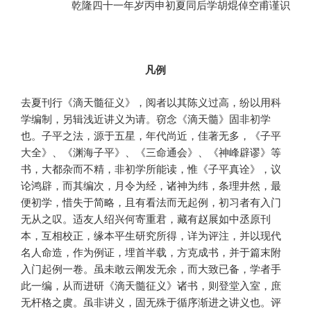
乾隆四十一年岁丙申初夏同后学胡焜倬空甫谨识
凡例
去夏刊行《滴天髓征义》，阅者以其陈义过高，纷以用科
学编制，另辑浅近讲义为请。窃念《滴天髓》固非初学
也。子平之法，源于五星，年代尚近，佳著无多，《子平
大全》、《渊海子平》、《三命通会》、《神峰辟谬》等
书，大都杂而不精，非初学所能读，惟《子平真诠》，议
论鸿辟，而其编次，月令为经，诸神为纬，条理井然，最
便初学，惜失于简略，且有看法而无起例，初习者有入门
无从之叹。适友人绍兴何寄重君，藏有赵展如中丞原刊
本，互相校正，缘本平生研究所得，详为评注，并以现代
名人命造，作为例证，埋首半载，方克成书，并于篇末附
入门起例一卷。虽未敢云阐发无余，而大致已备，学者手
此一编，从而进研《滴天髓征义》诸书，则登堂入室，庶
无杆格之虞。虽非讲义，固无殊于循序渐进之讲义也。评