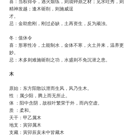
喜：当权得令，遇火煅练，则成钟鼎之材；见水吐秀，则
精神发越；逢木斫削，则施威逞
才。
忌：金助愈刚，刚过必缺，土再资生，反为顽浊。
冬：值休令
喜：形寒性冷，土能制水，金体不寒，火土并来，温养更
妙。
忌：木多则难施斫削之功，水盛则不免沉潜之患。
木
原始：东方阳散以泄而生风，风乃生木。
性 ：属少阳，腾上而无所止。
体 ：阳中含阴，故枝叶繁荣于外，而内空虚。
质 ：柔和。
天干：甲乙属木
地支：寅卯属木
支藏：寅卯辰亥未中皆藏木