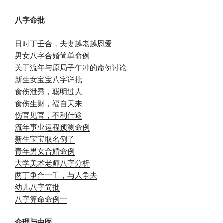
八字命批
日时丁壬合，夫妻越老越恩爱
男女八字合婚简单命例
关于流年与原局子午冲的命例讨论
新生女宝宝八字详批
食伤泄秀，聪明过人
食伤生财，福自天来
伤官见官，不利仕途
流年事业运程预测命例
新生宝宝取名例子
青年男女合婚命例
大学美术老师八字分析
两丁争合一壬，与人争夫
幼儿八字简批
八字算命命例一
命理与中医