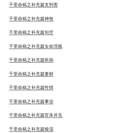
千里命稿之补充篇支刑害
千里命稿之补充篇神煞
千里命稿之补充篇旬空
千里命稿之补充篇女命淫贱
千里命稿之补充篇疾病
千里命稿之补充篇妻财
千里命稿之补充篇性情
千里命稿之补充篇事业
千里命稿之补充篇官杀并见
千里命稿之补充篇燥湿