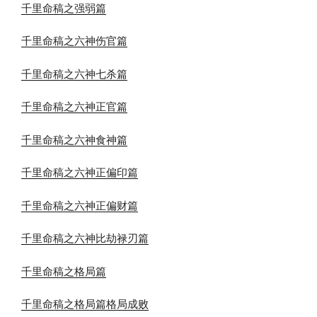
千里命稿之强弱篇
千里命稿之六神伤官篇
千里命稿之六神七杀篇
千里命稿之六神正官篇
千里命稿之六神食神篇
千里命稿之六神正偏印篇
千里命稿之六神正偏财篇
千里命稿之六神比劫禄刃篇
千里命稿之格局篇
千里命稿之格局篇格局成败