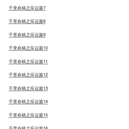
千里命稿之应运篇7
千里命稿之应运篇8
千里命稿之应运篇9
千里命稿之应运篇10
千里命稿之应运篇11
千里命稿之应运篇12
千里命稿之应运篇13
千里命稿之应运篇14
千里命稿之应运篇15
千里命稿之应运篇16