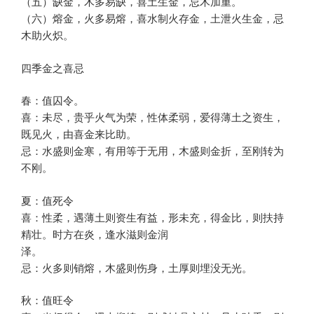
（五）缺金，木多易缺，喜土生金，忌木加重。
（六）熔金，火多易熔，喜水制火存金，土泄火生金，忌
木助火炽。
四季金之喜忌
春：值囚令。
喜：未尽，贵乎火气为荣，性体柔弱，爱得薄土之资生，
既见火，由喜金来比助。
忌：水盛则金寒，有用等于无用，木盛则金折，至刚转为
不刚。
夏：值死令
喜：性柔，遇薄土则资生有益，形未充，得金比，则扶持
精壮。时方在炎，逢水滋则金润
泽。
忌：火多则销熔，木盛则伤身，土厚则埋没无光。
秋：值旺令