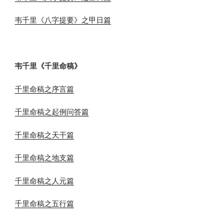
韦千里《八字提要》之甲日篇
韦千里《千里命稿》
千里命稿之序言篇
千里命稿之起例问答篇
千里命稿之天干篇
千里命稿之地支篇
千里命稿之人元篇
千里命稿之五行篇