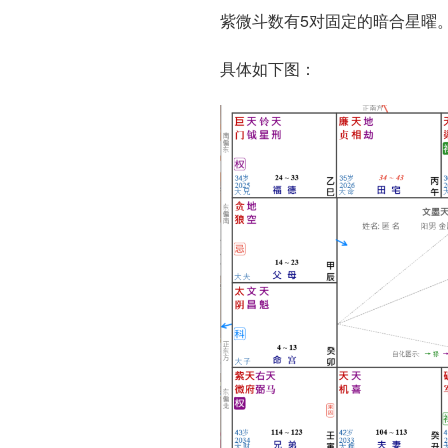
紫微斗数有5对固定的暗合星曜
具体如下图：