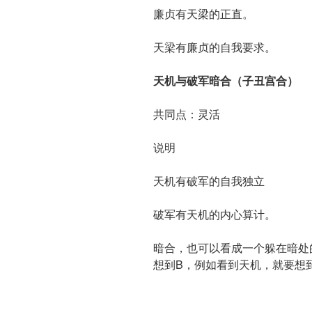
廉贞有天梁的正直。
天梁有廉贞的自我要求。
天机与破军暗合（子丑宫合）
共同点：灵活
说明
天机有破军的自我独立
破军有天机的内心算计。
暗合，也可以看成一个躲在暗处
想到B，例如看到天机，就要想