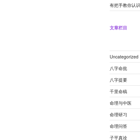
有把手教你认
文章栏目
Uncategorized
八字命批
八字提要
千里命稿
命理与中医
命理研习
命理问答
子平真诠