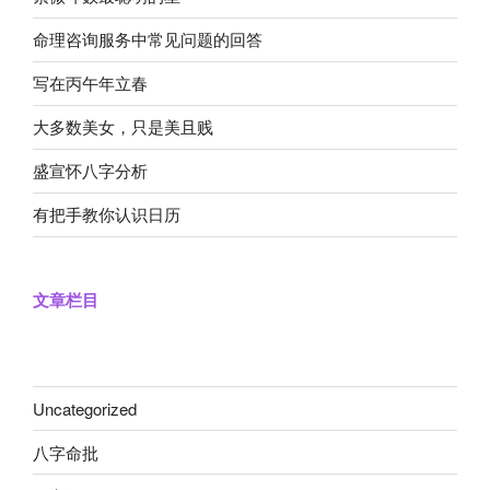
命理咨询服务中常见问题的回答
写在丙午年立春
大多数美女，只是美且贱
盛宣怀八字分析
有把手教你认识日历
文章栏目
Uncategorized
八字命批