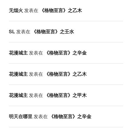
无烟火
发表在
《格物至言》之乙木
SL
发表在
《格物至言》之壬水
花漫城主
发表在
《格物至言》之辛金
花漫城主
发表在
《格物至言》之乙木
花漫城主
发表在
《格物至言》之甲木
明天在哪里
发表在
《格物至言》之辛金