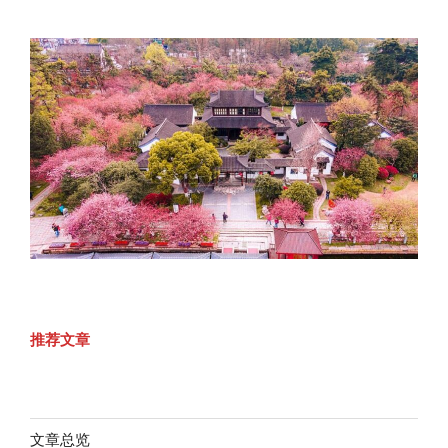
推荐文章
文章总览