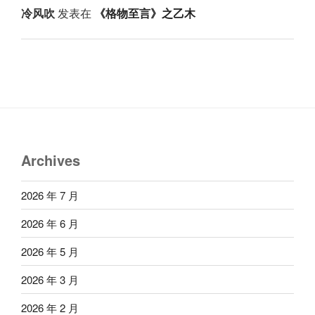
冷风吹
发表在
《格物至言》之乙木
Archives
2026 年 7 月
2026 年 6 月
2026 年 5 月
2026 年 3 月
2026 年 2 月