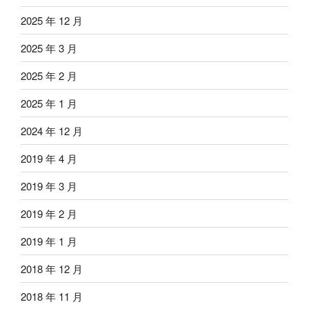
2025 年 12 月
2025 年 3 月
2025 年 2 月
2025 年 1 月
2024 年 12 月
2019 年 4 月
2019 年 3 月
2019 年 2 月
2019 年 1 月
2018 年 12 月
2018 年 11 月