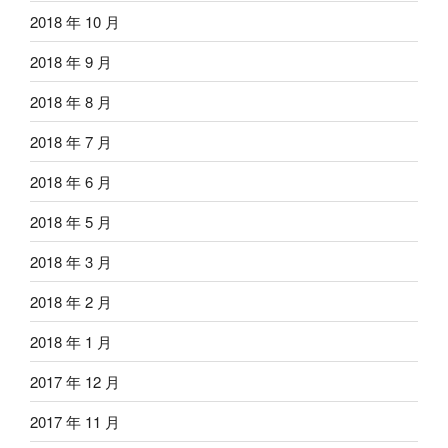
2018 年 10 月
2018 年 9 月
2018 年 8 月
2018 年 7 月
2018 年 6 月
2018 年 5 月
2018 年 3 月
2018 年 2 月
2018 年 1 月
2017 年 12 月
2017 年 11 月