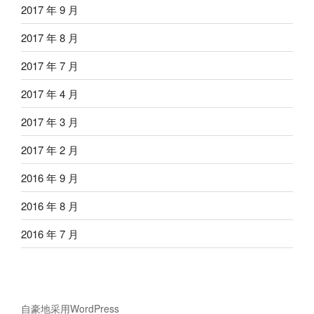
2017 年 9 月
2017 年 8 月
2017 年 7 月
2017 年 4 月
2017 年 3 月
2017 年 2 月
2016 年 9 月
2016 年 8 月
2016 年 7 月
自豪地采用WordPress