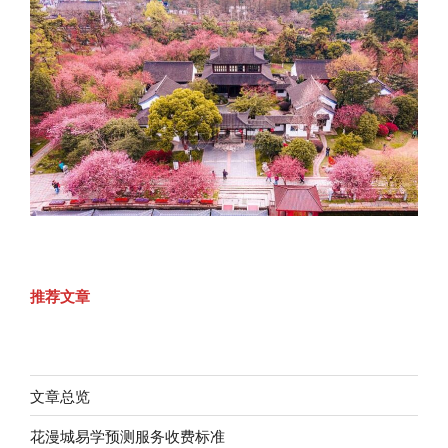
推荐文章
文章总览
花漫城易学预测服务收费标准