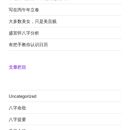
写在丙午年立春
大多数美女，只是美且贱
盛宣怀八字分析
有把手教你认识日历
文章栏目
Uncategorized
八字命批
八字提要