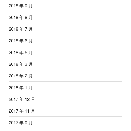
2018 年 9 月
2018 年 8 月
2018 年 7 月
2018 年 6 月
2018 年 5 月
2018 年 3 月
2018 年 2 月
2018 年 1 月
2017 年 12 月
2017 年 11 月
2017 年 9 月