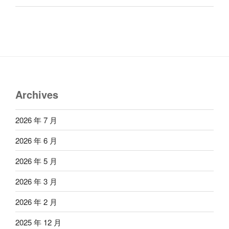
Archives
2026 年 7 月
2026 年 6 月
2026 年 5 月
2026 年 3 月
2026 年 2 月
2025 年 12 月