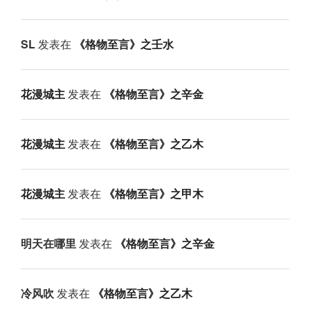
SL
发表在
《格物至言》之壬水
花漫城主
发表在
《格物至言》之辛金
花漫城主
发表在
《格物至言》之乙木
花漫城主
发表在
《格物至言》之甲木
明天在哪里
发表在
《格物至言》之辛金
冷风吹
发表在
《格物至言》之乙木