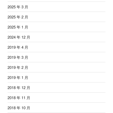
2025 年 3 月
2025 年 2 月
2025 年 1 月
2024 年 12 月
2019 年 4 月
2019 年 3 月
2019 年 2 月
2019 年 1 月
2018 年 12 月
2018 年 11 月
2018 年 10 月