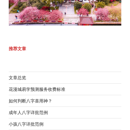
推荐文章
文章总览
花漫城易学预测服务收费标准
如何判断八字喜用神？
成年人八字详批范例
小孩八字详批范例