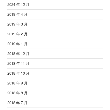
2024 年 12 月
2019 年 4 月
2019 年 3 月
2019 年 2 月
2019 年 1 月
2018 年 12 月
2018 年 11 月
2018 年 10 月
2018 年 9 月
2018 年 8 月
2018 年 7 月