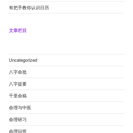
有把手教你认识日历
文章栏目
Uncategorized
八字命批
八字提要
千里命稿
命理与中医
命理研习
命理问答