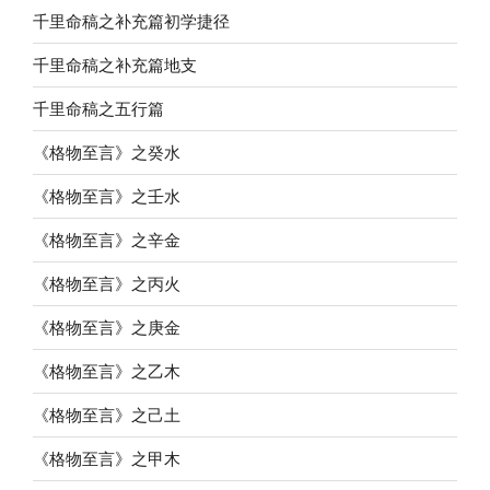
千里命稿之补充篇初学捷径
千里命稿之补充篇地支
千里命稿之五行篇
《格物至言》之癸水
《格物至言》之壬水
《格物至言》之辛金
《格物至言》之丙火
《格物至言》之庚金
《格物至言》之乙木
《格物至言》之己土
《格物至言》之甲木