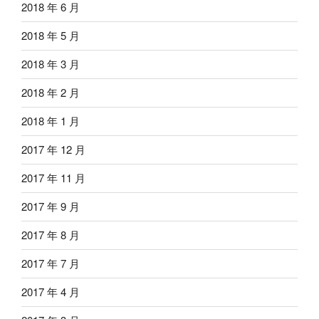
2018 年 6 月
2018 年 5 月
2018 年 3 月
2018 年 2 月
2018 年 1 月
2017 年 12 月
2017 年 11 月
2017 年 9 月
2017 年 8 月
2017 年 7 月
2017 年 4 月