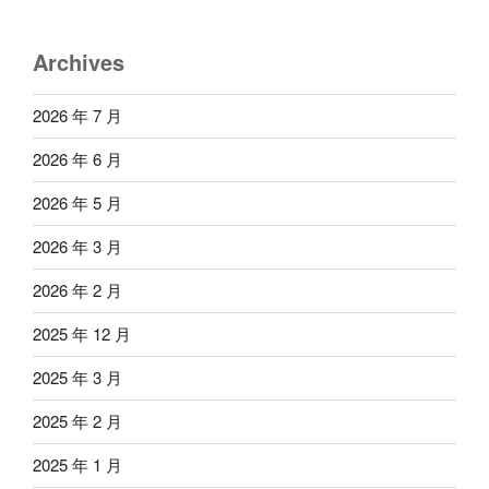
Archives
2026 年 7 月
2026 年 6 月
2026 年 5 月
2026 年 3 月
2026 年 2 月
2025 年 12 月
2025 年 3 月
2025 年 2 月
2025 年 1 月