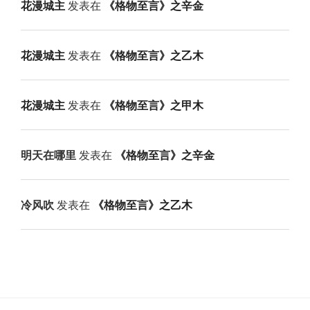
花漫城主
发表在
《格物至言》之辛金
花漫城主
发表在
《格物至言》之乙木
花漫城主
发表在
《格物至言》之甲木
明天在哪里
发表在
《格物至言》之辛金
冷风吹
发表在
《格物至言》之乙木