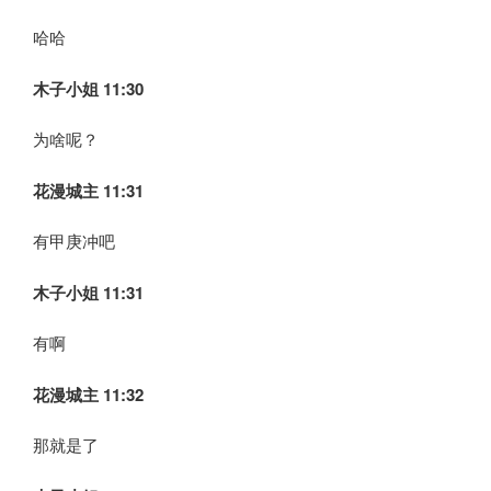
哈哈
木子小姐
11:30
为啥呢？
花漫城主 11:31
有甲庚冲吧
木子小姐
11:31
有啊
花漫城主 11:32
那就是了