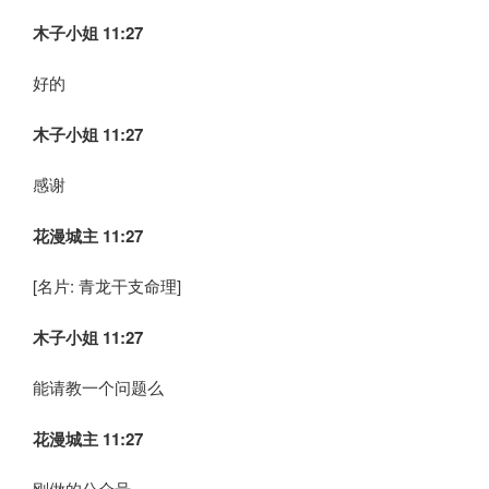
木子小姐
11:27
好的
木子小姐
11:27
感谢
花漫城主 11:27
[名片: 青龙干支命理]
木子小姐
11:27
能请教一个问题么
花漫城主 11:27
刚做的公众号