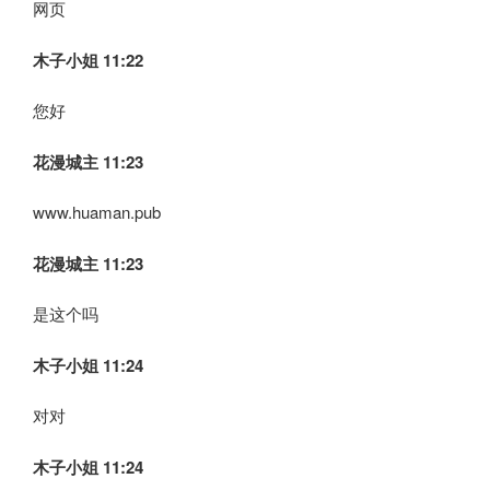
网页
木子小姐
11:22
您好
花漫城主 11:23
www.huaman.pub
花漫城主 11:23
是这个吗
木子小姐
11:24
对对
木子小姐
11:24