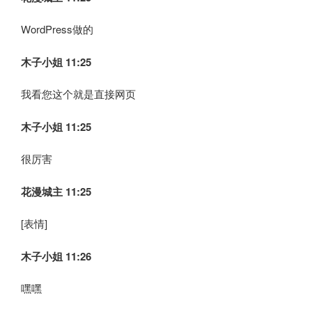
WordPress做的
木子小姐
11:25
我看您这个就是直接网页
木子小姐
11:25
很厉害
花漫城主 11:25
[表情]
木子小姐
11:26
嘿嘿