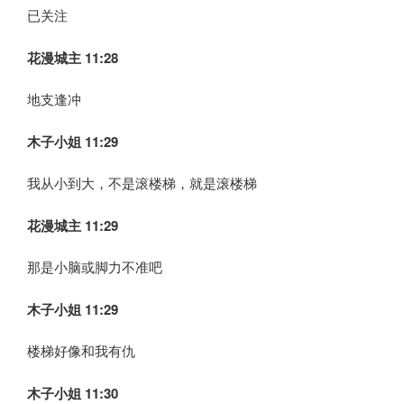
已关注
花漫城主 11:28
地支逢冲
木子小姐
11:29
我从小到大，不是滚楼梯，就是滚楼梯
花漫城主 11:29
那是小脑或脚力不准吧
木子小姐
11:29
楼梯好像和我有仇
木子小姐
11:30