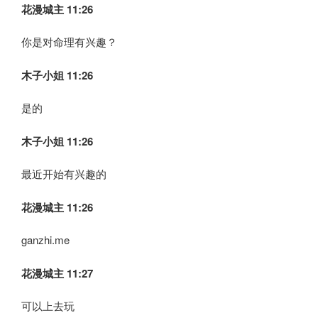
花漫城主 11:26
你是对命理有兴趣？
木子小姐
11:26
是的
木子小姐
11:26
最近开始有兴趣的
花漫城主 11:26
ganzhi.me
花漫城主 11:27
可以上去玩