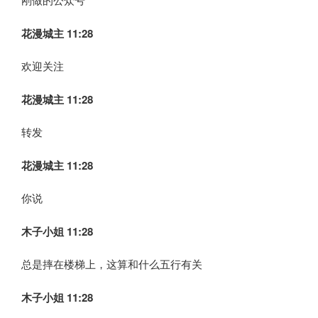
花漫城主 11:28
欢迎关注
花漫城主 11:28
转发
花漫城主 11:28
你说
木子小姐
11:28
总是摔在楼梯上，这算和什么五行有关
木子小姐
11:28