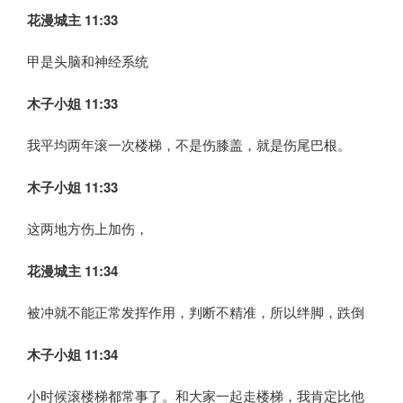
花漫城主 11:33
甲是头脑和神经系统
木子小姐
11:33
我平均两年滚一次楼梯，不是伤膝盖，就是伤尾巴根。
木子小姐
11:33
这两地方伤上加伤，
花漫城主 11:34
被冲就不能正常发挥作用，判断不精准，所以绊脚，跌倒
木子小姐
11:34
小时候滚楼梯都常事了。和大家一起走楼梯，我肯定比他