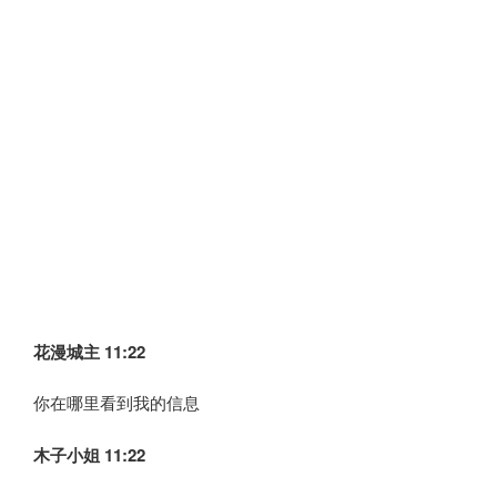
花漫城主 11:22
你在哪里看到我的信息
木子小姐
11:22