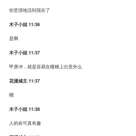
你坚强地活到现在了
木子小姐
11:36
是啊
木子小姐
11:37
甲庚冲，就是容易在楼梯上出意外么
花漫城主 11:37
嗯
木子小姐
11:38
人的命可真有趣