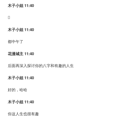
木子小姐
11:40

木子小姐
11:40
都中午了
花漫城主 11:40
后面再深入探讨你的八字和有趣的人生
木子小姐
11:40
好的，哈哈
木子小姐
11:40
你这人生也很有趣