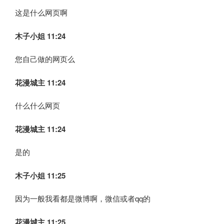
这是什么网页啊
木子小姐
11:24
您自己做的网页么
花漫城主 11:24
什么什么网页
花漫城主 11:24
是的
木子小姐
11:25
因为一般我看都是微博啊，微信或者qq的
花漫城主 11:25