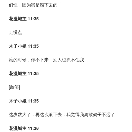
们快，因为我是滚下去的
花漫城主 11:35
走慢点
木子小姐
11:35
滚的时候，停不下来，别人也抓不住我
花漫城主 11:35
[憨笑]
木子小姐
11:35
这岁数大了，再这么滚下去，我觉得我离散架子不远了
花漫城主 11:36