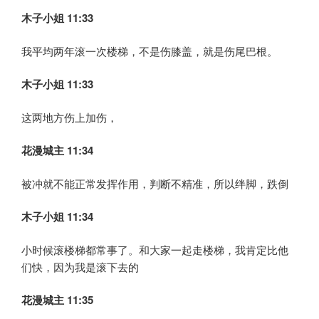
木子小姐
11:33
我平均两年滚一次楼梯，不是伤膝盖，就是伤尾巴根。
木子小姐
11:33
这两地方伤上加伤，
花漫城主 11:34
被冲就不能正常发挥作用，判断不精准，所以绊脚，跌倒
木子小姐
11:34
小时候滚楼梯都常事了。和大家一起走楼梯，我肯定比他
们快，因为我是滚下去的
花漫城主 11:35