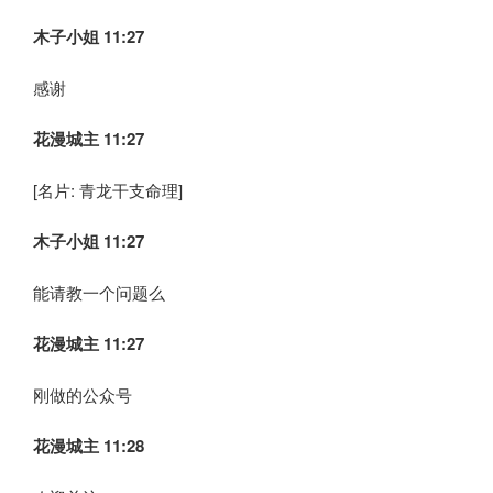
木子小姐
11:27
感谢
花漫城主 11:27
[名片: 青龙干支命理]
木子小姐
11:27
能请教一个问题么
花漫城主 11:27
刚做的公众号
花漫城主 11:28