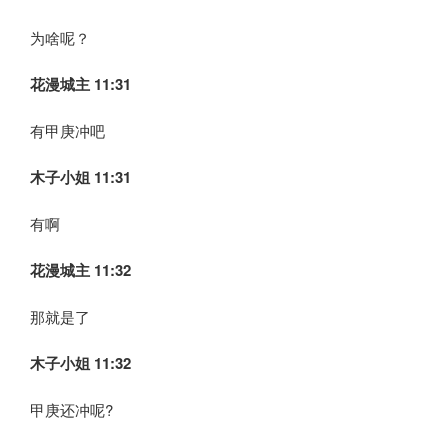
为啥呢？
花漫城主 11:31
有甲庚冲吧
木子小姐
11:31
有啊
花漫城主 11:32
那就是了
木子小姐
11:32
甲庚还冲呢?