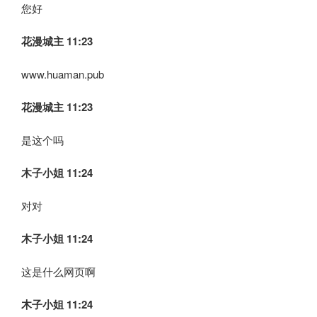
您好
花漫城主 11:23
www.huaman.pub
花漫城主 11:23
是这个吗
木子小姐
11:24
对对
木子小姐
11:24
这是什么网页啊
木子小姐
11:24