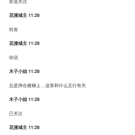
欢迎关注
花漫城主 11:28
转发
花漫城主 11:28
你说
木子小姐
11:28
总是摔在楼梯上，这算和什么五行有关
木子小姐
11:28
已关注
花漫城主 11:28