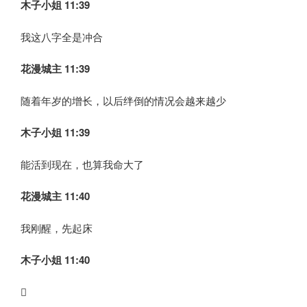
木子小姐
11:39
我这八字全是冲合
花漫城主 11:39
随着年岁的增长，以后绊倒的情况会越来越少
木子小姐
11:39
能活到现在，也算我命大了
花漫城主 11:40
我刚醒，先起床
木子小姐
11:40
