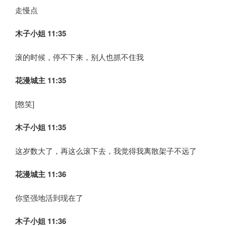
走慢点
木子小姐
11:35
滚的时候，停不下来，别人也抓不住我
花漫城主 11:35
[憨笑]
木子小姐
11:35
这岁数大了，再这么滚下去，我觉得我离散架子不远了
花漫城主 11:36
你坚强地活到现在了
木子小姐
11:36