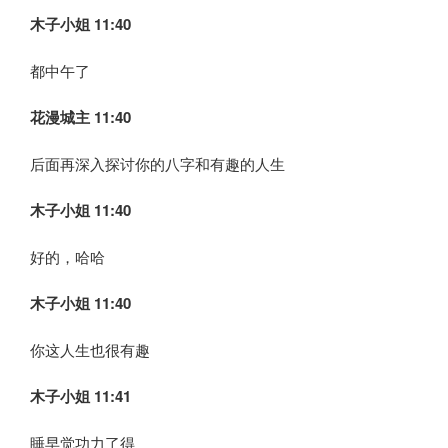
木子小姐
11:40
都中午了
花漫城主 11:40
后面再深入探讨你的八字和有趣的人生
木子小姐
11:40
好的，哈哈
木子小姐
11:40
你这人生也很有趣
木子小姐
11:41
睡早觉功力了得