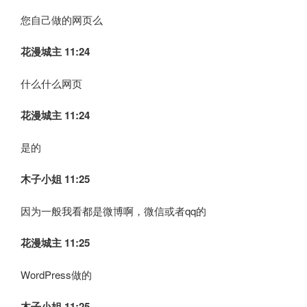
您自己做的网页么
花漫城主 11:24
什么什么网页
花漫城主 11:24
是的
木子小姐
11:25
因为一般我看都是微博啊，微信或者qq的
花漫城主 11:25
WordPress做的
木子小姐
11:25