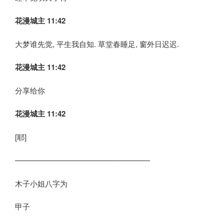
花漫城主 11:42
大梦谁先觉, 平生我自知. 草堂春睡足, 窗外日迟迟.
花漫城主 11:42
分享给你
花漫城主 11:42
[耶]
——————————————————
木子小姐八字为
甲子