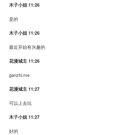
木子小姐
11:26
是的
木子小姐
11:26
最近开始有兴趣的
花漫城主 11:26
ganzhi.me
花漫城主 11:27
可以上去玩
木子小姐
11:27
好的