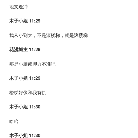
地支逢冲
木子小姐
11:29
我从小到大，不是滚楼梯，就是滚楼梯
花漫城主 11:29
那是小脑或脚力不准吧
木子小姐
11:29
楼梯好像和我有仇
木子小姐
11:30
哈哈
木子小姐
11:30