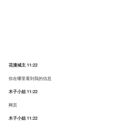
花漫城主 11:22
你在哪里看到我的信息
木子小姐
11:22
网页
木子小姐
11:22