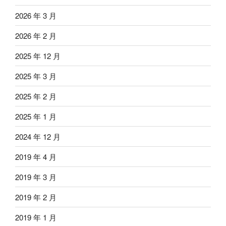
2026 年 3 月
2026 年 2 月
2025 年 12 月
2025 年 3 月
2025 年 2 月
2025 年 1 月
2024 年 12 月
2019 年 4 月
2019 年 3 月
2019 年 2 月
2019 年 1 月