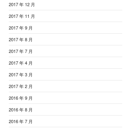
2017 年 12 月
2017 年 11 月
2017 年 9 月
2017 年 8 月
2017 年 7 月
2017 年 4 月
2017 年 3 月
2017 年 2 月
2016 年 9 月
2016 年 8 月
2016 年 7 月