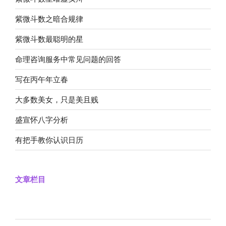
紫微斗数之暗合规律
紫微斗数最聪明的星
命理咨询服务中常见问题的回答
写在丙午年立春
大多数美女，只是美且贱
盛宣怀八字分析
有把手教你认识日历
文章栏目