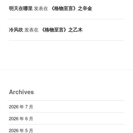
明天在哪里
发表在
《格物至言》之辛金
冷风吹
发表在
《格物至言》之乙木
Archives
2026 年 7 月
2026 年 6 月
2026 年 5 月