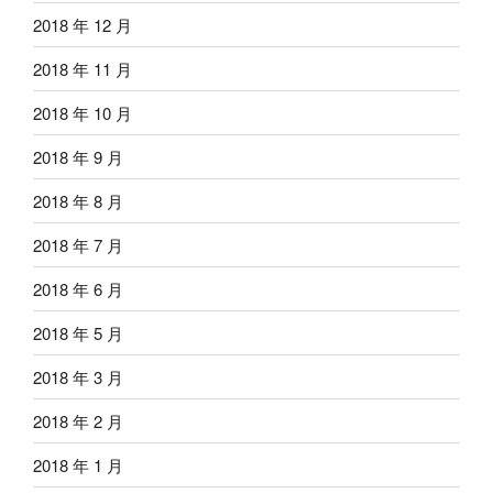
2018 年 12 月
2018 年 11 月
2018 年 10 月
2018 年 9 月
2018 年 8 月
2018 年 7 月
2018 年 6 月
2018 年 5 月
2018 年 3 月
2018 年 2 月
2018 年 1 月