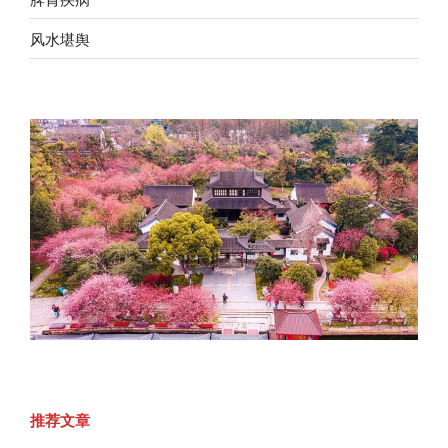
风水堪舆
推荐文章