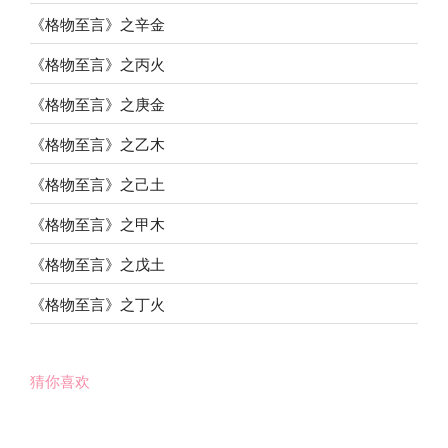
《格物至言》之辛金
《格物至言》之丙火
《格物至言》之庚金
《格物至言》之乙木
《格物至言》之己土
《格物至言》之甲木
《格物至言》之戊土
《格物至言》之丁火
猜你喜欢