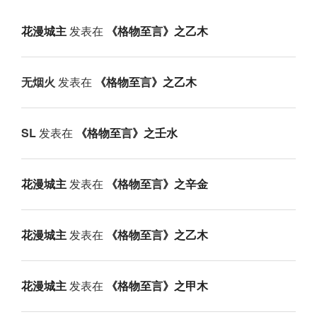
花漫城主
发表在
《格物至言》之乙木
无烟火
发表在
《格物至言》之乙木
SL
发表在
《格物至言》之壬水
花漫城主
发表在
《格物至言》之辛金
花漫城主
发表在
《格物至言》之乙木
花漫城主
发表在
《格物至言》之甲木