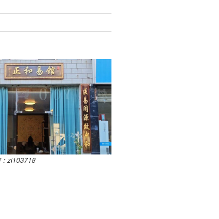
i103718