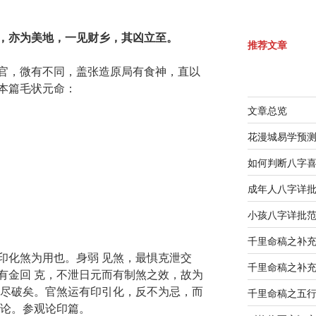
，亦为美地，一见财乡，其凶立至。
推荐文章
官，微有不同，盖张造原局有食神，直以
本篇毛状元命：
文章总览
花漫城易学预
如何判断八字
成年人八字详
小孩八字详批
千里命稿之补
印化煞为用也。身弱 见煞，最惧克泄交
千里命稿之补
有金回 克，不泄日元而有制煞之效，故为
局尽破矣。官煞运有印引化，反不为忌，而
千里命稿之五
别论。参观论印篇。