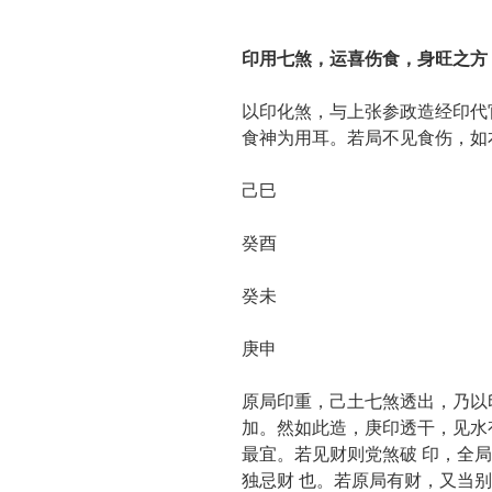
印用七煞，运喜伤食，身旺之方
以印化煞，与上张参政造经印代
食神为用耳。若局不见食伤，如
己巳
癸酉
癸未
庚申
原局印重，己土七煞透出，乃以
加。然如此造，庚印透干，见水
最宜。若见财则党煞破 印，全
独忌财 也。若原局有财，又当