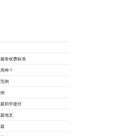
测服务收费标准
喜用神？
批范例
范例
充篇初学捷径
充篇地支
行篇