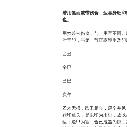
若用煞而兼带伤食，运喜身旺印
也。
用煞兼带伤食，与上用官不同。
泄于印，与第一节官露印重及印
乙丑
辛巳
己巳
庚午
乙木无根，己丑相会，庚辛并见
藉印通关，是以印为用也，故以
运；逢甲为官，合已混煞为嫌，