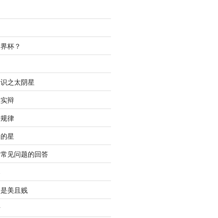
世界杯？
间
知识之太阴星
虚实辩
合规律
明的星
中常见问题的回答
春
只是美且贱
析