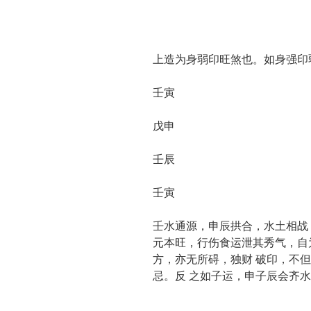
上造为身弱印旺煞也。如身强印
壬寅
戊申
壬辰
壬寅
壬水通源，申辰拱合，水土相战
元本旺，行伤食运泄其秀气，自
方，亦无所碍，独财 破印，不
忌。反 之如子运，申子辰会齐