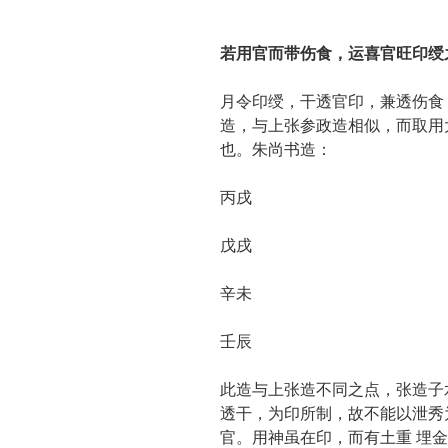
若用官而带伤食，运喜官旺印绶
月令印绶，干透官印，兼透伤食
造，与上张参政造相似，而取用
也。朱尚书造：
丙戌
戊戌
辛未
壬辰
此造与上张造不同之点，张造子
透干，为印所制，故不能以泄秀
官。用神虽在印，而有土重 埋