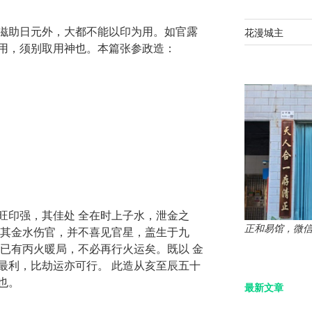
滋助日元外，大都不能以印为用。如官露
花漫城主
用，须别取用神也。本篇张参政造：
旺印强，其佳处 全在时上子水，泄金之
正和易馆，微信：z
 其金水伤官，并不喜见官星，盖生于九
局已有丙火暖局，不必再行火运矣。既以 金
最利，比劫运亦可行。 此造从亥至辰五十
也。
最新文章