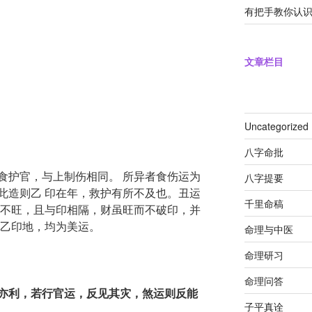
有把手教你认
文章栏目
Uncategorized
八字命批
食护官，与上制伤相同。 所异者食伤运为
八字提要
此造则乙 印在年，救护有所不及也。丑运
千里命稿
星不旺，且与印相隔，财虽旺而不破印，并
甲乙印地，均为美运。
命理与中医
命理研习
命理问答
亦利，若行官运，反见其灾，煞运则反能
子平真诠