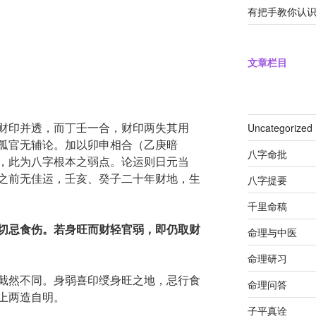
有把手教你认
文章栏目
财印并透，而丁壬一合，财印两失其用
Uncategorized
孤官无辅论。加以卯申相合（乙庚暗
八字命批
，此为八字根本之弱点。论运则日元当
之前无佳运，壬亥、癸子二十年财地，生
八字提要
千里命稿
切忌食伤。若身旺而财轻官弱，即仍取财
命理与中医
命理研习
截然不同。身弱喜印绶身旺之地，忌行食
命理问答
上两造自明。
子平真诠