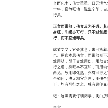
合而化木，伤官重重。日元泄气
十年，官煞旺地，滋生辛印，自
行矣。
正官而带煞，伤食反为不碍。其
身旺，印绶亦可行，只不过复露
行，而不宜逢印矣。
此节文义，宜会其意，未可执着
也。用官本忌伤官，而带煞则不
煞用劫，阴干合煞用伤。用劫合
行之道，身旺本不宜印，而用劫
两见。故用印化煞，亦有可行之
合如何，决无相宜之理，用伤合
下，均有可行之道。独有枭印克
记：这里需要仔细阅读，明白所
庚寅