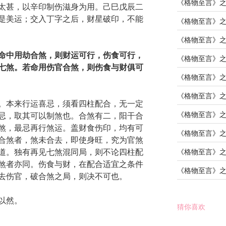
《格物至言》
太甚，以辛印制伤滋身为用。己巳戊辰二
是美运；交入丁字之后，财星破印，不能
《格物至言》
《格物至言》
命中用劫合煞，则财运可行，伤食可行，
《格物至言》
七煞。若命用伤官合煞，则伤食与财俱可
《格物至言》
《格物至言》
。本来行运喜忌，须看四柱配合，无一定
《格物至言》
忌，取其可以制煞也。合煞有二，阳干合
煞，最忌再行煞运。盖财食伤印，均有可
《格物至言》
合煞者，煞未合去，即使身旺，究为官煞
道。独有再见七煞混同局，则不论四柱配
《格物至言》
煞者亦同。伤食与财，在配合适宜之条件
《格物至言》
去伤官，破合煞之局，则决不可也。
以然。
猜你喜欢