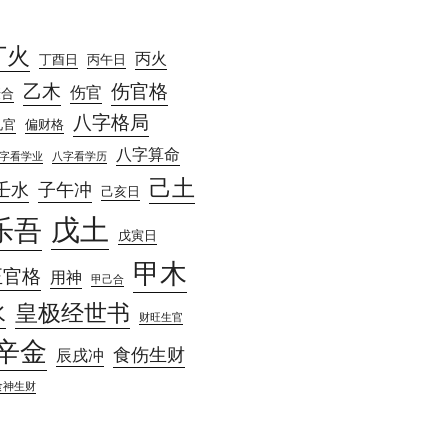
丁火
丙火
丁酉日
丙午日
乙木
伤官格
伤官
庚合
八字格局
见官
偏财格
八字算命
字看学业
八字看学历
己土
壬水
子午冲
己亥日
戊土
乐吾
戊寅日
甲木
正官格
用神
甲己合
水
皇极经世书
财旺生官
辛金
食伤生财
辰戌冲
食神生财