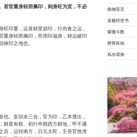
。若官重身轻而佩印，则身旺为宜，不必
格物至言
皇极经世书
身旺印重，运喜财星损印，行伤食之运，
紫微斗数
官重身轻而佩印，而用印滋身，财运破印
劫禄印之地也。
脾胃疾病
风水堪舆
命也。亥卯未三合，官为印，乙木透出，
，财星有根。初行申酉西方财地，甲不通
之后，运转南方，日元太旺，壬癸官煞泄