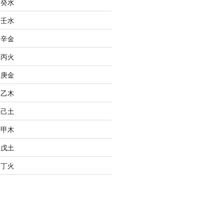
之癸水
之壬水
之辛金
之丙火
之庚金
之乙木
之己土
之甲木
之戊土
之丁火