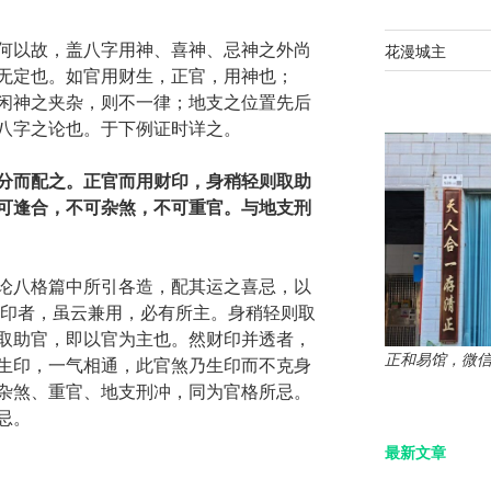
何以故，盖八字用神、喜神、忌神之外尚
花漫城主
无定也。如官用财生，正官，用神也；
闲神之夹杂，则不一律；地支之位置先后
八字之论也。于下例证时详之。
分而配之。正官而用财印，身稍轻则取助
可逢合，不可杂煞，不可重官。与地支刑
论八格篇中所引各造，配其运之喜忌，以
财印者，虽云兼用，必有所主。身稍轻则取
取助官，即以官为主也。然财印并透者，
正和易馆，微信：z
生印，一气相通，此官煞乃生印而不克身
杂煞、重官、地支刑冲，同为官格所忌。
忌。
最新文章