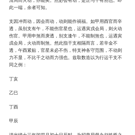
此一端，余者可知。
支因冲而动，因会而动，动则能作祸福。如甲用酉官而辛
透，虽别支有午，不能伤官星也，运遇寅戌会局，则火动
伤官。甲用申煞而庚透，别支逢午，不能制煞也，运遇寅
戌会局，火动而制煞。然此指干支相隔而言，若辛金不
透，午酉紧贴，官星未必不伤，特支神各守范围，不动则
力不显，不比干之动而力强也。兹取数造以为行运干支不
同之例：
丁亥
乙巳
丁酉
甲辰
清光绪十三年闰四月初十日辰时，为招商局督办赵铁桥之