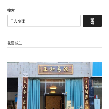
搜索
搜
索
花漫城主