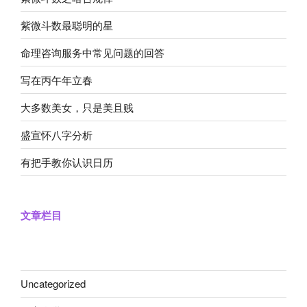
紫微斗数最聪明的星
命理咨询服务中常见问题的回答
写在丙午年立春
大多数美女，只是美且贱
盛宣怀八字分析
有把手教你认识日历
文章栏目
Uncategorized