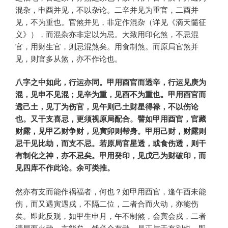
混杂，申酉并见，不以杂论。二辛并见为重官，二酉并
见，不为重也。官煞并见，非定作混杂（详见《滴天髓征
义》），而混杂亦非定以为忌。大致用印化煞，不忌混
官，用财生官，则忌混煞矣。用食制煞。而原局官煞并
见，则官多从煞，亦不作论也。
八字之中如此，行运亦同。甲用酉官而透辛，行运见庚为
混，见申不见混；见辛为重，见酉不为重也。甲用酉官而
透己土，见丁为伤官，见午则己土财星得禄，不以伤论
也。又干支喜忌，更须视原局配合。譬如甲用酉官，官藏
财露，见甲乙财争财，见寅卯则帮身。甲用己财，财露则
忌干见比劫，而支不忌。若原局官星透，或食伤透，则干
有制化之神，亦不忌矣。甲用癸印，见戊己为财破印，而
见四库不作此论。余可类推。
然亦有支而能作祸福者，何也？如甲用酉官，逢午酉未能
伤，而又遇寅遇戌，不隔二位，二者合而火动，亦能伤
矣。即此反观，如甲生申月，午不制煞，会寅会戌，二者
清局而火动，亦能矣。然必会有动，是正与干有别也。即