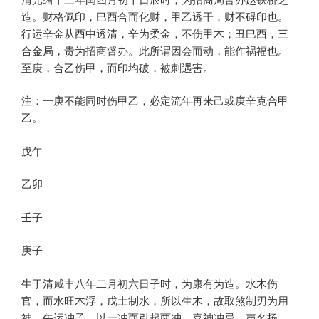
造。财格佩印，巳酉合而化财，甲乙透干，财不碍印也。
行运辛金从酉中透清，辛为柔金，不伤甲木；丑巳酉，三
合金局，贵为招商督办。此所谓因会而动，能作祸福也。
至庚，合乙伤甲，而印均破，被刺遇害。
注：一庚不能同时伤甲乙，必定流年再来己或庚辛克合甲
乙。
戊午
乙卯
壬
子
庚子
生于清咸丰八年二月初六日子时，为康有为造。水木伤
官，而水旺木浮，戊土制水，所以生木，故取煞制刃为用
神。午运冲子，以一冲而引起两冲。喜神冲忌，声名扬