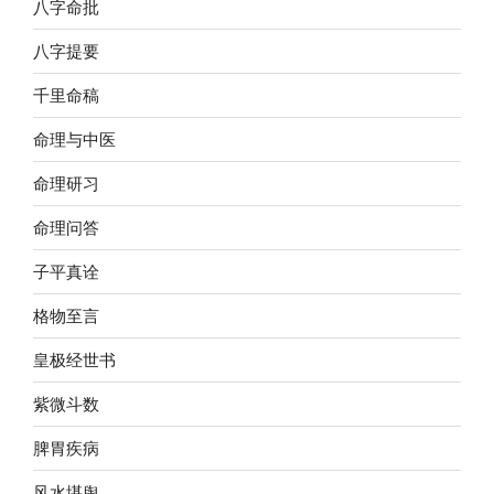
八字命批
八字提要
千里命稿
命理与中医
命理研习
命理问答
子平真诠
格物至言
皇极经世书
紫微斗数
脾胃疾病
风水堪舆