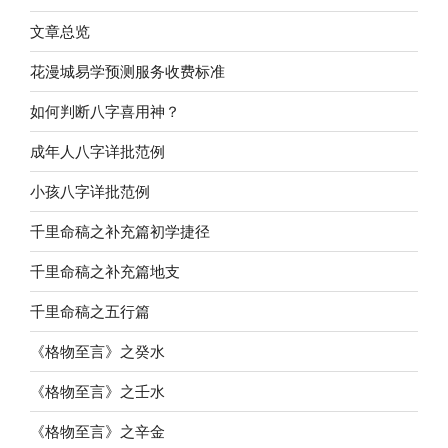
文章总览
花漫城易学预测服务收费标准
如何判断八字喜用神？
成年人八字详批范例
小孩八字详批范例
千里命稿之补充篇初学捷径
千里命稿之补充篇地支
千里命稿之五行篇
《格物至言》之癸水
《格物至言》之壬水
《格物至言》之辛金