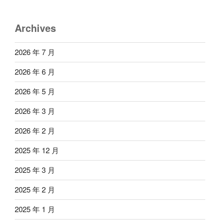
Archives
2026 年 7 月
2026 年 6 月
2026 年 5 月
2026 年 3 月
2026 年 2 月
2025 年 12 月
2025 年 3 月
2025 年 2 月
2025 年 1 月