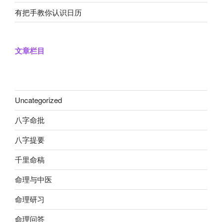
有把手教你认识日历
文章栏目
Uncategorized
八字命批
八字提要
千里命稿
命理与中医
命理研习
命理问答