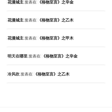
花漫城主
发表在
《格物至言》之辛金
花漫城主
发表在
《格物至言》之乙木
花漫城主
发表在
《格物至言》之甲木
明天在哪里
发表在
《格物至言》之辛金
冷风吹
发表在
《格物至言》之乙木