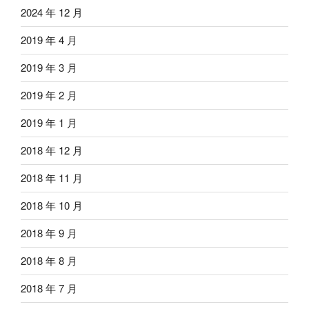
2024 年 12 月
2019 年 4 月
2019 年 3 月
2019 年 2 月
2019 年 1 月
2018 年 12 月
2018 年 11 月
2018 年 10 月
2018 年 9 月
2018 年 8 月
2018 年 7 月