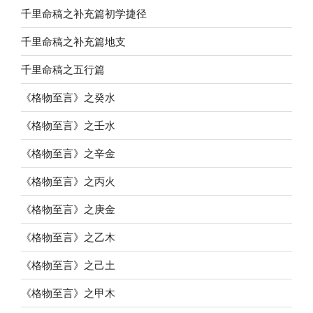
千里命稿之补充篇初学捷径
千里命稿之补充篇地支
千里命稿之五行篇
《格物至言》之癸水
《格物至言》之壬水
《格物至言》之辛金
《格物至言》之丙火
《格物至言》之庚金
《格物至言》之乙木
《格物至言》之己土
《格物至言》之甲木