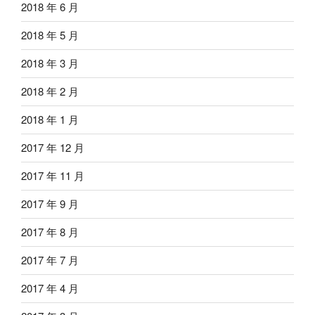
2018 年 6 月
2018 年 5 月
2018 年 3 月
2018 年 2 月
2018 年 1 月
2017 年 12 月
2017 年 11 月
2017 年 9 月
2017 年 8 月
2017 年 7 月
2017 年 4 月