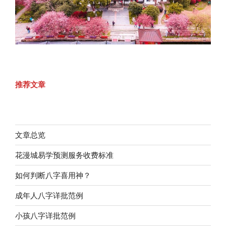
推荐文章
文章总览
花漫城易学预测服务收费标准
如何判断八字喜用神？
成年人八字详批范例
小孩八字详批范例