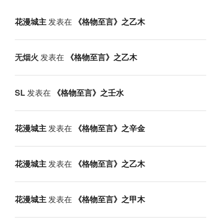
花漫城主
发表在
《格物至言》之乙木
无烟火
发表在
《格物至言》之乙木
SL
发表在
《格物至言》之壬水
花漫城主
发表在
《格物至言》之辛金
花漫城主
发表在
《格物至言》之乙木
花漫城主
发表在
《格物至言》之甲木