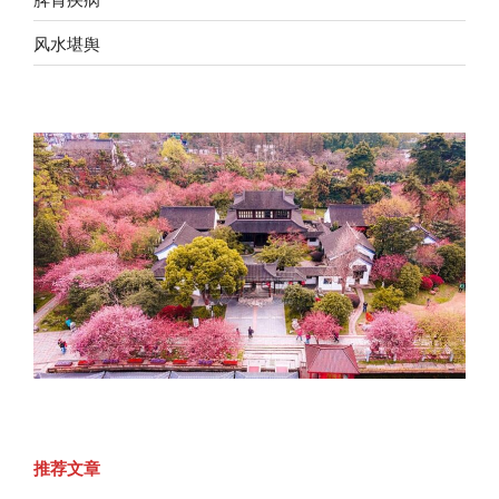
风水堪舆
推荐文章