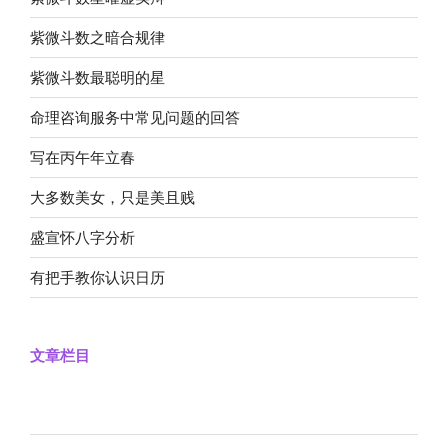
紫微斗数之暗合规律
紫微斗数最聪明的星
命理咨询服务中常见问题的回答
写在丙午年立春
大多数美女，只是美且贱
盛宣怀八字分析
有把手教你认识日历
文章栏目