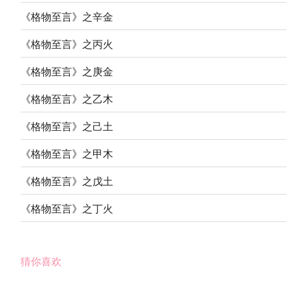
《格物至言》之辛金
《格物至言》之丙火
《格物至言》之庚金
《格物至言》之乙木
《格物至言》之己土
《格物至言》之甲木
《格物至言》之戊土
《格物至言》之丁火
猜你喜欢