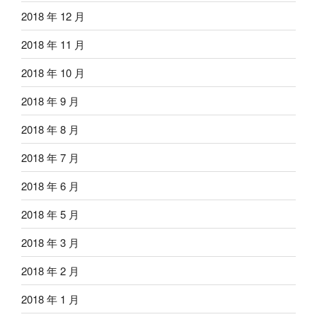
2018 年 12 月
2018 年 11 月
2018 年 10 月
2018 年 9 月
2018 年 8 月
2018 年 7 月
2018 年 6 月
2018 年 5 月
2018 年 3 月
2018 年 2 月
2018 年 1 月