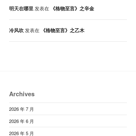
明天在哪里
发表在
《格物至言》之辛金
冷风吹
发表在
《格物至言》之乙木
Archives
2026 年 7 月
2026 年 6 月
2026 年 5 月