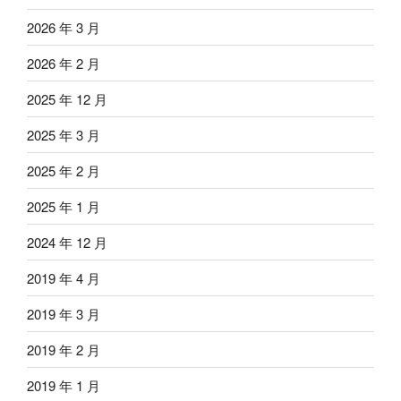
2026 年 3 月
2026 年 2 月
2025 年 12 月
2025 年 3 月
2025 年 2 月
2025 年 1 月
2024 年 12 月
2019 年 4 月
2019 年 3 月
2019 年 2 月
2019 年 1 月