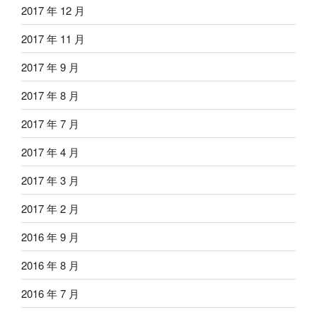
2017 年 12 月
2017 年 11 月
2017 年 9 月
2017 年 8 月
2017 年 7 月
2017 年 4 月
2017 年 3 月
2017 年 2 月
2016 年 9 月
2016 年 8 月
2016 年 7 月