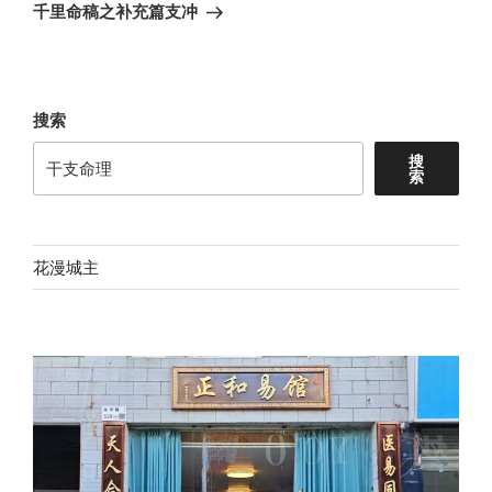
章
一
千里命稿之补充篇支冲
篇
文
章
搜索
搜
索
花漫城主