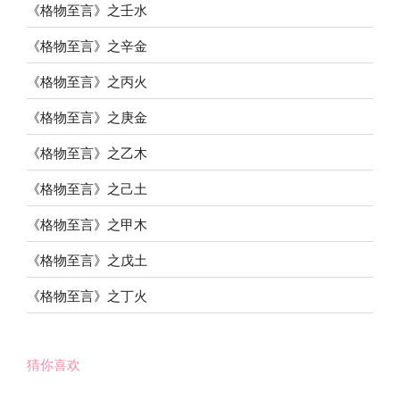
《格物至言》之壬水
《格物至言》之辛金
《格物至言》之丙火
《格物至言》之庚金
《格物至言》之乙木
《格物至言》之己土
《格物至言》之甲木
《格物至言》之戊土
《格物至言》之丁火
猜你喜欢