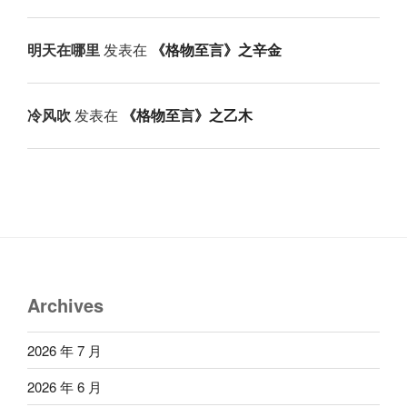
明天在哪里
发表在
《格物至言》之辛金
冷风吹
发表在
《格物至言》之乙木
Archives
2026 年 7 月
2026 年 6 月