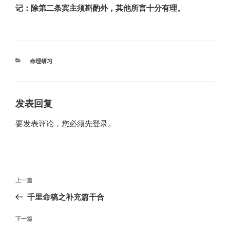
记：除第二条宾主须斟酌外，其他所言十分有理。
分
命理研习
类
发表回复
要发表评论，您必须先
登录
。
文
上
上一篇
章
一
千里命稿之补充篇干合
导
篇
航
文
下
下一篇