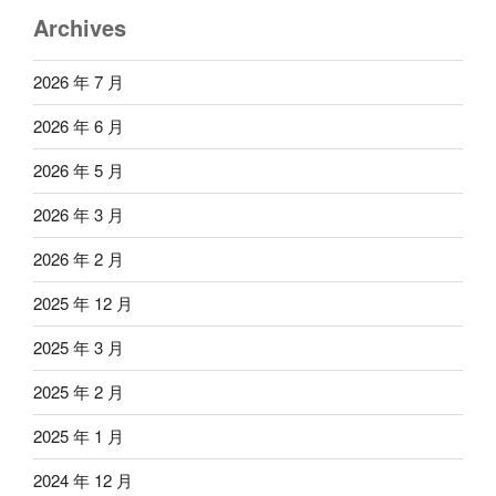
Archives
2026 年 7 月
2026 年 6 月
2026 年 5 月
2026 年 3 月
2026 年 2 月
2025 年 12 月
2025 年 3 月
2025 年 2 月
2025 年 1 月
2024 年 12 月