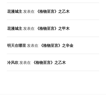
花漫城主
发表在
《格物至言》之乙木
花漫城主
发表在
《格物至言》之甲木
明天在哪里
发表在
《格物至言》之辛金
冷风吹
发表在
《格物至言》之乙木