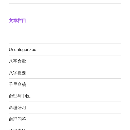
文章栏目
Uncategorized
八字命批
八字提要
千里命稿
命理与中医
命理研习
命理问答