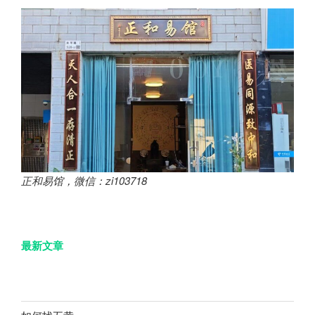
正和易馆，微信：zi103718
最新文章