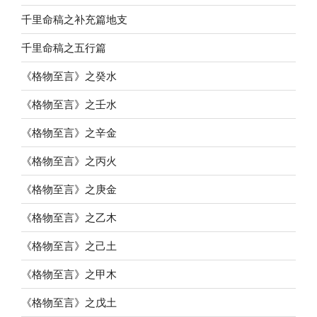
千里命稿之补充篇地支
千里命稿之五行篇
《格物至言》之癸水
《格物至言》之壬水
《格物至言》之辛金
《格物至言》之丙火
《格物至言》之庚金
《格物至言》之乙木
《格物至言》之己土
《格物至言》之甲木
《格物至言》之戊土