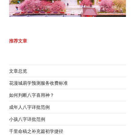
推荐文章
文章总览
花漫城易学预测服务收费标准
如何判断八字喜用神？
成年人八字详批范例
小孩八字详批范例
千里命稿之补充篇初学捷径