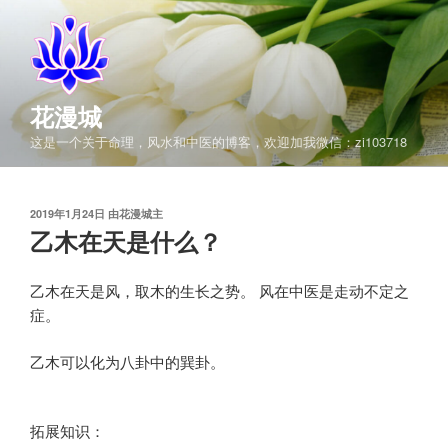
跳
至
内
容
花漫城
这是一个关于命理，风水和中医的博客，欢迎加我微信：zi103718
发
2019年1月24日
由
花漫城主
布
乙木在天是什么？
于
乙木在天是风，取木的生长之势。 风在中医是走动不定之
症。
乙木可以化为八卦中的巽卦。
拓展知识：