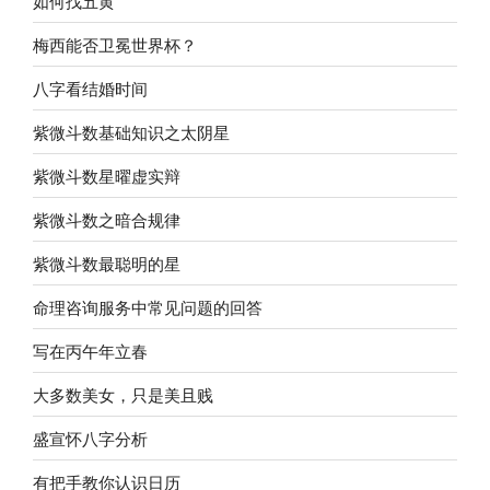
如何找五黄
梅西能否卫冕世界杯？
八字看结婚时间
紫微斗数基础知识之太阴星
紫微斗数星曜虚实辩
紫微斗数之暗合规律
紫微斗数最聪明的星
命理咨询服务中常见问题的回答
写在丙午年立春
大多数美女，只是美且贱
盛宣怀八字分析
有把手教你认识日历