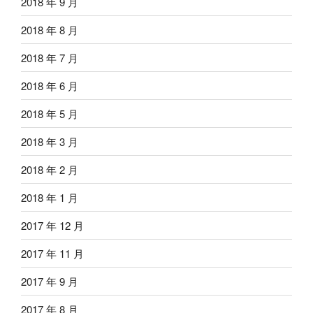
2018 年 9 月
2018 年 8 月
2018 年 7 月
2018 年 6 月
2018 年 5 月
2018 年 3 月
2018 年 2 月
2018 年 1 月
2017 年 12 月
2017 年 11 月
2017 年 9 月
2017 年 8 月