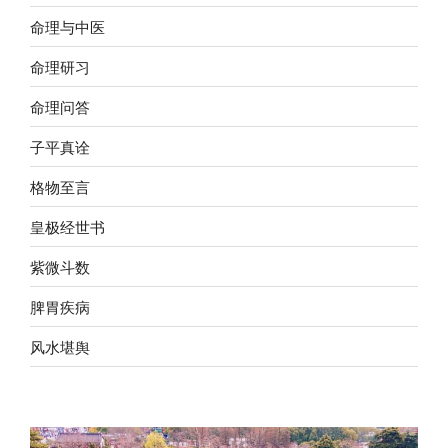
命理与中医
命理研习
命理问答
子平真诠
格物至言
皇极经世书
紫微斗数
脾胃疾病
风水堪舆