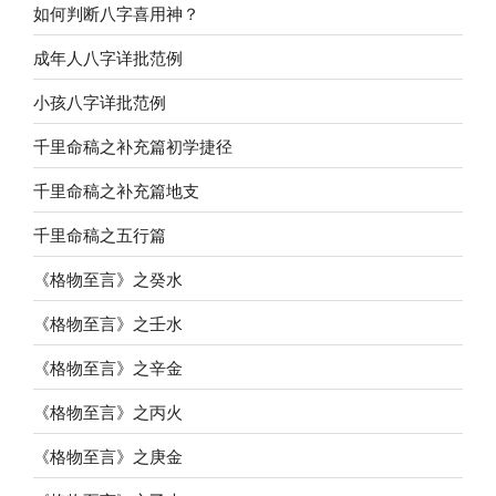
如何判断八字喜用神？
成年人八字详批范例
小孩八字详批范例
千里命稿之补充篇初学捷径
千里命稿之补充篇地支
千里命稿之五行篇
《格物至言》之癸水
《格物至言》之壬水
《格物至言》之辛金
《格物至言》之丙火
《格物至言》之庚金