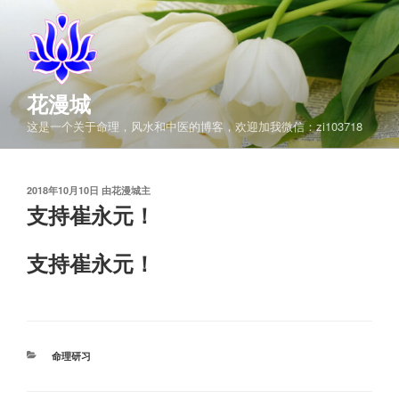
跳
至
内
容
花漫城
这是一个关于命理，风水和中医的博客，欢迎加我微信：zi103718
发
2018年10月10日
由
花漫城主
布
支持崔永元！
于
支持崔永元！
分
命理研习
类