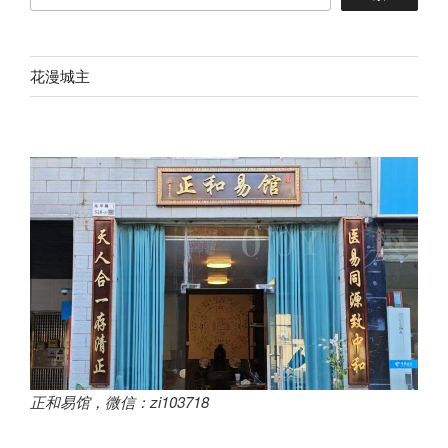
花漫城主
正和易馆，微信：zi103718