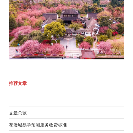
推荐文章
文章总览
花漫城易学预测服务收费标准