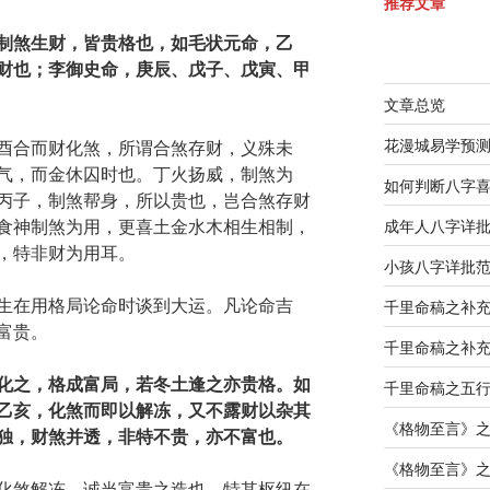
推荐文章
制煞生财，皆贵格也，如毛状元命，乙
财也；李御史命，庚辰、戊子、戊寅、甲
文章总览
花漫城易学预
酉合而财化煞，所谓合煞存财，义殊未
气，而金休囚时也。丁火扬威，制煞为
如何判断八字
丙子，制煞帮身，所以贵也，岂合煞存财
食神制煞为用，更喜土金水木相生相制，
成年人八字详
，特非财为用耳。
小孩八字详批
生在用格局论命时谈到大运。凡论命吉
千里命稿之补
富贵。
千里命稿之补
化之，格成富局，若冬土逢之亦贵格。如
千里命稿之五
乙亥，化煞而即以解冻，又不露财以杂其
《格物至言》
独，财煞并透，非特不贵，亦不富也。
《格物至言》
化煞解冻，诚当富贵之造也。特其枢纽在