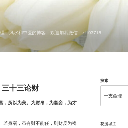
理，风水和中医的博客，欢迎加我微信：zi103718
搜索
》三十三论财
官，所以为美。为财帛，为妻妾，为才
。若身弱，虽有财不能任，则财反为祸
花漫城主