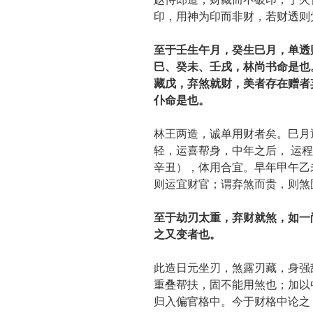
印，用神为印而非财，若财透则
至于壬生午月，癸生巳月，单透
巳、癸未、壬戌，林尚书命是也
藏戊，弃煞就财，美者存在赠者
仆命是也。
林王两造，诚单用财者矣。巳月
轻，运喜帮身，中年之后， 运
辛丑），体用合宜。早年甲午乙
则运宜财官；谓弃煞而贵，则煞
至于劫刃太重，弃财就煞，如一
之又变者也。
此造日元坐刃，煞露刃藏，身强
重叠帮扶，固不能用煞也；加以
归入偏官格中。今于财格中论之