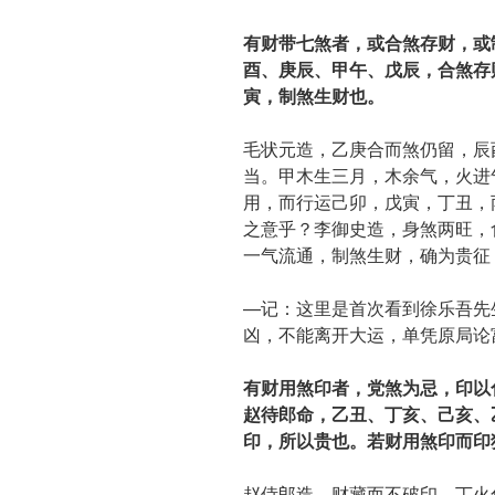
有财带七煞者，或合煞存财，或
酉、庚辰、甲午、戊辰，合煞存
寅，制煞生财也。
毛状元造，乙庚合而煞仍留，辰
当。甲木生三月，木余气，火进
用，而行运己卯，戊寅，丁丑，
之意乎？李御史造，身煞两旺，
一气流通，制煞生财，确为贵征
—记：这里是首次看到徐乐吾先
凶，不能离开大运，单凭原局论
有财用煞印者，党煞为忌，印以
赵待郎命，乙丑、丁亥、己亥、
印，所以贵也。若财用煞印而印
赵侍郎造，财藏而不破印，丁火