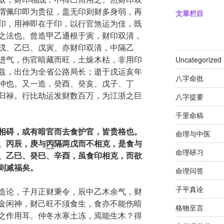
谓佩印即为贵征，盖无印则财多身弱，再
文章栏目
印，用神即在于印，以行官煞运为佳，既
之法也。曾造甲乙通根于寅，财印双清，
戌、乙巳、戊寅、亦财印双清，中隔乙
进气，伤官暗藏而旺，土燥木枯，非用印
Uncategorized
兹，出仕为全省公路局长；逝于戌运亥年
八字命批
冲也。又一造，癸酉、癸亥、戊子、丁
归禄。行比劫运发财数百万，为江浙之巨
八字提要
千里命稿
相碍，或有暗官而去食护官，皆贵格也。
命理与中医
、丙辰，庚与
丙
隔两戊而不相克，是食与
命理研习
、乙巳、癸巳、辛酉，虽食印相克，而欲
则减福矣。
命理问答
子平真诠
造论，子月正财秉令，辰中乙木余气，财
金闲神，财己旺不须食生，食亦不能伤暗
格物至言
之作用耳。仲冬水寒土冻，焉能生木？得