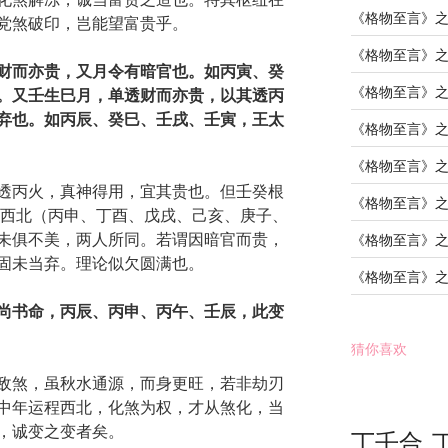
《格物至言》
党煞破印，岂能望富贵乎。
《格物至言》
财而亦贵，又月令有暗官也。如丙寅、癸
《格物至言》
。又壬生巳月，单透财而亦贵，以其透丙
弃也。如丙辰、癸巳、壬戌、壬寅，王太
《格物至言》
《格物至言》
透丙火，真神得用，宜其贵也。但壬癸根
《格物至言》
程西北（丙申、丁酉、戊戌、己亥、庚子、
未俱不美，两人所同。若谓因暗官而贵，
《格物至言》
固未当弃。理论似欠圆满也。
《格物至言》
尚书命，丙辰、丙申、丙午、壬辰，此变
猜你喜欢
敌煞，虽秋水通源，而身更旺，若非劫刃
中年运程西北，化煞为权，才从煞化，当
，诚变之变者矣。
丁壬合