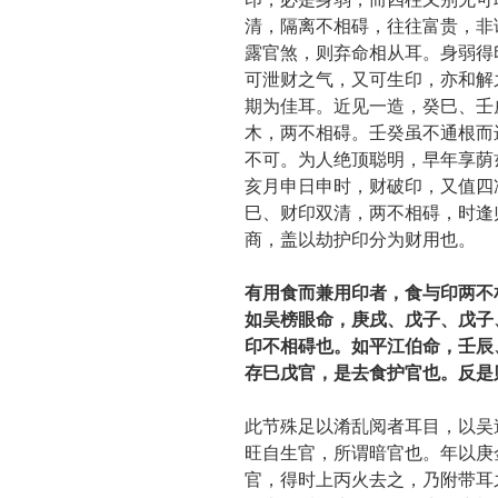
清，隔离不相碍，往往富贵，非
露官煞，则弃命相从耳。身弱得
可泄财之气，又可生印，亦和解
期为佳耳。近见一造，癸巳、壬
木，两不相碍。壬癸虽不通根而
不可。为人绝顶聪明，早年享荫
亥月申日申时，财破印，又值四
巳、财印双清，两不相碍，时逢
商，盖以劫护印分为财用也。
有用食而兼用印者，食与印两不
如吴榜眼命，庚戌、戊子、戊子
印不相碍也。如平江伯命，壬辰
存巳戊官，是去食护官也。反是
此节殊足以淆乱阅者耳目，以吴
旺自生官，所谓暗官也。年以庚
官，得时上丙火去之，乃附带耳