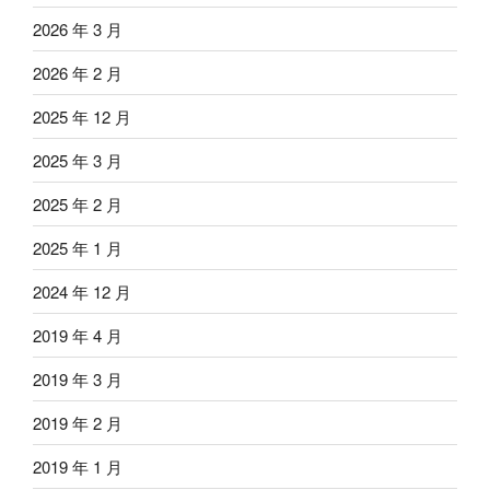
2026 年 3 月
2026 年 2 月
2025 年 12 月
2025 年 3 月
2025 年 2 月
2025 年 1 月
2024 年 12 月
2019 年 4 月
2019 年 3 月
2019 年 2 月
2019 年 1 月