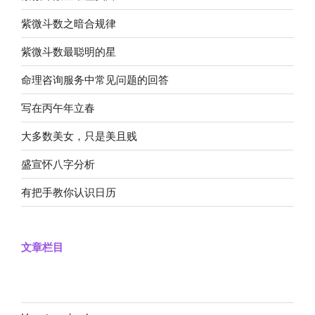
紫微斗数之暗合规律
紫微斗数最聪明的星
命理咨询服务中常见问题的回答
写在丙午年立春
大多数美女，只是美且贱
盛宣怀八字分析
有把手教你认识日历
文章栏目