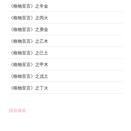
《格物至言》之辛金
《格物至言》之丙火
《格物至言》之庚金
《格物至言》之乙木
《格物至言》之己土
《格物至言》之甲木
《格物至言》之戊土
《格物至言》之丁火
猜你喜欢