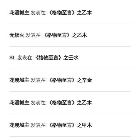
花漫城主
发表在
《格物至言》之乙木
无烟火
发表在
《格物至言》之乙木
SL
发表在
《格物至言》之壬水
花漫城主
发表在
《格物至言》之辛金
花漫城主
发表在
《格物至言》之乙木
花漫城主
发表在
《格物至言》之甲木