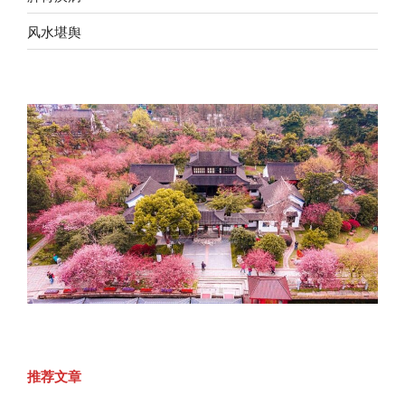
风水堪舆
推荐文章