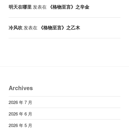
明天在哪里
发表在
《格物至言》之辛金
冷风吹
发表在
《格物至言》之乙木
Archives
2026 年 7 月
2026 年 6 月
2026 年 5 月