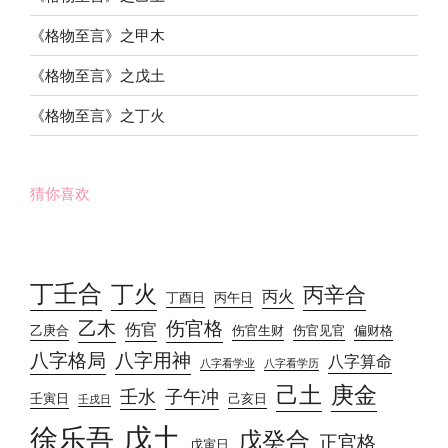
《格物至言》之甲木
《格物至言》之戊土
《格物至言》之丁火
猜你喜欢
丁壬合
丁火
丙辛合
丙火
丁酉日
丙午日
乙木
伤官格
伤官
乙庚合
伤官生财
伤官见官
偏财格
八字格局
八字用神
八字算命
八字看学业
八字看学历
己土
庚金
壬水
子午冲
壬寅日
己亥日
壬戌日
戊土
徐乐吾
戊癸合
正官格
戊寅日