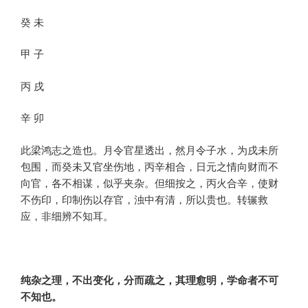
癸 未
甲 子
丙 戌
辛 卯
此梁鸿志之造也。月令官星透出，然月令子水，为戌未所
包围，而癸未又官坐伤地，丙辛相合，日元之情向财而不
向官，各不相谋，似乎夹杂。但细按之，丙火合辛，使财
不伤印，印制伤以存官，浊中有清，所以贵也。转辗救
应，非细辨不知耳。
纯杂之理，不出变化，分而疏之，其理愈明，学命者不可
不知也。