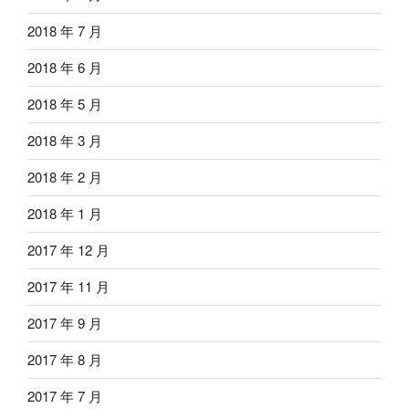
2018 年 7 月
2018 年 6 月
2018 年 5 月
2018 年 3 月
2018 年 2 月
2018 年 1 月
2017 年 12 月
2017 年 11 月
2017 年 9 月
2017 年 8 月
2017 年 7 月