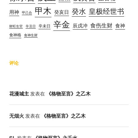
甲木
癸水
皇极经世书
用神
癸亥日
甲己合
辛金
食伤生财
辰戌冲
食神
辛未日
财旺生官
辛丑日
食神格
食神生财
评论
花漫城主
发表在
《格物至言》之乙木
无烟火
发表在
《格物至言》之乙木
SL
发表在
《格物至言》之壬水