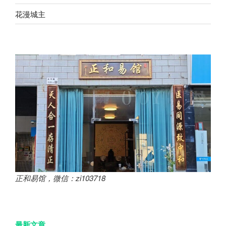
花漫城主
正和易馆，微信：zi103718
最新文章