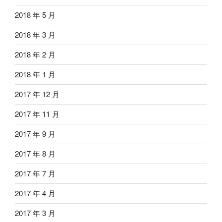
2018 年 5 月
2018 年 3 月
2018 年 2 月
2018 年 1 月
2017 年 12 月
2017 年 11 月
2017 年 9 月
2017 年 8 月
2017 年 7 月
2017 年 4 月
2017 年 3 月