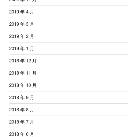
2019 年 4 月
2019 年 3 月
2019 年 2 月
2019 年 1 月
2018 年 12 月
2018 年 11 月
2018 年 10 月
2018 年 9 月
2018 年 8 月
2018 年 7 月
2018 年 6 月