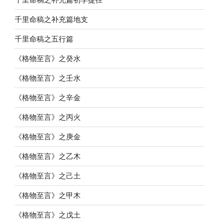
千里命稿之补充篇地支
千里命稿之五行篇
《格物至言》之癸水
《格物至言》之壬水
《格物至言》之辛金
《格物至言》之丙火
《格物至言》之庚金
《格物至言》之乙木
《格物至言》之己土
《格物至言》之甲木
《格物至言》之戊土