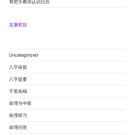
有把手教你认识日历
文章栏目
Uncategorized
八字命批
八字提要
千里命稿
命理与中医
命理研习
命理问答