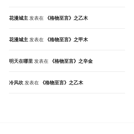
花漫城主
发表在
《格物至言》之乙木
花漫城主
发表在
《格物至言》之甲木
明天在哪里
发表在
《格物至言》之辛金
冷风吹
发表在
《格物至言》之乙木