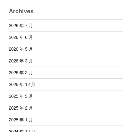
Archives
2026 年 7 月
2026 年 6 月
2026 年 5 月
2026 年 3 月
2026 年 2 月
2025 年 12 月
2025 年 3 月
2025 年 2 月
2025 年 1 月
2024 年 12 月