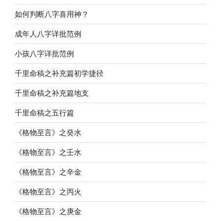
如何判断八字喜用神？
成年人八字详批范例
小孩八字详批范例
千里命稿之补充篇初学捷径
千里命稿之补充篇地支
千里命稿之五行篇
《格物至言》之癸水
《格物至言》之壬水
《格物至言》之辛金
《格物至言》之丙火
《格物至言》之庚金