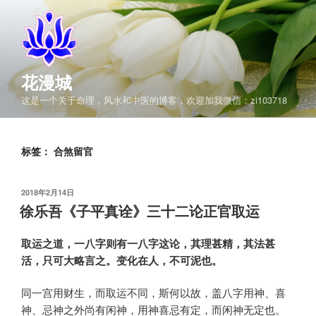
跳
至
内
容
花漫城
这是一个关于命理，风水和中医的博客，欢迎加我微信：zi103718
标签：
合煞留官
发
2018年2月14日
布
徐乐吾《子平真诠》三十二论正官取运
于
取运之道，一八字则有一八字这论，其理甚精，其法甚
活，只可大略言之。变化在人，不可泥也。
同一宫用财生，而取运不同，斯何以故，盖八字用神、喜
神、忌神之外尚有闲神，用神喜忌有定，而闲神无定也。