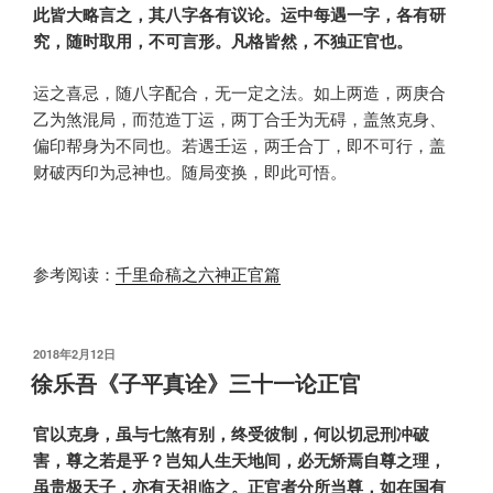
此皆大略言之，其八字各有议论。运中每遇一字，各有研
究，随时取用，不可言形。凡格皆然，不独正官也。
运之喜忌，随八字配合，无一定之法。如上两造，两庚合
乙为煞混局，而范造丁运，两丁合壬为无碍，盖煞克身、
偏印帮身为不同也。若遇壬运，两壬合丁，即不可行，盖
财破丙印为忌神也。随局变换，即此可悟。
参考阅读：
千里命稿之六神正官篇
发
2018年2月12日
布
徐乐吾《子平真诠》三十一论正官
于
官以克身，虽与七煞有别，终受彼制，何以切忌刑冲破
害，尊之若是乎？岂知人生天地间，必无矫焉自尊之理，
虽贵极天子，亦有天祖临之。正官者分所当尊，如在国有