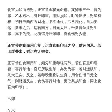
化官为印而透财，正官章金状元命也。亥卯未三合，官为
印，乙木透出，身旺印重。用财损印，时逢庚戊，财星有
根。初行申酉西方财地，甲不通根，乙从庚化，自为美
运。癸未之后，运转南方，日元太旺，壬癸官煞泄财生
印，亦不为美。此所谓身旺佩印，喜食伤财乡也。
正官带伤食而用印制，运喜官旺印旺之乡，财运切忌。若
印绶叠出，财运亦无害矣。
正官带伤食而用印，须分印重印轻两节。若伤官重印绶
轻，喜行印地；官旺所以生印，亦为为喜，若财运破印，
则大忌矣。反之，若印绶重叠以生身，用食伤泄日元之
气，则财运反吉，食伤喜行财地，更取其损印也（同上化
官为印节）。
己卯
辛未