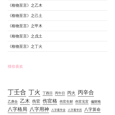
《格物至言》之乙木
《格物至言》之己土
《格物至言》之甲木
《格物至言》之戊土
《格物至言》之丁火
猜你喜欢
丁壬合
丁火
丙辛合
丙火
丁酉日
丙午日
乙木
伤官格
伤官
乙庚合
伤官生财
伤官见官
偏财格
八字格局
八字用神
八字算命
八字看学业
八字看学历