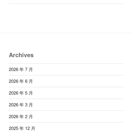
Archives
2026 年 7 月
2026 年 6 月
2026 年 5 月
2026 年 3 月
2026 年 2 月
2025 年 12 月