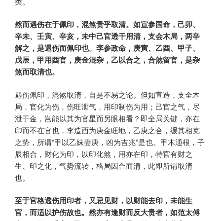
类。
然而遇伤在于佩印，混煞贵乎取清。如宣参国命，己卯、
辛未、壬寅、辛亥，未中己官透干用清，支会木局，两辛
解之，是遇伤而佩印也。李参政命，庚寅、乙酉、甲子、
戊辰，甲用酉官，庚金混杂，乙以合之，合煞留官，是杂
煞而取清也。
遇伤佩印，混煞取清，自是不易之论。但如宣造，支全木
局，官化为伤，伤旺泄气，用印制伤为用；己官之气，尽
泄于金，岂能以其为官星而另眼相看？即全局关键，亦在
印而不在官也，李造酉为庚金旺地，乙庚之合，缓其相克
之势，所谓“甲以乙妹妻庚，凶为吉兆”是也。甲木通根，子
辰相合，财化为印，以印化煞，用亦在印，特官有财之
生、印之化，气势流转，格局因合而清，此即所谓取清
也。
至于官格透伤用印者，又忌见财，以财能去印，未能生
官，而适以护伤故也。然亦有逢财而反大贵者，如范太傅