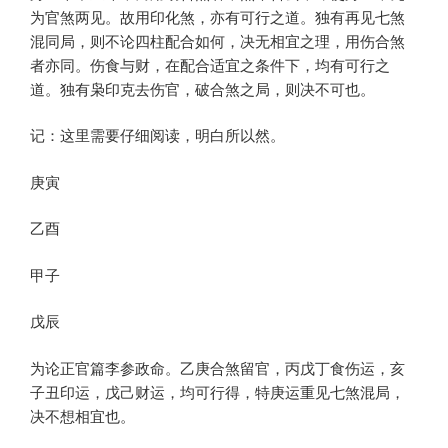
为官煞两见。故用印化煞，亦有可行之道。独有再见七煞
混同局，则不论四柱配合如何，决无相宜之理，用伤合煞
者亦同。伤食与财，在配合适宜之条件下，均有可行之
道。独有枭印克去伤官，破合煞之局，则决不可也。
记：这里需要仔细阅读，明白所以然。
庚寅
乙酉
甲子
戊辰
为论正官篇李参政命。乙庚合煞留官，丙戊丁食伤运，亥
子丑印运，戊己财运，均可行得，特庚运重见七煞混局，
决不想相宜也。