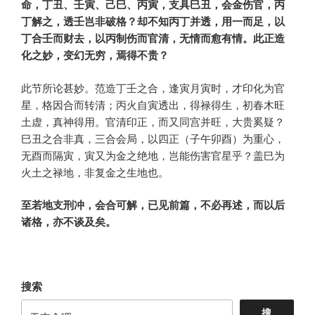
命，丁丑、壬寅、己巳、丙寅，支具巳丑，会金伤官，丙
丁解之，透壬岂非破格？却不知丙丁并透，用一而足，以
丁合壬而财去，以丙制伤而官清，无情而愈有情。此正造
化之妙，变幻无穷，焉得不贵？
此节所论甚妙。范造丁壬之合，逢寅月寅时，才印化为官
星，格因合而转清；丙火自寅透出，得禄得生，初春木旺
土虚，真神得用。官清印正，而又同宫并旺，大贵奚疑？
巳丑之合非真，三合会局，以四正（子午卯酉）为重心，
无酉而隔寅，寅又为金之绝地，岂能伤害官星乎？盖巳为
火土之禄地，非复金之生地也。
至若地支刑冲，会合可解，已见前篇，不必再述，而以后
诸格，亦不谈及矣。
搜索
搜