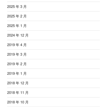
2025 年 3 月
2025 年 2 月
2025 年 1 月
2024 年 12 月
2019 年 4 月
2019 年 3 月
2019 年 2 月
2019 年 1 月
2018 年 12 月
2018 年 11 月
2018 年 10 月