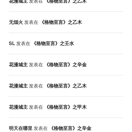
花漫城主
发表在
《格物至言》之乙木
无烟火
发表在
《格物至言》之乙木
SL
发表在
《格物至言》之壬水
花漫城主
发表在
《格物至言》之辛金
花漫城主
发表在
《格物至言》之乙木
花漫城主
发表在
《格物至言》之甲木
明天在哪里
发表在
《格物至言》之辛金