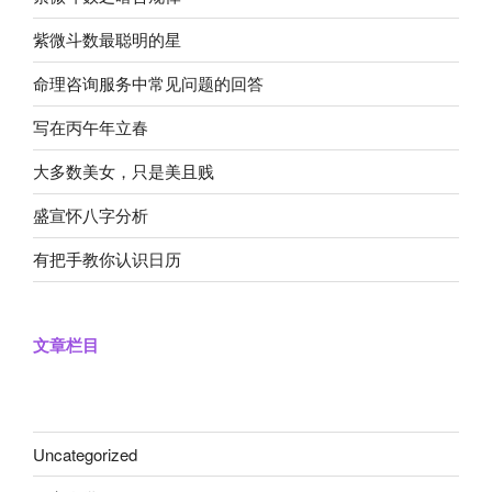
紫微斗数最聪明的星
命理咨询服务中常见问题的回答
写在丙午年立春
大多数美女，只是美且贱
盛宣怀八字分析
有把手教你认识日历
文章栏目
Uncategorized