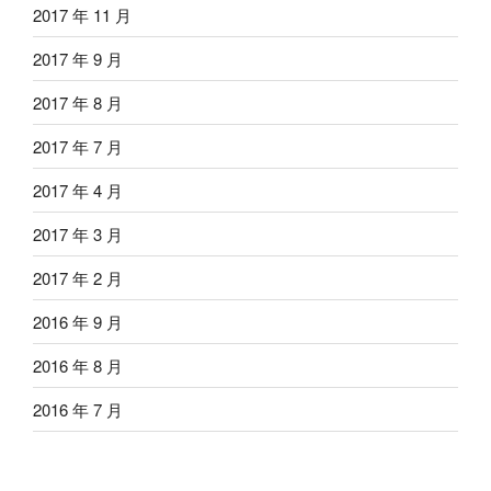
2017 年 11 月
2017 年 9 月
2017 年 8 月
2017 年 7 月
2017 年 4 月
2017 年 3 月
2017 年 2 月
2016 年 9 月
2016 年 8 月
2016 年 7 月