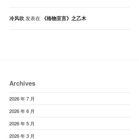
冷风吹
发表在
《格物至言》之乙木
Archives
2026 年 7 月
2026 年 6 月
2026 年 5 月
2026 年 3 月