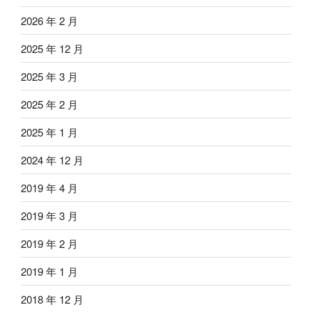
2026 年 2 月
2025 年 12 月
2025 年 3 月
2025 年 2 月
2025 年 1 月
2024 年 12 月
2019 年 4 月
2019 年 3 月
2019 年 2 月
2019 年 1 月
2018 年 12 月