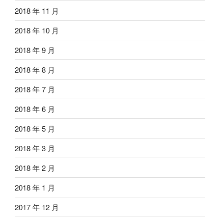
2018 年 11 月
2018 年 10 月
2018 年 9 月
2018 年 8 月
2018 年 7 月
2018 年 6 月
2018 年 5 月
2018 年 3 月
2018 年 2 月
2018 年 1 月
2017 年 12 月