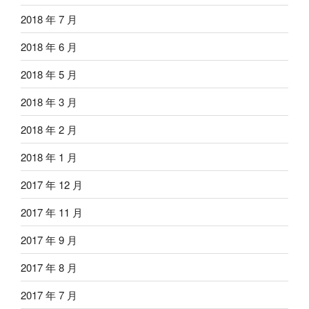
2018 年 7 月
2018 年 6 月
2018 年 5 月
2018 年 3 月
2018 年 2 月
2018 年 1 月
2017 年 12 月
2017 年 11 月
2017 年 9 月
2017 年 8 月
2017 年 7 月