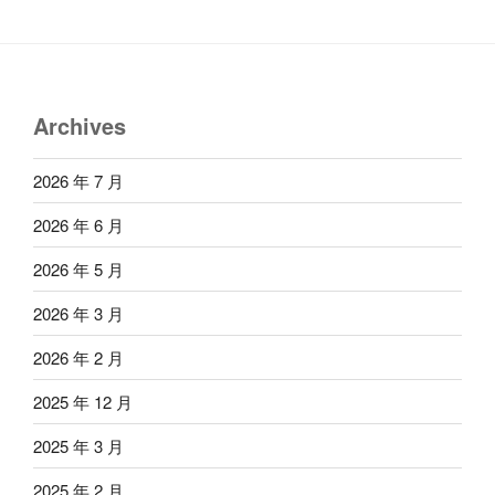
Archives
2026 年 7 月
2026 年 6 月
2026 年 5 月
2026 年 3 月
2026 年 2 月
2025 年 12 月
2025 年 3 月
2025 年 2 月