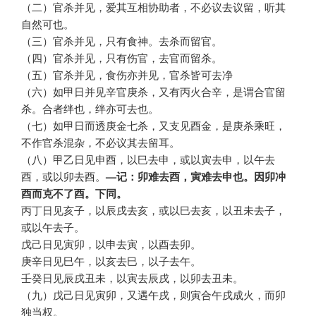
（二）官杀并见，爱其互相协助者，不必议去议留，听其
自然可也。
（三）官杀并见，只有食神。去杀而留官。
（四）官杀并见，只有伤官，去官而留杀。
（五）官杀并见，食伤亦并见，官杀皆可去净
（六）如甲日并见辛官庚杀，又有丙火合辛，是谓合官留
杀。合者绊也，绊亦可去也。
（七）如甲日而透庚金七杀，又支见酉金，是庚杀乘旺，
不作官杀混杂，不必议其去留耳。
（八）甲乙日见申酉，以巳去申，或以寅去申，以午去
酉，或以卯去酉。
—记：卯难去酉，寅难去申也。因卯冲
酉而克不了酉。下同。
丙丁日见亥子，以辰戌去亥，或以巳去亥，以丑未去子，
或以午去子。
戊己日见寅卯，以申去寅，以酉去卯。
庚辛日见巳午，以亥去巳，以子去午。
壬癸日见辰戌丑未，以寅去辰戌，以卯去丑未。
（九）戊己日见寅卯，又遇午戌，则寅合午戌成火，而卯
独当权。