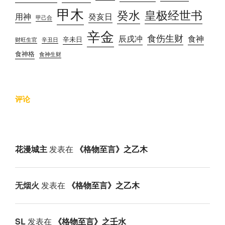
甲木
癸水
皇极经世书
用神
癸亥日
甲己合
辛金
食伤生财
辰戌冲
食神
辛未日
财旺生官
辛丑日
食神格
食神生财
评论
花漫城主
发表在
《格物至言》之乙木
无烟火
发表在
《格物至言》之乙木
SL
发表在
《格物至言》之壬水