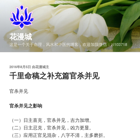
跳
至
内
容
花漫城
这是一个关于命理，风水和中医的博客，欢迎加我微信：zi103718
发
2016年8月5日
由
花漫城主
布
千里命稿之补充篇官杀并见
于
官杀并见
官杀并见之影响
（一）日主喜克，官杀并见，吉力加增。
（二）日主忌克，官杀并见，凶力更显。
（三）应用正官见混杂，八字不清，主多磨折。