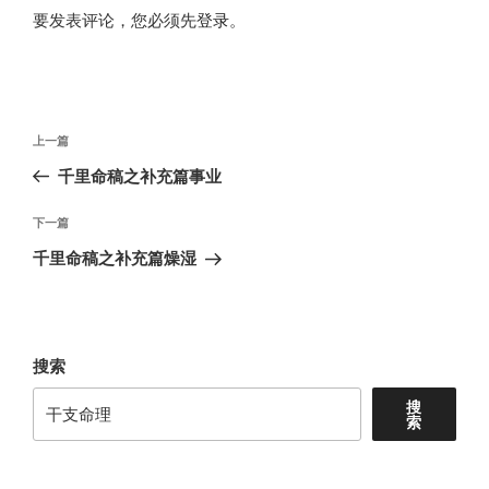
要发表评论，您必须先
登录
。
文
上
上一篇
章
一
千里命稿之补充篇事业
导
篇
航
文
下
下一篇
章
一
千里命稿之补充篇燥湿
篇
文
章
搜索
搜
索