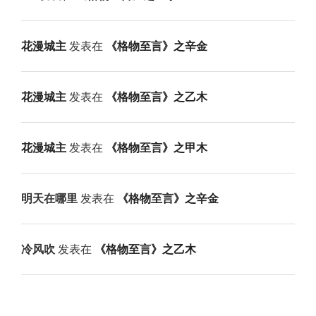
花漫城主
发表在
《格物至言》之辛金
花漫城主
发表在
《格物至言》之乙木
花漫城主
发表在
《格物至言》之甲木
明天在哪里
发表在
《格物至言》之辛金
冷风吹
发表在
《格物至言》之乙木