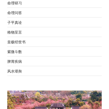
命理研习
命理问答
子平真诠
格物至言
皇极经世书
紫微斗数
脾胃疾病
风水堪舆