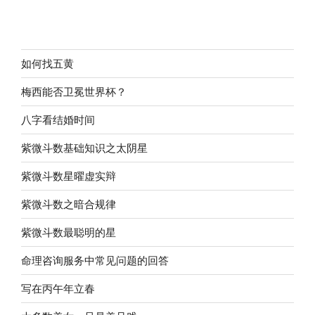
如何找五黄
梅西能否卫冕世界杯？
八字看结婚时间
紫微斗数基础知识之太阴星
紫微斗数星曜虚实辩
紫微斗数之暗合规律
紫微斗数最聪明的星
命理咨询服务中常见问题的回答
写在丙午年立春