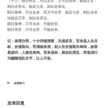
（十三）阴日伤官，可以去官，又可以合杀。贴近正官，
则以去官论。贴近七杀，则以合杀论。
阳日食神，可以去杀，而又可合官。贴近七杀，则以去杀
论贴近正官，则以合官论。
阴日食神，只可去杀，不能合官。
阳日伤官，只可去官，不能合杀。
记：条理分明，十分详细清楚，无须多言。官杀是人生目
标，价值取向。官清或杀清，则人生价值取向单纯，故容
易成功，人格也单纯。官杀混杂，易自乱理念，而造成行
为鄙陋混乱失节，让人不齿。
分
命理研习
类
发表回复