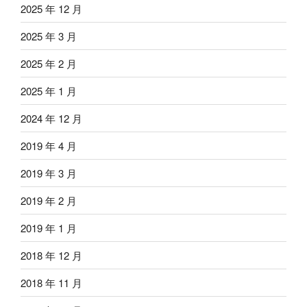
2025 年 12 月
2025 年 3 月
2025 年 2 月
2025 年 1 月
2024 年 12 月
2019 年 4 月
2019 年 3 月
2019 年 2 月
2019 年 1 月
2018 年 12 月
2018 年 11 月