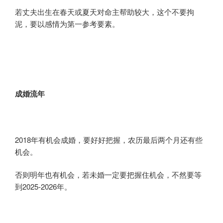
若丈夫出生在春天或夏天对命主帮助较大，这个不要拘
泥，要以感情为第一参考要素。
成婚流年
2018年有机会成婚，要好好把握，农历最后两个月还有些
机会。
否则明年也有机会，若未婚一定要把握住机会，不然要等
到2025-2026年。