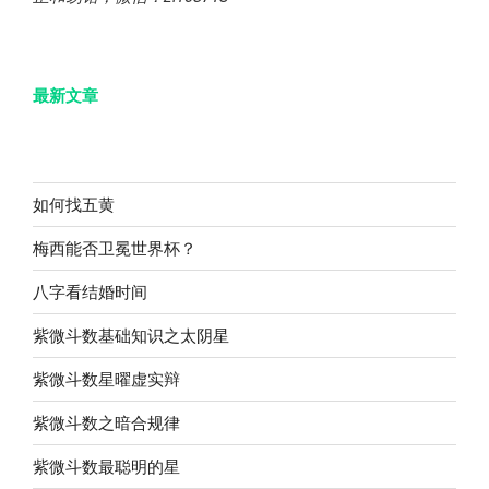
最新文章
如何找五黄
梅西能否卫冕世界杯？
八字看结婚时间
紫微斗数基础知识之太阴星
紫微斗数星曜虚实辩
紫微斗数之暗合规律
紫微斗数最聪明的星