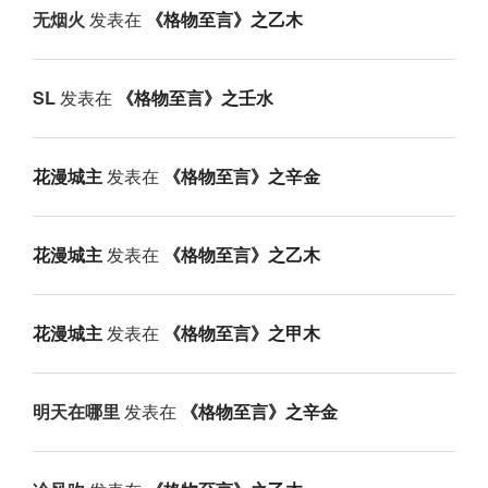
无烟火
发表在
《格物至言》之乙木
SL
发表在
《格物至言》之壬水
花漫城主
发表在
《格物至言》之辛金
花漫城主
发表在
《格物至言》之乙木
花漫城主
发表在
《格物至言》之甲木
明天在哪里
发表在
《格物至言》之辛金