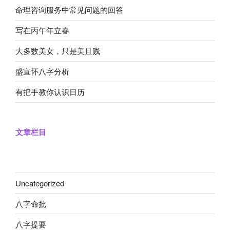
命理咨询服务中常见问题的回答
写在丙午年立春
大多数美女，只是美且贱
盛宣怀八字分析
有把手教你认识日历
文章栏目
Uncategorized
八字命批
八字提要