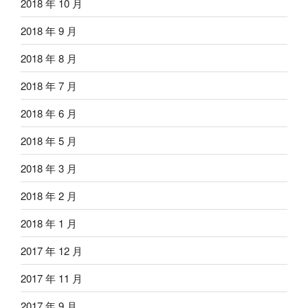
2018 年 10 月
2018 年 9 月
2018 年 8 月
2018 年 7 月
2018 年 6 月
2018 年 5 月
2018 年 3 月
2018 年 2 月
2018 年 1 月
2017 年 12 月
2017 年 11 月
2017 年 9 月