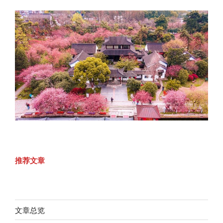
推荐文章
文章总览