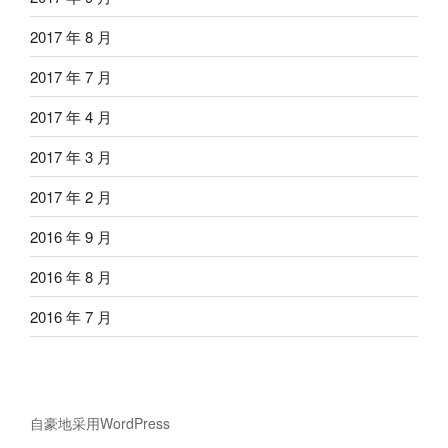
2017 年 8 月
2017 年 7 月
2017 年 4 月
2017 年 3 月
2017 年 2 月
2016 年 9 月
2016 年 8 月
2016 年 7 月
自豪地采用WordPress