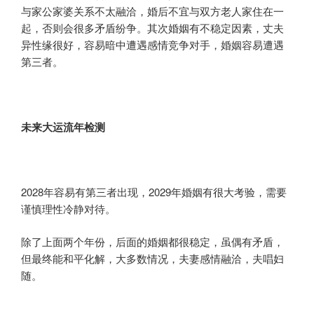
与家公家婆关系不太融洽，婚后不宜与双方老人家住在一
起，否则会很多矛盾纷争。其次婚姻有不稳定因素，丈夫
异性缘很好，容易暗中遭遇感情竞争对手，婚姻容易遭遇
第三者。
未来大运流年检测
2028年容易有第三者出现，2029年婚姻有很大考验，需要
谨慎理性冷静对待。
除了上面两个年份，后面的婚姻都很稳定，虽偶有矛盾，
但最终能和平化解，大多数情况，夫妻感情融洽，夫唱妇
随。