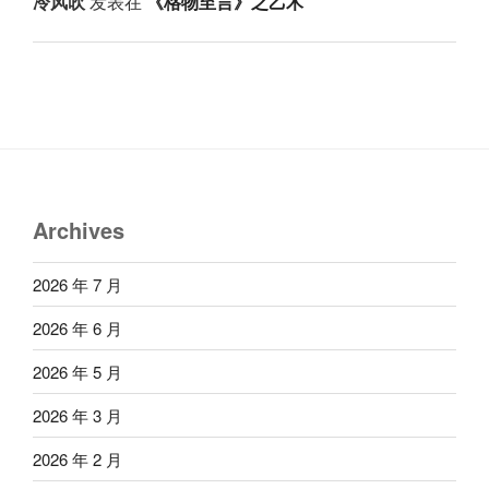
冷风吹
发表在
《格物至言》之乙木
Archives
2026 年 7 月
2026 年 6 月
2026 年 5 月
2026 年 3 月
2026 年 2 月