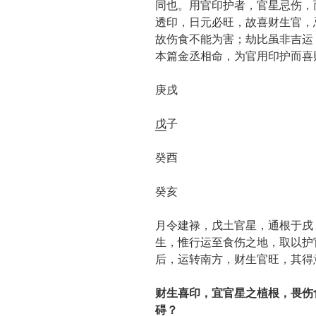
同也。用官印护者，官星忌伤，
透印，日元必旺，故喜财生官，
故伤食不能为害；劫比虽非吉运
本篇金丞相命，为官用印护而喜
庚戌
戊
子
癸酉
癸亥
月令建禄，戊土官星，通根于戌
生，惟行运至食伤之地，取以护
后，运转南方，财生官旺，其得
财生喜印，宜官星之植根，畏伤
碍？