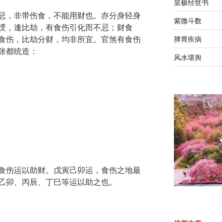
皇极经世书
忌，非带伤食，不能用财也。亦分身轻身
紫微斗数
绶，逢比劫，有食伤引化而不忌；财食
食伤，比劫分财，均非所宜。官煞有食伤
脾胃疾病
张都统造：
风水堪舆
食伤运以助财。戊寅己卯运，食伤之地最
乙卯、丙辰、丁巳等运以助之也。