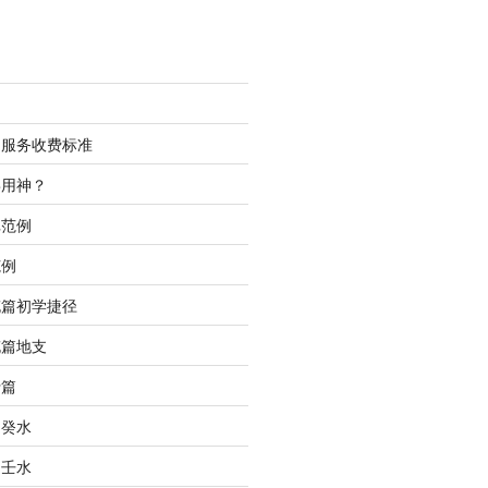
测服务收费标准
喜用神？
批范例
范例
充篇初学捷径
充篇地支
行篇
之癸水
之壬水