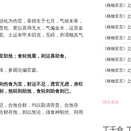
《格物至言》
《格物至言》
劫化为伤官，喜得生于七月，气候未寒，
《格物至言》
贵也。更以原局无火，气偏金水，运宜金
宜。土运有甲木回克，无碍，所谓顺其气
《格物至言》
《格物至言》
宜助煞；食轻煞重，则运喜助食。
《格物至言》
殊，参观论偏官篇。
《格物至言》
《格物至言》
则伤食为宜，财运不忌，透官无虑，身旺
制，煞轻则助煞，食轻则助食则已。
猜你喜欢
忌，合煞合财，均以取清而贵。合煞存
合财存煞，则以煞论，须食神制伏。同用
丁壬合