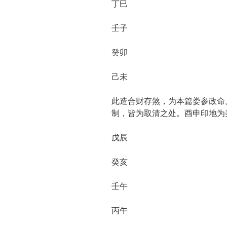
丁巳
壬子
癸卯
己未
此造合财存煞，为本篇娄参政命
制，皆为取清之处。酉申印地为
戊辰
癸亥
壬午
丙午