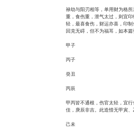
禄劫与阳刃相等，单用财为格所
重，食伤重，泄气太过，则宜印
轻，最喜食伤，财运亦喜，印制
回克无碍，但不为福耳，如本篇
甲子
丙子
癸丑
丙辰
甲丙皆不通根，伤官太轻，宜行
佳，庚辰非吉。此造惜无甲寅、
己未