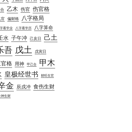
乙木
伤官格
伤官
庚合
八字格局
见官
偏财格
八字算命
字看学业
八字看学历
己土
壬水
子午冲
己亥日
戊土
乐吾
戊寅日
甲木
正官格
用神
甲己合
水
皇极经世书
财旺生官
辛金
食伤生财
辰戌冲
食神生财