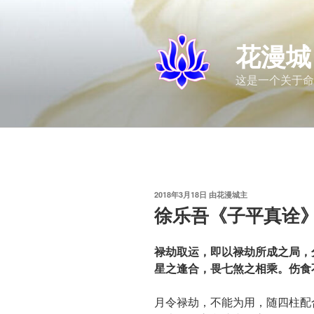
跳
至
内
花漫城
容
这是一个关于命
发
2018年3月18日
由
花漫城主
布
徐乐吾《子平真诠
于
禄劫取运，即以禄劫所成之局，
星之逢合，畏七煞之相乘。伤食
月令禄劫，不能为用，随四柱配